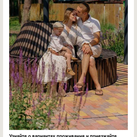
Узнайте о вариантах проживания и приезжайте