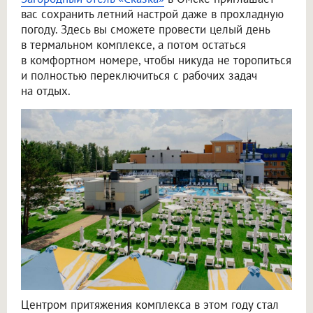
вас сохранить летний настрой даже в прохладную
погоду. Здесь вы сможете провести целый день
в термальном комплексе, а потом остаться
в комфортном номере, чтобы никуда не торопиться
и полностью переключиться с рабочих задач
на отдых.
Центром притяжения комплекса в этом году стал