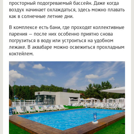
просторный подогреваемый бассейн. Даже когда
воздух начинает охлаждаться, здесь можно плавать
как в солнечные летние дни.
В комплексе есть бани, где проходят коллективные
парения — после них особенно приятно снова
погрузиться в воду или устроиться на удобном
лежаке. В аквабаре можно освежиться прохладным
коктейлем.