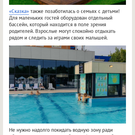
«Сказка»
также позаботилась о семьях с детьми!
Для маленьких гостей оборудован отдельный
бассейн, который находится в поле зрения
родителей. Взрослые могут спокойно отдыхать
рядом и следить за играми своих малышей.
Не нужно надолго покидать водную зону ради