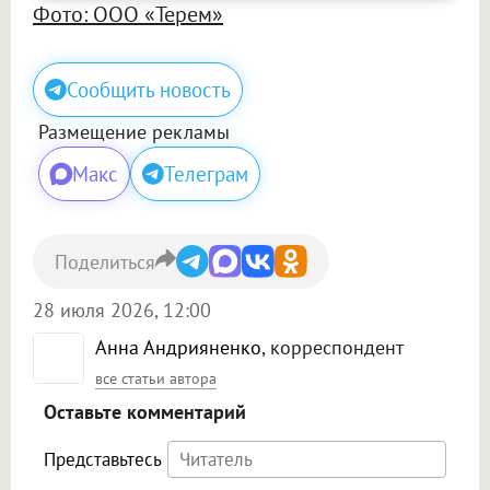
Фото: ООО «Терем»
Сообщить новость
Размещение рекламы
Макс
Телеграм
Поделиться
28 июля 2026, 12:00
Анна Андрияненко
, корреспондент
все статьи автора
Оставьте комментарий
Представьтесь