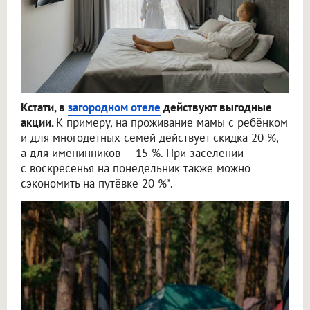
Кстати, в
загородном отеле
действуют выгодные
акции.
К примеру, на проживание мамы с ребёнком
и для многодетных семей действует скидка 20 %,
а для именинников — 15 %. При заселении
с воскресенья на понедельник также можно
сэкономить на путёвке 20 %*.