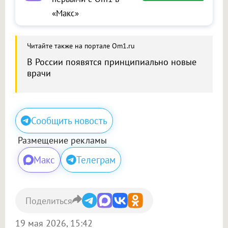
«Макс»
Читайте также на портале Om1.ru
В России появятся принципиально новые
врачи
Сообщить новость
Размещение рекламы
Макс
Телеграм
Поделиться
19 мая 2026, 15:42