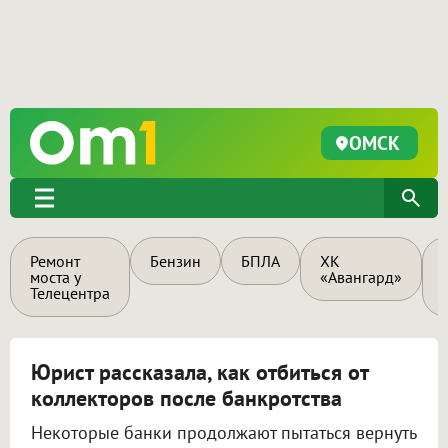
ОМСК
Ремонт
Бензин
БПЛА
ХК
моста у
«Авангард»
Телецентра
Юрист рассказала, как отбиться от
коллекторов после банкротства
Некоторые банки продолжают пытаться вернуть