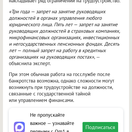
накладывает ряд ограничений на трудоустройство.
«Три года — запрет на занятие руководящих
должностей в органах управления любого
юридического лица. Пять лет — запрет на занятие
руководящих должностей в страховых компаниях,
микрофинансовых организациях, инвестиционных
и негосударственных пенсионных фондах. Десять
лет — полный запрет на работу в кредитных
организациях на руководящих постах»
, —
объяснила эксперт.
При этом обычная работа на госслужбе после
банкротства возможна, однако сложности могут
возникнуть при трудоустройстве на должности,
связанные с государственной тайной
или управлением финансами.
Не пропускайте
важное — узнавайте
Подписаться
первыми с Om1 в