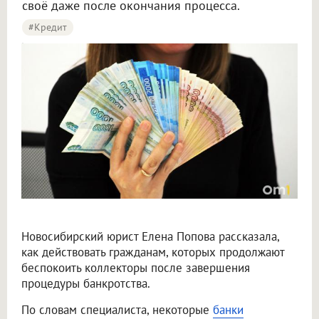
своё даже после окончания процесса.
#кредит
Юрист объяснила, как отбиться от коллекторов после банкротства
Новосибирский юрист Елена Попова рассказала,
как действовать гражданам, которых продолжают
беспокоить коллекторы после завершения
процедуры банкротства.
По словам специалиста, некоторые
банки