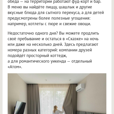
обеда — на территории работают фуд-корт и бар.
В меню вы найдёте пиццу, шашлык и другие
вкусные блюда для сытного перекуса, а для детей
предусмотрены более полезные угощения:
например, котлеты с пюре и свежие овощи.
Недостаточно одного дня? Вы можете продлить
своё пребывание и остаться в «Сказке» на ночь
или даже на несколько дней. Здесь предлагают
номера разных категорий: компании друзей
подойдёт просторный коттедж,
а для романтического уикенда — отдельный
«Атом».