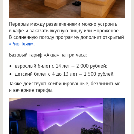
Перерыв между развлечениями можно устроить
в кафе и заказать вкусную пиццу или мороженое.
В солнечную погоду программу дополнит открытый
«РиоПляж»
.
Базовый тариф «Аква» на три часа:
взрослый билет с 14 лет — 2 000 рублей;
детский билет с 4 до 13 лет — 1 500 рублей.
Также действуют комбинированные, безлимитные
и вечерние тарифы.