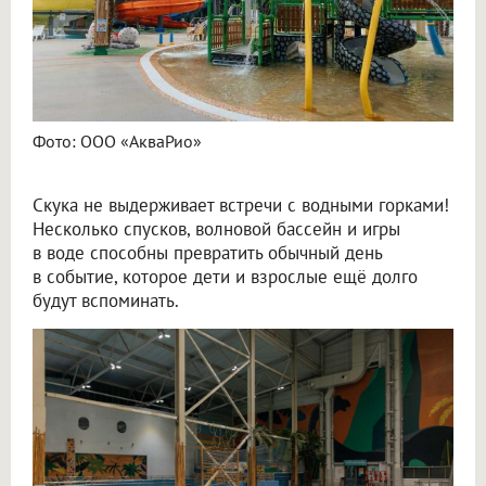
Фото: ООО «АкваРио»
Скука не выдерживает встречи с водными горками!
Несколько спусков, волновой бассейн и игры
в воде способны превратить обычный день
в событие, которое дети и взрослые ещё долго
будут вспоминать.