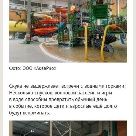
Фото: ООО «АкваРио»
Скука не выдерживает встречи с водными горками!
Несколько спусков, волновой бассейн и игры
в воде способны превратить обычный день
в событие, которое дети и взрослые ещё долго
будут вспоминать.