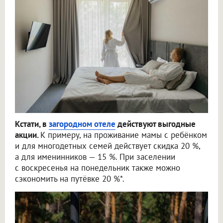
Кстати, в
загородном отеле
действуют выгодные
акции.
К примеру, на проживание мамы с ребёнком
и для многодетных семей действует скидка 20 %,
а для именинников — 15 %. При заселении
с воскресенья на понедельник также можно
сэкономить на путёвке 20 %*.