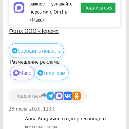
важное — узнавайте
Подписаться
первыми с Om1 в
«Макс»
Фото: ООО «Терем»
Сообщить новость
Размещение рекламы
Макс
Телеграм
Поделиться
28 июля 2026, 12:00
Анна Андрияненко
, корреспондент
все статьи автора