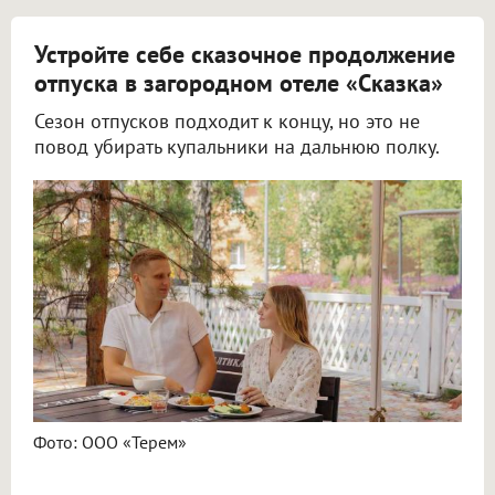
Устройте себе сказочное продолжение
отпуска в загородном отеле «Сказка»
Сезон отпусков подходит к концу, но это не
повод убирать купальники на дальнюю полку.
Фото: ООО «Терем»