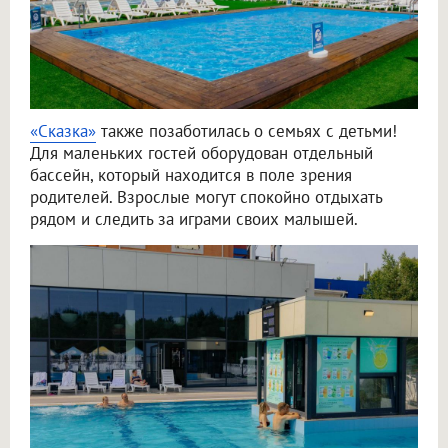
«Сказка»
также позаботилась о семьях с детьми!
Для маленьких гостей оборудован отдельный
бассейн, который находится в поле зрения
родителей. Взрослые могут спокойно отдыхать
рядом и следить за играми своих малышей.