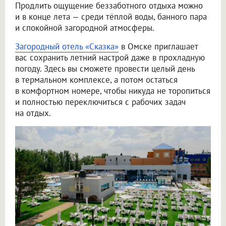
Продлить ощущение беззаботного отдыха можно
и в конце лета — среди тёплой воды, банного пара
и спокойной загородной атмосферы.
Загородный отель «Сказка»
в Омске приглашает
вас сохранить летний настрой даже в прохладную
погоду. Здесь вы сможете провести целый день
в термальном комплексе, а потом остаться
в комфортном номере, чтобы никуда не торопиться
и полностью переключиться с рабочих задач
на отдых.