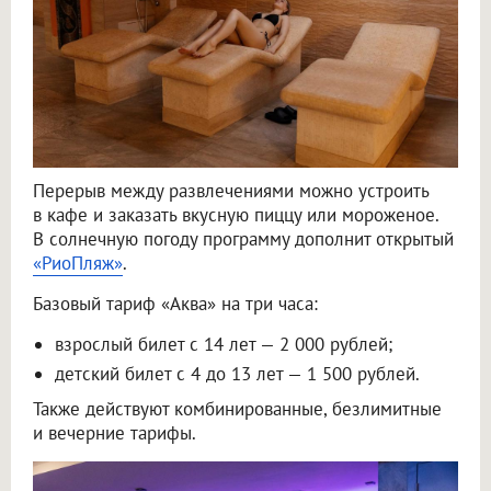
Перерыв между развлечениями можно устроить
в кафе и заказать вкусную пиццу или мороженое.
В солнечную погоду программу дополнит открытый
«РиоПляж»
.
Базовый тариф «Аква» на три часа:
взрослый билет с 14 лет — 2 000 рублей;
детский билет с 4 до 13 лет — 1 500 рублей.
Также действуют комбинированные, безлимитные
и вечерние тарифы.