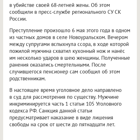
в убийстве своей 68-летней жены. Об этом
сообщили в пресс-службе регионального СУ СК
России.
Преступление произошло 6 мая этого года в одном
из частных домов в селе Новоуральском. Вечером
между супругами вспыхнула ссора, в ходе которой
пожилой мужчина схватил кухонный нож и нанёс
им несколько ударов в шею женщины. Полученные
ранения оказались смертельными. После
случившегося пенсионер сам сообщил об этом
родственникам.
В настоящее время уголовное дело направлено
в суд для рассмотрения по существу. Мужчине
инкриминируется часть 1 статьи 105 Уголовного
кодекса РФ. Санкция данной статьи
предусматривает наказание в виде лишения
свободы на срок от шести до пятнадцати лет.