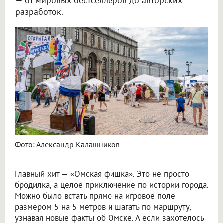
— от мировых бестселлеров до авторских
разработок.
Фото: Александр Калашников
Главный хит — «Омская фишка». Это не просто
бродилка, а целое приключение по истории города.
Можно было встать прямо на игровое поле
размером 5 на 5 метров и шагать по маршруту,
узнавая новые факты об Омске. А если захотелось