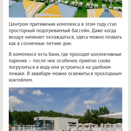
Центром притяжения комплекса в этом году стал
просторный подогреваемый бассейн. Даже когда
воздух начинает охлаждаться, здесь можно плавать
как в солнечные летние дни.
В комплексе есть бани, где проходят коллективные
парения — после них особенно приятно снова
погрузиться в воду или устроиться на удобном
лежаке. В аквабаре можно освежиться прохладным
коктейлем.