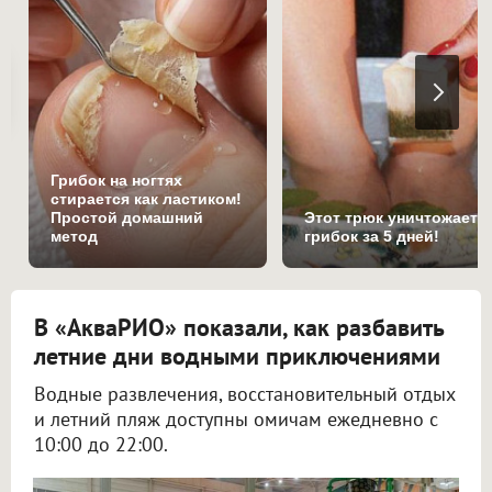
Грибок на ногтях
стирается как ластиком!
Простой домашний
Этот трюк уничтожает
метод
грибок за 5 дней!
В «АкваРИО» показали, как разбавить
летние дни водными приключениями
Водные развлечения, восстановительный отдых
и летний пляж доступны омичам ежедневно с
10:00 до 22:00.