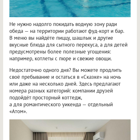
Не нужно надолго покидать водную зону ради
обеда — на территории работают фуд-корт и бар.
В меню вы найдёте пиццу, шашлык и другие
вкусные блюда для сытного перекуса, а для детей
предусмотрены более полезные угощения:
например, котлеты с пюре и свежие овощи.
Недостаточно одного дня? Вы можете продлить
своё пребывание и остаться в «Сказке» на ночь
или даже на несколько дней. Здесь предлагают
номера разных категорий: компании друзей
подойдёт просторный коттедж,
а для романтического уикенда — отдельный
«Атом».