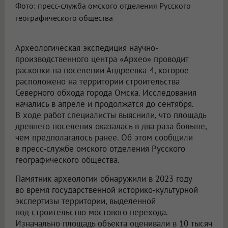
Фото: пресс-служба омского отделения Русского
географического общества
Археологическая экспедиция научно-
производственного центра «Архео» проводит
раскопки на поселении Андреевка-4, которое
расположено на территории строительства
Северного обхода города Омска. Исследования
начались в апреле и продолжатся до сентября.
В ходе работ специалисты выяснили, что площадь
древнего поселения оказалась в два раза больше,
чем предполагалось ранее. Об этом сообщили
в пресс-службе омского отделения Русского
географического общества.
Памятник археологии обнаружили в 2023 году
во время государственной историко-культурной
экспертизы территории, выделенной
под строительство мостового перехода.
Изначально площадь объекта оценивали в 10 тысяч