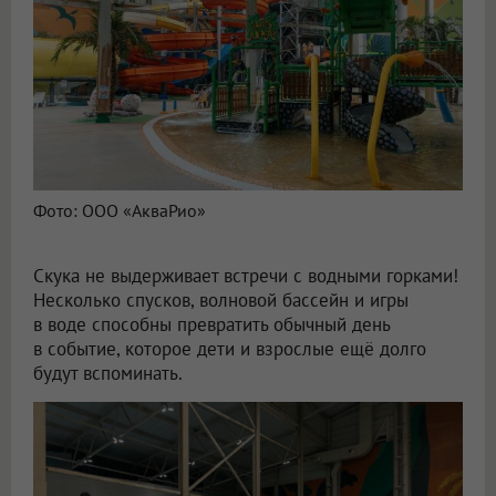
Фото: ООО «АкваРио»
Скука не выдерживает встречи с водными горками!
Несколько спусков, волновой бассейн и игры
в воде способны превратить обычный день
в событие, которое дети и взрослые ещё долго
будут вспоминать.