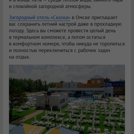
и спокойной загородной атмосферы.
Загородный отель «Сказка»
в Омске приглашает
вас сохранить летний настрой даже в прохладную
погоду. Здесь вы сможете провести целый день
в термальном комплексе, а потом остаться
в комфортном номере, чтобы никуда не торопиться
и полностью переключиться с рабочих задач
на отдых.