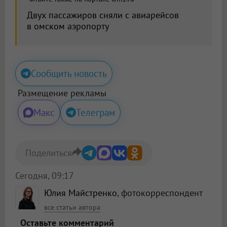
Двух пассажиров сняли с авиарейсов
в омском аэропорту
Сообщить новость
Размещение рекламы
Макс
Телеграм
Поделиться
Сегодня, 09:17
Юлия Майстренко
, фотокорреспондент
все статьи автора
Оставьте комментарий