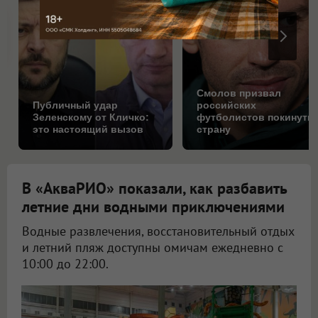
Смолов призвал
Публичный удар
российских
Зеленскому от Кличко:
футболистов покинуть
это настоящий вызов
страну
В «АкваРИО» показали, как разбавить
летние дни водными приключениями
Водные развлечения, восстановительный отдых
и летний пляж доступны омичам ежедневно с
10:00 до 22:00.