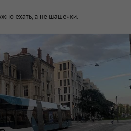
жно ехать, а не шашечки.