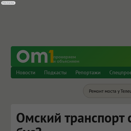
РЕКЛАМА
Новости
Подкасты
Репортажи
Спецпро
Ремонт моста у Теле
Омский транспорт 