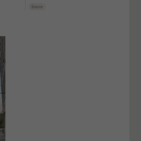
Блоги