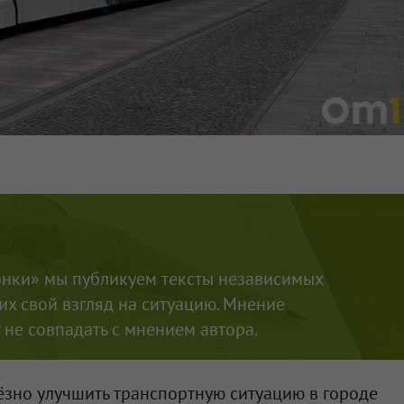
онки» мы публикуем тексты независимых
х свой взгляд на ситуацию. Мнение
не совпадать с мнением автора.
ьёзно улучшить транспортную ситуацию в городе