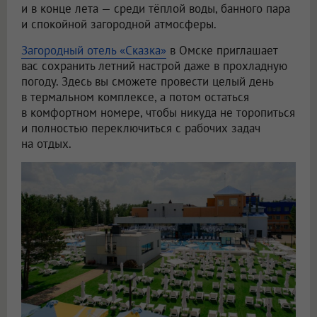
и в конце лета — среди тёплой воды, банного пара
и спокойной загородной атмосферы.
Загородный отель «Сказка»
в Омске приглашает
вас сохранить летний настрой даже в прохладную
погоду. Здесь вы сможете провести целый день
в термальном комплексе, а потом остаться
в комфортном номере, чтобы никуда не торопиться
и полностью переключиться с рабочих задач
на отдых.