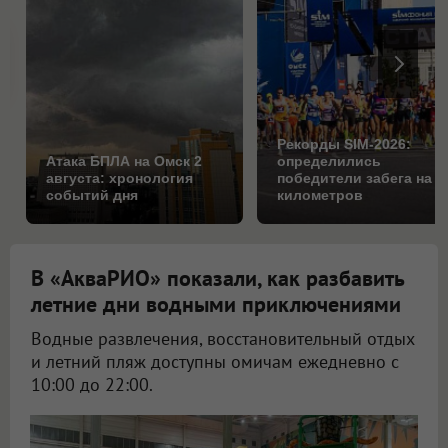
Рекорды SIM-2026:
Атака БПЛА на Омск 2
определились
августа: хронология
победители забега на 1
событий дня
километров
В «АкваРИО» показали, как разбавить
летние дни водными приключениями
Водные развлечения, восстановительный отдых
и летний пляж доступны омичам ежедневно с
10:00 до 22:00.