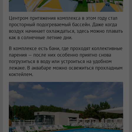
Центром притяжения комплекса в этом году стал
просторный подогреваемый бассейн. Даже когда
воздух начинает охлаждаться, здесь можно плавать
как в солнечные летние дни.
В комплексе есть бани, где проходят коллективные
парения — после них особенно приятно снова
погрузиться в воду или устроиться на удобном
лежаке. В аквабаре можно освежиться прохладным
коктейлем.