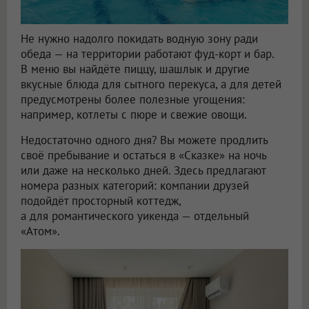
Не нужно надолго покидать водную зону ради
обеда — на территории работают фуд-корт и бар.
В меню вы найдёте пиццу, шашлык и другие
вкусные блюда для сытного перекуса, а для детей
предусмотрены более полезные угощения:
например, котлеты с пюре и свежие овощи.
Недостаточно одного дня? Вы можете продлить
своё пребывание и остаться в «Сказке» на ночь
или даже на несколько дней. Здесь предлагают
номера разных категорий: компании друзей
подойдёт просторный коттедж,
а для романтического уикенда — отдельный
«Атом».