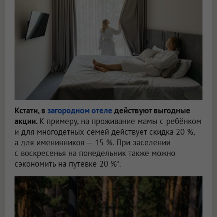
Кстати, в
загородном отеле
действуют выгодные
акции.
К примеру, на проживание мамы с ребёнком
и для многодетных семей действует скидка 20 %,
а для именинников — 15 %. При заселении
с воскресенья на понедельник также можно
сэкономить на путёвке 20 %*.