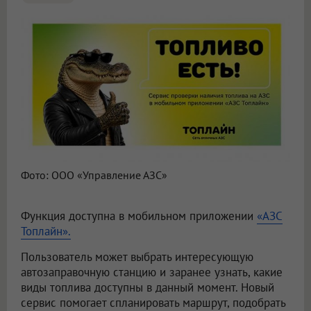
Фото: ООО «Управление АЗС»
Функция доступна в мобильном приложении
«АЗС
Топлайн».
Пользователь может выбрать интересующую
автозаправочную станцию и заранее узнать, какие
виды топлива доступны в данный момент. Новый
сервис помогает спланировать маршрут, подобрать