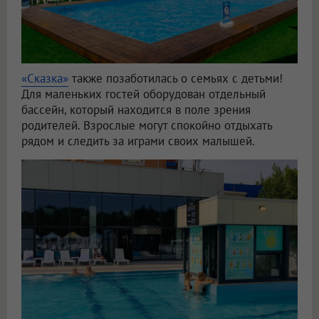
«Сказка»
также позаботилась о семьях с детьми!
Для маленьких гостей оборудован отдельный
бассейн, который находится в поле зрения
родителей. Взрослые могут спокойно отдыхать
рядом и следить за играми своих малышей.