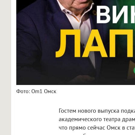
Фото: Om1 Омск
Гостем нового выпуска подк
академического театра драмы
что прямо сейчас Омск в ста