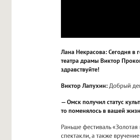
Лана Некрасова: Сегодня в 
театра драмы Виктор Проко
здравствуйте!
Виктор Лапухин:
Добрый де
— Омск получил статус культ
то поменялось в вашей жизн
Раньше фестиваль «Золотая 
спектакли, а также вручение