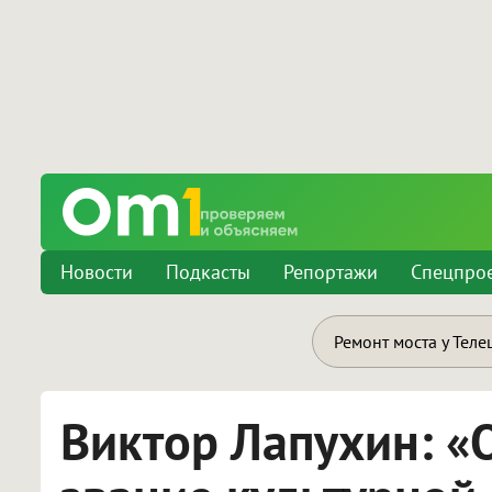
Новости
Подкасты
Репортажи
Спецпро
Ремонт моста у Теле
Виктор Лапухин: «