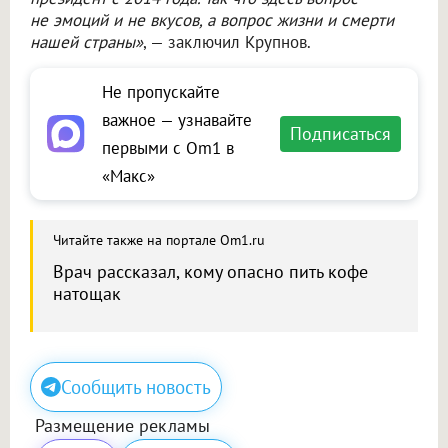
не эмоций и не вкусов, а вопрос жизни и смерти
нашей страны»
, — заключил Крупнов.
Не пропускайте
важное — узнавайте
Подписаться
первыми с Om1 в
«Макс»
Читайте также на портале Om1.ru
Врач рассказал, кому опасно пить кофе
натощак
Сообщить новость
Размещение рекламы