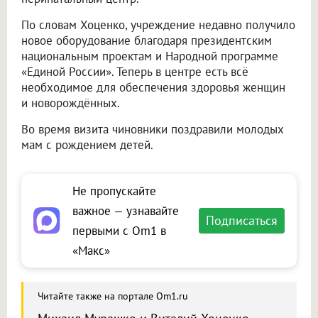
По словам Хоценко, учреждение недавно получило
новое оборудование благодаря президентским
национальным проектам и Народной программе
«Единой России». Теперь в центре есть всё
необходимое для обеспечения здоровья женщин
и новорождённых.
Во время визита чиновники поздравили молодых
мам с рождением детей.
Не пропускайте
важное — узнавайте
Подписаться
первыми с Om1 в
«Макс»
Читайте также на портале Om1.ru