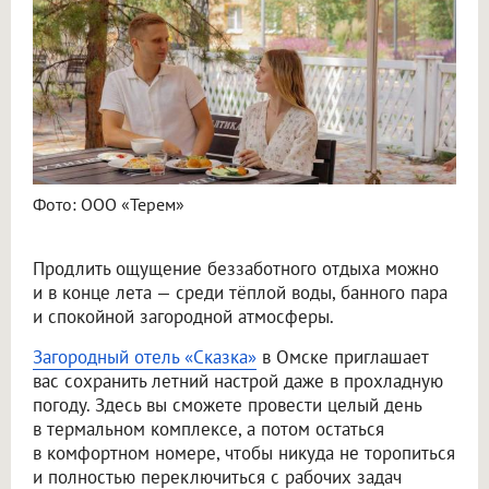
Фото: ООО «Терем»
Продлить ощущение беззаботного отдыха можно
и в конце лета — среди тёплой воды, банного пара
и спокойной загородной атмосферы.
Загородный отель «Сказка»
в Омске приглашает
вас сохранить летний настрой даже в прохладную
погоду. Здесь вы сможете провести целый день
в термальном комплексе, а потом остаться
в комфортном номере, чтобы никуда не торопиться
и полностью переключиться с рабочих задач