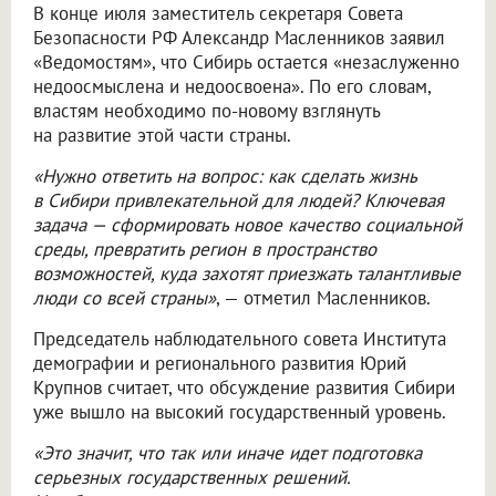
В конце июля заместитель секретаря Совета
Безопасности РФ Александр Масленников заявил
«Ведомостям», что Сибирь остается «незаслуженно
недоосмыслена и недоосвоена». По его словам,
властям необходимо по-новому взглянуть
на развитие этой части страны.
«Нужно ответить на вопрос: как сделать жизнь
в Сибири привлекательной для людей? Ключевая
задача — сформировать новое качество социальной
среды, превратить регион в пространство
возможностей, куда захотят приезжать талантливые
люди со всей страны»
, — отметил Масленников.
Председатель наблюдательного совета Института
демографии и регионального развития Юрий
Крупнов считает, что обсуждение развития Сибири
уже вышло на высокий государственный уровень.
«Это значит, что так или иначе идет подготовка
серьезных государственных решений.