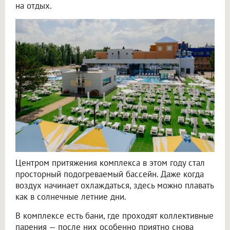
на отдых.
Центром притяжения комплекса в этом году стал
просторный подогреваемый бассейн. Даже когда
воздух начинает охлаждаться, здесь можно плавать
как в солнечные летние дни.
В комплексе есть бани, где проходят коллективные
парения — после них особенно приятно снова