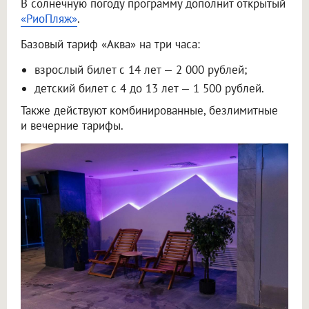
В солнечную погоду программу дополнит открытый
«РиоПляж»
.
Базовый тариф «Аква» на три часа:
взрослый билет с 14 лет — 2 000 рублей;
детский билет с 4 до 13 лет — 1 500 рублей.
Также действуют комбинированные, безлимитные
и вечерние тарифы.