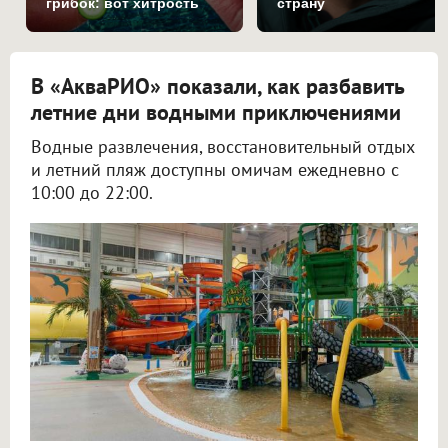
грибок: вот хитрость
страну
В «АкваРИО» показали, как разбавить
летние дни водными приключениями
Водные развлечения, восстановительный отдых
и летний пляж доступны омичам ежедневно с
10:00 до 22:00.