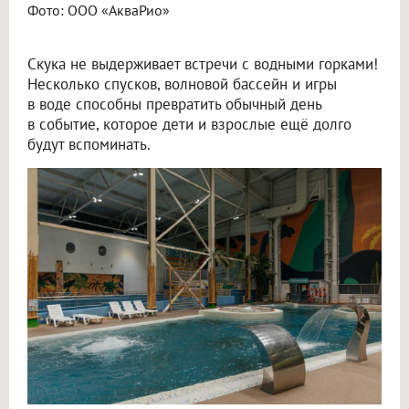
Фото: ООО «АкваРио»
Скука не выдерживает встречи с водными горками!
Несколько спусков, волновой бассейн и игры
в воде способны превратить обычный день
в событие, которое дети и взрослые ещё долго
будут вспоминать.