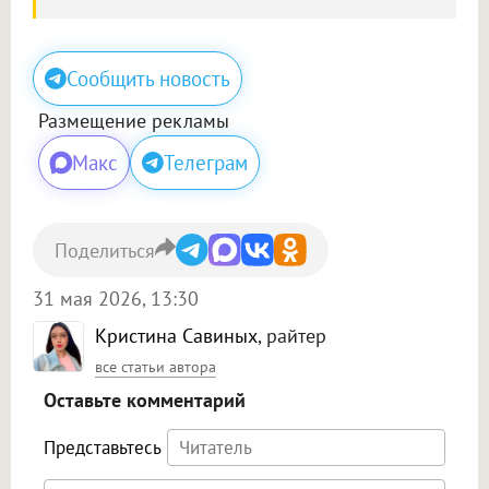
Сообщить новость
Размещение рекламы
Макс
Телеграм
Поделиться
31 мая 2026, 13:30
Кристина Савиных
, райтер
все статьи автора
Оставьте комментарий
Представьтесь