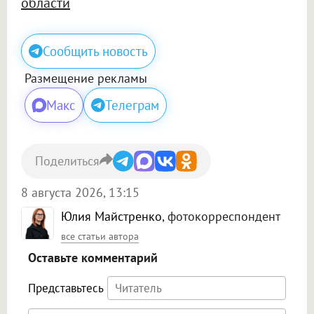
области
Сообщить новость
Размещение рекламы
Макс
Телеграм
Поделиться
8 августа 2026, 13:15
Юлия Майстренко
, фотокорреспондент
все статьи автора
Оставьте комментарий
Представьтесь