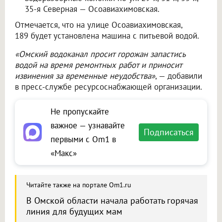
35-я Северная — Осоавиахимовская.
Отмечается, что на улице Осоавиахимовская,
189 будет установлена машина с питьевой водой.
«Омский водоканал просит горожан запастись
водой на время ремонтных работ и приносит
извинения за временные неудобства»
, — добавили
в пресс-службе ресурсоснабжающей организации.
Не пропускайте
важное — узнавайте
Подписаться
первыми с Om1 в
«Макс»
Читайте также на портале Om1.ru
В Омской области начала работать горячая
линия для будущих мам