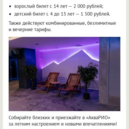
взрослый билет с 14 лет — 2 000 рублей;
детский билет с 4 до 13 лет — 1 500 рублей.
Также действуют комбинированные, безлимитные
и вечерние тарифы.
Собирайте близких и приезжайте в «АкваРИО»
за летним настроением и новыми впечатлениями!