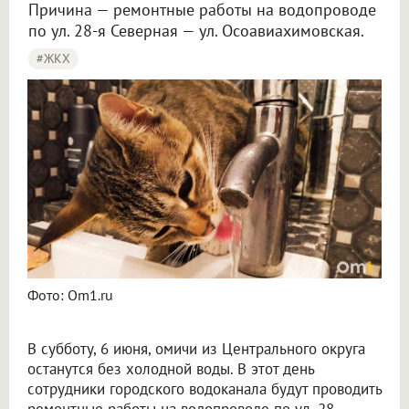
Причина — ремонтные работы на водопроводе
по ул. 28-я Северная — ул. Осоавиахимовская.
#ЖКХ
Фото: Om1.ru
В субботу, 6 июня, омичи из Центрального округа
останутся без холодной воды. В этот день
сотрудники городского водоканала будут проводить