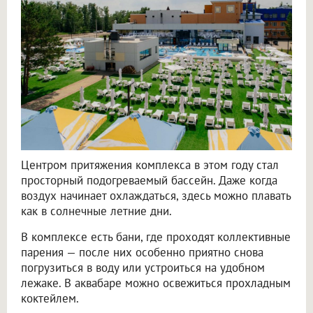
Центром притяжения комплекса в этом году стал
просторный подогреваемый бассейн. Даже когда
воздух начинает охлаждаться, здесь можно плавать
как в солнечные летние дни.
В комплексе есть бани, где проходят коллективные
парения — после них особенно приятно снова
погрузиться в воду или устроиться на удобном
лежаке. В аквабаре можно освежиться прохладным
коктейлем.