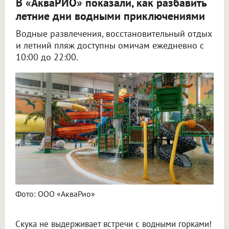
В «АкваРИО» показали, как разбавить
летние дни водными приключениями
Водные развлечения, восстановительный отдых
и летний пляж доступны омичам ежедневно с
10:00 до 22:00.
Фото: ООО «АкваРио»
Скука не выдерживает встречи с водными горками!