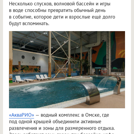
Несколько спусков, волновой бассейн и игры
в воде способны превратить обычный день
в событие, которое дети и взрослые ещё долго
будут вспоминать.
«АкваРИО»
— водный комплекс в Омске, где
под одной крышей объединили активные
развлечения и зоны для размеренного отдыха.