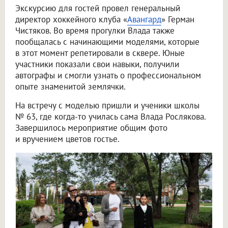
Экскурсию для гостей провел генеральный
директор хоккейного клуба «
Авангард
» Герман
Чистяков. Во время прогулки Влада также
пообщалась с начинающими моделями, которые
в этот момент репетировали в сквере. Юные
участники показали свои навыки, получили
автографы и смогли узнать о профессиональном
опыте знаменитой землячки.
На встречу с моделью пришли и ученики школы
№ 63, где когда-то училась сама Влада Рослякова.
Завершилось мероприятие общим фото
и вручением цветов гостье.