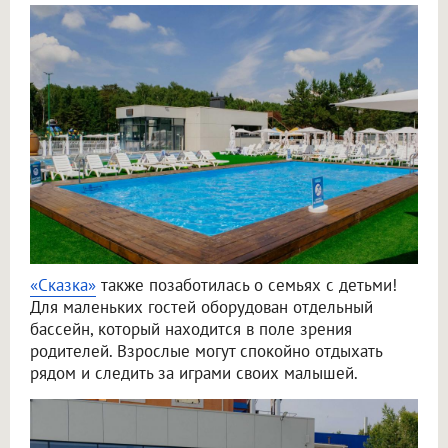
«Сказка»
также позаботилась о семьях с детьми!
Для маленьких гостей оборудован отдельный
бассейн, который находится в поле зрения
родителей. Взрослые могут спокойно отдыхать
рядом и следить за играми своих малышей.