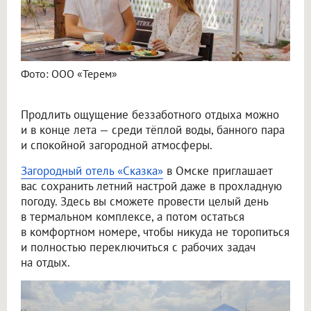
Фото: ООО «Терем»
Продлить ощущение беззаботного отдыха можно
и в конце лета — среди тёплой воды, банного пара
и спокойной загородной атмосферы.
Загородный отель «Сказка»
в Омске приглашает
вас сохранить летний настрой даже в прохладную
погоду. Здесь вы сможете провести целый день
в термальном комплексе, а потом остаться
в комфортном номере, чтобы никуда не торопиться
и полностью переключиться с рабочих задач
на отдых.