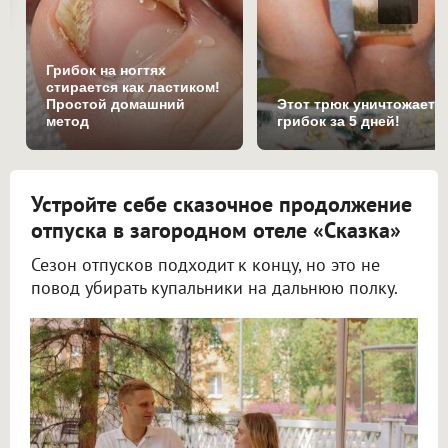
Грибок на ногтях
стирается как ластиком!
Простой домашний
Этот трюк уничтожает
метод
грибок за 5 дней!
Устройте себе сказочное продолжение
отпуска в загородном отеле «Сказка»
Сезон отпусков подходит к концу, но это не
повод убирать купальники на дальнюю полку.