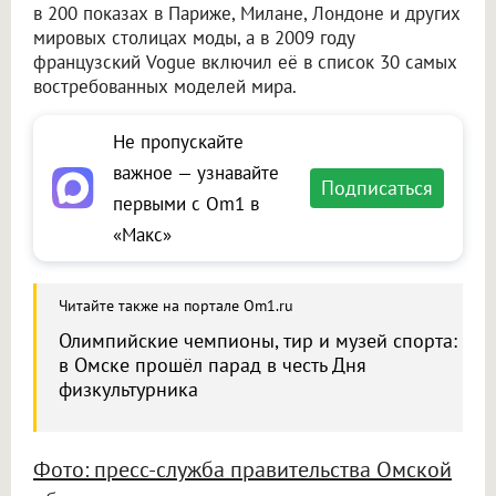
в 200 показах в Париже, Милане, Лондоне и других
мировых столицах моды, а в 2009 году
французский Vogue включил её в список 30 самых
востребованных моделей мира.
Не пропускайте
важное — узнавайте
Подписаться
первыми с Om1 в
«Макс»
Читайте также на портале Om1.ru
Олимпийские чемпионы, тир и музей спорта:
в Омске прошёл парад в честь Дня
физкультурника
Фото: пресс-служба правительства Омской