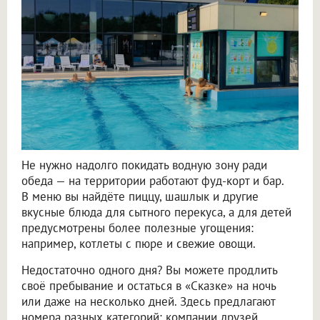
Не нужно надолго покидать водную зону ради
обеда — на территории работают фуд-корт и бар.
В меню вы найдёте пиццу, шашлык и другие
вкусные блюда для сытного перекуса, а для детей
предусмотрены более полезные угощения:
например, котлеты с пюре и свежие овощи.
Недостаточно одного дня? Вы можете продлить
своё пребывание и остаться в «Сказке» на ночь
или даже на несколько дней. Здесь предлагают
номера разных категорий: компании друзей