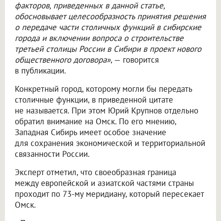
факторов, приведенных в данной статье,
обосновывает целесообразность принятия решения
о передаче части столичных функций в сибирские
города и включении вопроса о строительстве
третьей столицы России в Сибири в проект нового
общественного договора»
, — говорится
в публикации.
Конкретный город, которому могли бы передать
столичные функции, в приведенной цитате
не называется. При этом Юрий Крупнов отдельно
обратил внимание на Омск. По его мнению,
Западная Сибирь имеет особое значение
для сохранения экономической и территориальной
связанности России.
Эксперт отметил, что своеобразная граница
между европейской и азиатской частями страны
проходит по 73-му меридиану, который пересекает
Омск.