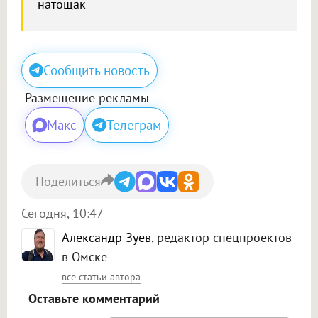
натощак
Сообщить новость
Размещение рекламы
Макс
Телеграм
Поделиться
Сегодня, 10:47
Александр Зуев
, редактор спецпроектов
в Омске
все статьи автора
Оставьте комментарий