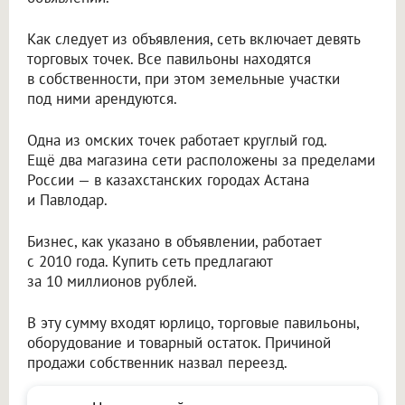
Как следует из объявления, сеть включает девять
торговых точек. Все павильоны находятся
в собственности, при этом земельные участки
под ними арендуются.
Одна из омских точек работает круглый год.
Ещё два магазина сети расположены за пределами
России — в казахстанских городах Астана
и Павлодар.
Бизнес, как указано в объявлении, работает
с 2010 года. Купить сеть предлагают
за 10 миллионов рублей.
В эту сумму входят юрлицо, торговые павильоны,
оборудование и товарный остаток. Причиной
продажи собственник назвал переезд.