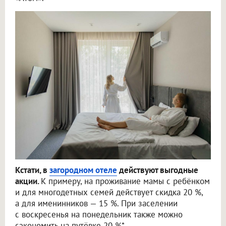
Кстати, в
загородном отеле
действуют выгодные
акции.
К примеру, на проживание мамы с ребёнком
и для многодетных семей действует скидка 20 %,
а для именинников — 15 %. При заселении
с воскресенья на понедельник также можно
сэкономить на путёвке 20 %*.