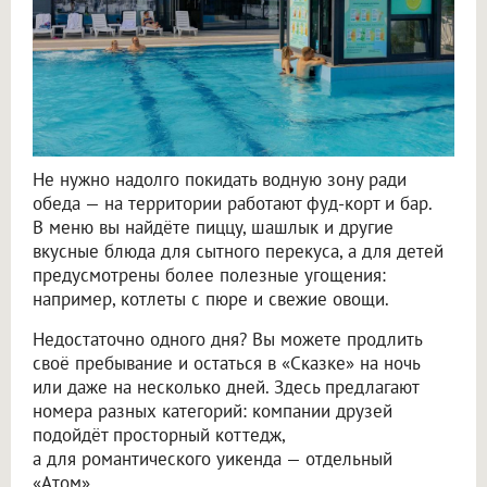
Не нужно надолго покидать водную зону ради
обеда — на территории работают фуд-корт и бар.
В меню вы найдёте пиццу, шашлык и другие
вкусные блюда для сытного перекуса, а для детей
предусмотрены более полезные угощения:
например, котлеты с пюре и свежие овощи.
Недостаточно одного дня? Вы можете продлить
своё пребывание и остаться в «Сказке» на ночь
или даже на несколько дней. Здесь предлагают
номера разных категорий: компании друзей
подойдёт просторный коттедж,
а для романтического уикенда — отдельный
«Атом».