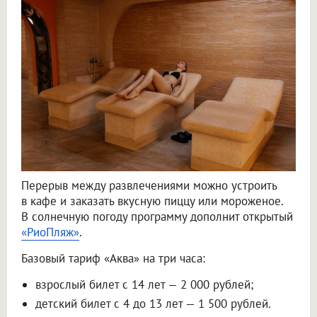
Перерыв между развлечениями можно устроить
в кафе и заказать вкусную пиццу или мороженое.
В солнечную погоду программу дополнит открытый
«РиоПляж»
.
Базовый тариф «Аква» на три часа:
взрослый билет с 14 лет — 2 000 рублей;
детский билет с 4 до 13 лет — 1 500 рублей.