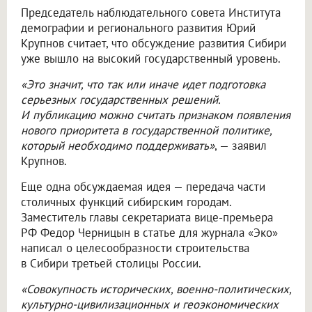
Председатель наблюдательного совета Института
демографии и регионального развития Юрий
Крупнов считает, что обсуждение развития Сибири
уже вышло на высокий государственный уровень.
«Это значит, что так или иначе идет подготовка
серьезных государственных решений.
И публикацию можно считать признаком появления
нового приоритета в государственной политике,
который необходимо поддерживать»
, — заявил
Крупнов.
Еще одна обсуждаемая идея — передача части
столичных функций сибирским городам.
Заместитель главы секретариата вице-премьера
РФ Федор Черницын в статье для журнала «Эко»
написал о целесообразности строительства
в Сибири третьей столицы России.
«Совокупность исторических, военно-политических,
культурно-цивилизационных и геоэкономических