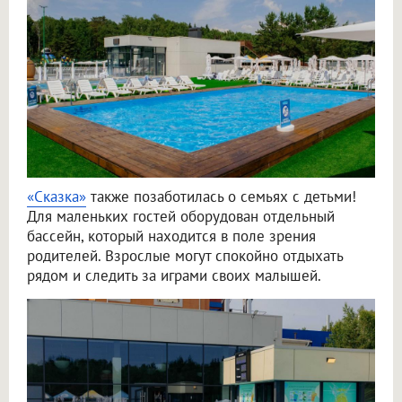
«Сказка»
также позаботилась о семьях с детьми!
Для маленьких гостей оборудован отдельный
бассейн, который находится в поле зрения
родителей. Взрослые могут спокойно отдыхать
рядом и следить за играми своих малышей.