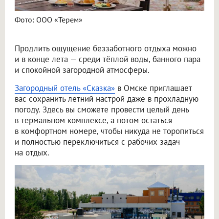
Фото: ООО «Терем»
Продлить ощущение беззаботного отдыха можно
и в конце лета — среди тёплой воды, банного пара
и спокойной загородной атмосферы.
Загородный отель «Сказка»
в Омске приглашает
вас сохранить летний настрой даже в прохладную
погоду. Здесь вы сможете провести целый день
в термальном комплексе, а потом остаться
в комфортном номере, чтобы никуда не торопиться
и полностью переключиться с рабочих задач
на отдых.