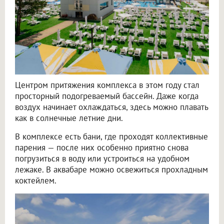
Центром притяжения комплекса в этом году стал
просторный подогреваемый бассейн. Даже когда
воздух начинает охлаждаться, здесь можно плавать
как в солнечные летние дни.
В комплексе есть бани, где проходят коллективные
парения — после них особенно приятно снова
погрузиться в воду или устроиться на удобном
лежаке. В аквабаре можно освежиться прохладным
коктейлем.