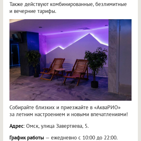
Также действуют комбинированные, безлимитные
и вечерние тарифы.
Собирайте близких и приезжайте в «АкваРИО»
за летним настроением и новыми впечатлениями!
Адрес
: Омск, улица Завертяева, 5.
График работы
— ежедневно с 10:00 до 22:00.