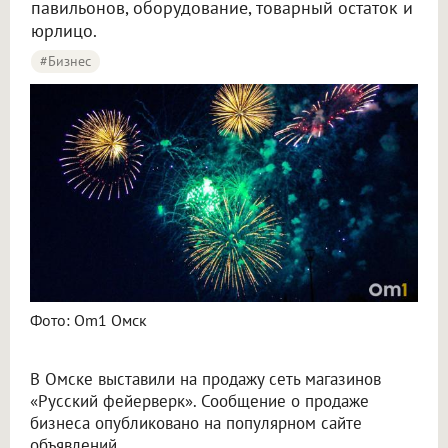
павильонов, оборудование, товарный остаток и
юрлицо.
#бизнес
Фото: Om1 Омск
В Омске выставили на продажу сеть магазинов
«Русский фейерверк». Сообщение о продаже
бизнеса опубликовано на популярном сайте
объявлений.