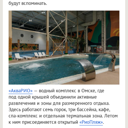
будут вспоминать.
«АкваРИО»
— водный комплекс в Омске, где
под одной крышей объединили активные
развлечения и зоны для размеренного отдыха.
Здесь работают семь горок, три бассейна, кафе,
спа-комплекс и отдельная термальная зона. Летом
к ним присоединяется открытый
«РиоПляж»
.