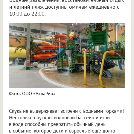
и летний пляж доступны омичам ежедневно с
10:00 до 22:00.
Фото: ООО «АкваРио»
Скука не выдерживает встречи с водными горками!
Несколько спусков, волновой бассейн и игры
в воде способны превратить обычный день
в событие, которое дети и взрослые ещё долго