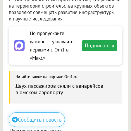
на территории строительства крупных объектов
позволяют совмещать развитие инфраструктуры
и научные исследования.
Не пропускайте
важное — узнавайте
Подписаться
первыми с Om1 в
«Макс»
Читайте также на портале Om1.ru
Двух пассажиров сняли с авиарейсов
в омском аэропорту
Сообщить новость
Размещение рекламы