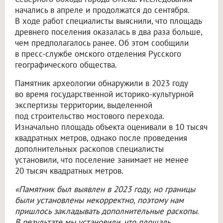
начались в апреле и продолжатся до сентября.
В ходе работ специалисты выяснили, что площадь
древнего поселения оказалась в два раза больше,
чем предполагалось ранее. Об этом сообщили
в пресс-службе омского отделения Русского
географического общества.
Памятник археологии обнаружили в 2023 году
во время государственной историко-культурной
экспертизы территории, выделенной
под строительство мостового перехода.
Изначально площадь объекта оценивали в 10 тысяч
квадратных метров, однако после проведения
дополнительных раскопов специалисты
установили, что поселение занимает не менее
20 тысяч квадратных метров.
«Памятник был выявлен в 2023 году, но границы
были установлены некорректно, поэтому нам
пришлось закладывать дополнительные раскопы.
В результате мы установили, что площадь