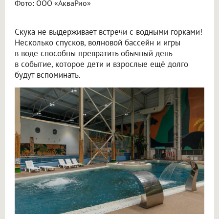
Фото: ООО «АкваРио»
Скука не выдерживает встречи с водными горками!
Несколько спусков, волновой бассейн и игры
в воде способны превратить обычный день
в событие, которое дети и взрослые ещё долго
будут вспоминать.