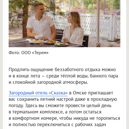
Фото: ООО «Терем»
Продлить ощущение беззаботного отдыха можно
и в конце лета — среди тёплой воды, банного пара
и спокойной загородной атмосферы.
Загородный отель «Сказка»
в Омске приглашает
вас сохранить летний настрой даже в прохладную
погоду. Здесь вы сможете провести целый день
в термальном комплексе, а потом остаться
в комфортном номере, чтобы никуда не торопиться
и полностью переключиться с рабочих задач