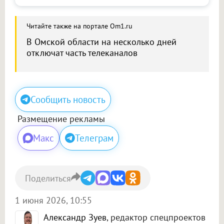
Читайте также на портале Om1.ru
В Омской области на несколько дней
отключат часть телеканалов
Сообщить новость
Размещение рекламы
Макс
Телеграм
Поделиться
1 июня 2026, 10:55
Александр Зуев
, редактор спецпроектов