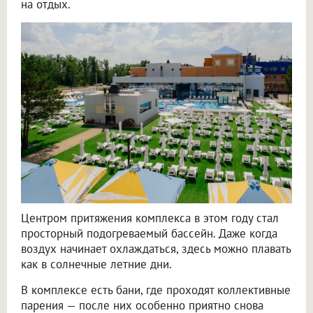
на отдых.
Центром притяжения комплекса в этом году стал
просторный подогреваемый бассейн. Даже когда
воздух начинает охлаждаться, здесь можно плавать
как в солнечные летние дни.
В комплексе есть бани, где проходят коллективные
парения — после них особенно приятно снова