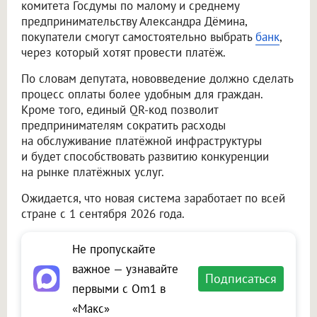
комитета Госдумы по малому и среднему
предпринимательству Александра Дёмина,
покупатели смогут самостоятельно выбрать
банк
,
через который хотят провести платёж.
По словам депутата, нововведение должно сделать
процесс оплаты более удобным для граждан.
Кроме того, единый QR-код позволит
предпринимателям сократить расходы
на обслуживание платёжной инфраструктуры
и будет способствовать развитию конкуренции
на рынке платёжных услуг.
Ожидается, что новая система заработает по всей
стране с 1 сентября 2026 года.
Не пропускайте
важное — узнавайте
Подписаться
первыми с Om1 в
«Макс»