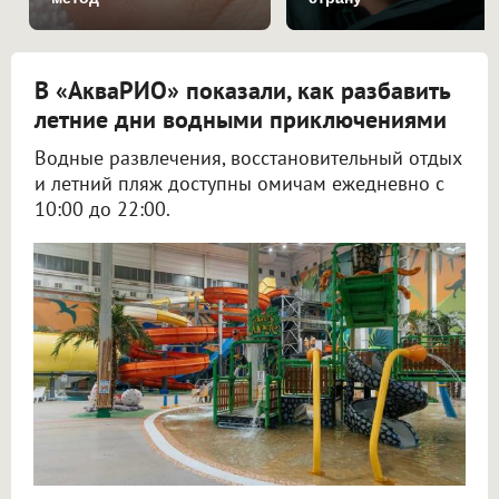
В «АкваРИО» показали, как разбавить
летние дни водными приключениями
Водные развлечения, восстановительный отдых
и летний пляж доступны омичам ежедневно с
10:00 до 22:00.