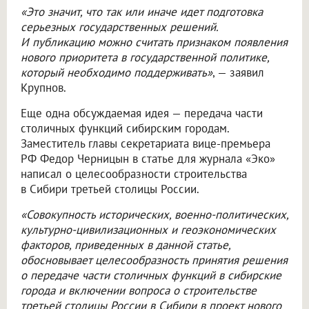
«Это значит, что так или иначе идет подготовка
серьезных государственных решений.
И публикацию можно считать признаком появления
нового приоритета в государственной политике,
который необходимо поддерживать»
, — заявил
Крупнов.
Еще одна обсуждаемая идея — передача части
столичных функций сибирским городам.
Заместитель главы секретариата вице-премьера
РФ Федор Черницын в статье для журнала «Эко»
написал о целесообразности строительства
в Сибири третьей столицы России.
«Совокупность исторических, военно-политических,
культурно-цивилизационных и геоэкономических
факторов, приведенных в данной статье,
обосновывает целесообразность принятия решения
о передаче части столичных функций в сибирские
города и включении вопроса о строительстве
третьей столицы России в Сибири в проект нового