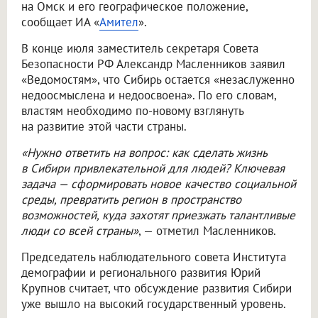
на Омск и его географическое положение,
сообщает ИА «
Амител
».
В конце июля заместитель секретаря Совета
Безопасности РФ Александр Масленников заявил
«Ведомостям», что Сибирь остается «незаслуженно
недоосмыслена и недоосвоена». По его словам,
властям необходимо по-новому взглянуть
на развитие этой части страны.
«Нужно ответить на вопрос: как сделать жизнь
в Сибири привлекательной для людей? Ключевая
задача — сформировать новое качество социальной
среды, превратить регион в пространство
возможностей, куда захотят приезжать талантливые
люди со всей страны»
, — отметил Масленников.
Председатель наблюдательного совета Института
демографии и регионального развития Юрий
Крупнов считает, что обсуждение развития Сибири
уже вышло на высокий государственный уровень.