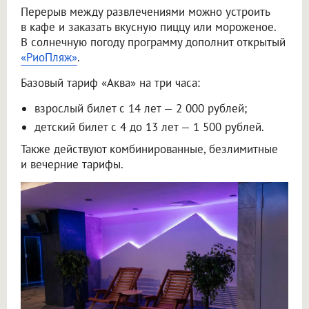
Перерыв между развлечениями можно устроить
в кафе и заказать вкусную пиццу или мороженое.
В солнечную погоду программу дополнит открытый
«РиоПляж»
.
Базовый тариф «Аква» на три часа:
взрослый билет с 14 лет — 2 000 рублей;
детский билет с 4 до 13 лет — 1 500 рублей.
Также действуют комбинированные, безлимитные
и вечерние тарифы.