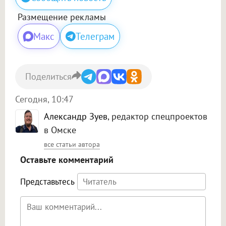
Размещение рекламы
Макс
Телеграм
Поделиться
Сегодня, 10:47
Александр Зуев
, редактор спецпроектов
в Омске
все статьи автора
Оставьте комментарий
Представьтесь