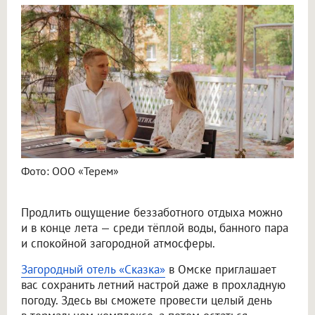
Фото: ООО «Терем»
Продлить ощущение беззаботного отдыха можно
и в конце лета — среди тёплой воды, банного пара
и спокойной загородной атмосферы.
Загородный отель «Сказка»
в Омске приглашает
вас сохранить летний настрой даже в прохладную
погоду. Здесь вы сможете провести целый день