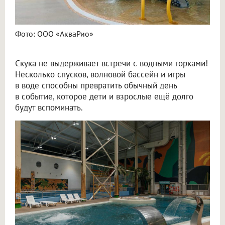
Фото: ООО «АкваРио»
Скука не выдерживает встречи с водными горками!
Несколько спусков, волновой бассейн и игры
в воде способны превратить обычный день
в событие, которое дети и взрослые ещё долго
будут вспоминать.