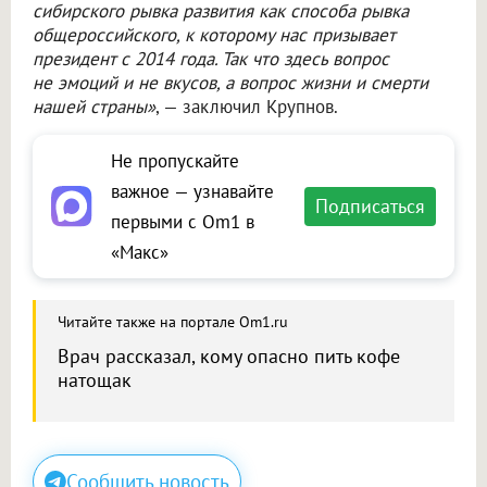
сибирского рывка развития как способа рывка
общероссийского, к которому нас призывает
президент с 2014 года. Так что здесь вопрос
не эмоций и не вкусов, а вопрос жизни и смерти
нашей страны»
, — заключил Крупнов.
Не пропускайте
важное — узнавайте
Подписаться
первыми с Om1 в
«Макс»
Читайте также на портале Om1.ru
Врач рассказал, кому опасно пить кофе
натощак
Сообщить новость