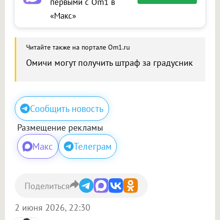
первыми с Om1 в
«Макс»
Читайте также на портале Om1.ru
Омичи могут получить штраф за градусник
Сообщить новость
Размещение рекламы
Макс
Телеграм
Поделиться
2 июня 2026, 22:30