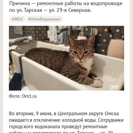
Причина — ремонтные работы на водопроводе
по ул. Тарская — ул. 29-я Северная.
#ЖКХ
#ОмскВодоканал
Фото: Om1.ru
Во вторник, 9 июня, в Центральном округе Омска
ожидается отключение холодной воды. Сотрудники
городского водоканала проведут ремонтные