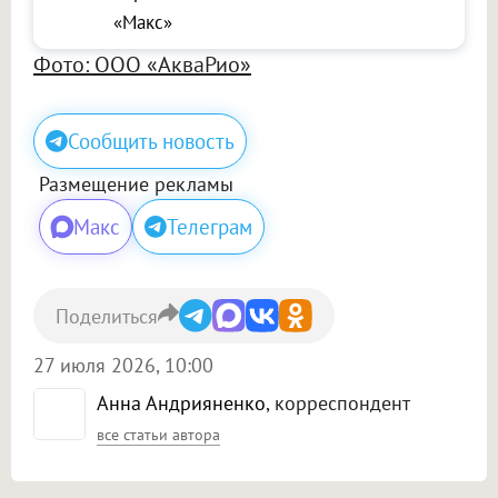
«Макс»
Фото: ООО «АкваРио»
Сообщить новость
Размещение рекламы
Макс
Телеграм
Поделиться
27 июля 2026, 10:00
Анна Андрияненко
, корреспондент
все статьи автора