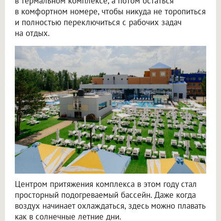
в термальном комплексе, а потом остаться
в комфортном номере, чтобы никуда не торопиться
и полностью переключиться с рабочих задач
на отдых.
Центром притяжения комплекса в этом году стал
просторный подогреваемый бассейн. Даже когда
воздух начинает охлаждаться, здесь можно плавать
как в солнечные летние дни.