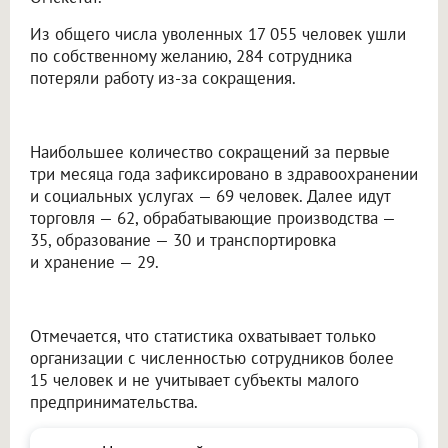
Из общего числа уволенных 17 055 человек ушли
по собственному желанию, 284 сотрудника
потеряли работу из-за сокращения.
Наибольшее количество сокращений за первые
три месяца года зафиксировано в здравоохранении
и социальных услугах — 69 человек. Далее идут
торговля — 62, обрабатывающие производства —
35, образование — 30 и транспортировка
и хранение — 29.
Отмечается, что статистика охватывает только
организации с численностью сотрудников более
15 человек и не учитывает субъекты малого
предпринимательства.