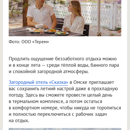
Фото: ООО «Терем»
Продлить ощущение беззаботного отдыха можно
и в конце лета — среди тёплой воды, банного пара
и спокойной загородной атмосферы.
Загородный отель «Сказка»
в Омске приглашает
вас сохранить летний настрой даже в прохладную
погоду. Здесь вы сможете провести целый день
в термальном комплексе, а потом остаться
в комфортном номере, чтобы никуда не торопиться
и полностью переключиться с рабочих задач
на отдых.