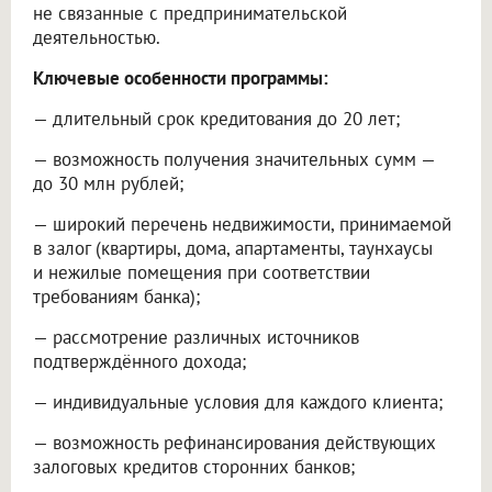
не связанные с предпринимательской
деятельностью.
Ключевые особенности программы:
— длительный срок кредитования до 20 лет;
— возможность получения значительных сумм —
до 30 млн рублей;
— широкий перечень недвижимости, принимаемой
в залог (квартиры, дома, апартаменты, таунхаусы
и нежилые помещения при соответствии
требованиям банка);
— рассмотрение различных источников
подтверждённого дохода;
— индивидуальные условия для каждого клиента;
— возможность рефинансирования действующих
залоговых кредитов сторонних банков;