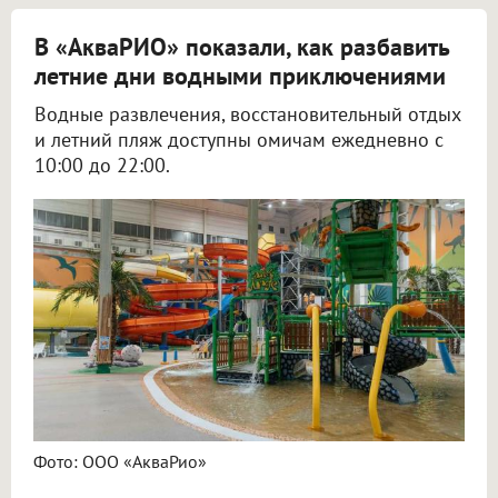
В «АкваРИО» показали, как разбавить
летние дни водными приключениями
Водные развлечения, восстановительный отдых
и летний пляж доступны омичам ежедневно с
10:00 до 22:00.
Фото: ООО «АкваРио»