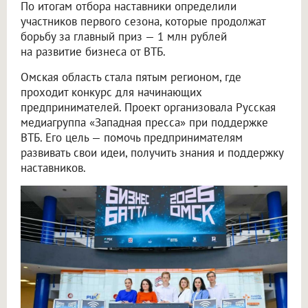
По итогам отбора наставники определили
участников первого сезона, которые продолжат
борьбу за главный приз — 1 млн рублей
на развитие бизнеса от ВТБ.
Омская область стала пятым регионом, где
проходит конкурс для начинающих
предпринимателей. Проект организовала Русская
медиагруппа «Западная пресса» при поддержке
ВТБ. Его цель — помочь предпринимателям
развивать свои идеи, получить знания и поддержку
наставников.