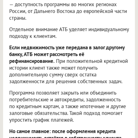
— доступность программы во многих регионах
России, от Дальнего Востока до европейской части
страны.
Отдельное внимание АТБ уделяет индивидуальному
подходу к клиентам.
Если недвижимость уже передана в залог другому
банку, АТБ может рассмотреть её
рефинансирование.
При положительной кредитной
истории клиент также может получить
дополнительную сумму сверх остатка
задолженности для решения собственных задач.
Программа позволяет закрыть или объединить
потребительские и автокредиты, задолженность
по кредитным картам, а также ипотечные и другие
залоговые обязательства. Такой подход помогает
упростить график платежей.
Но самое главное: после оформления кредита