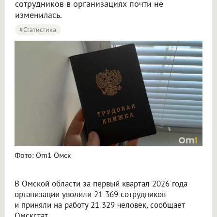
сотрудников в организациях почти не
изменилась.
#статистика
Фото: Om1 Омск
В Омской области за первый квартал 2026 года
организации уволили 21 369 сотрудников
и приняли на работу 21 329 человек, сообщает
Омскстат.