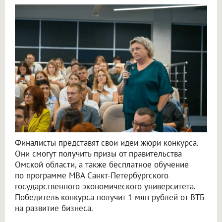
Финалисты представят свои идеи жюри конкурса.
Они смогут получить призы от правительства
Омской области, а также бесплатное обучение
по программе MBA Санкт-Петербургского
государственного экономического университета.
Победитель конкурса получит 1 млн рублей от ВТБ
на развитие бизнеса.