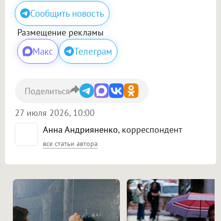
Сообщить новость
Размещение рекламы
Макс
Телеграм
Поделиться
27 июля 2026, 10:00
Анна Андрияненко
, корреспондент
все статьи автора