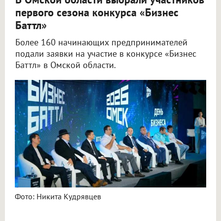
первого сезона конкурса «Бизнес
Баттл»
Более 160 начинающих предпринимателей
подали заявки на участие в конкурсе «Бизнес
Баттл» в Омской области.
Фото: Никита Кудрявцев