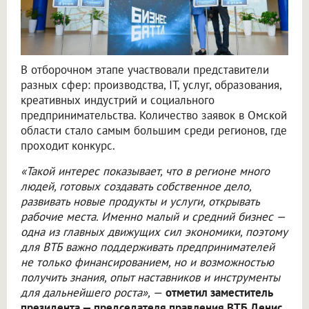
В отборочном этапе участвовали представители
разных сфер: производства, IT, услуг, образования,
креативных индустрий и социального
предпринимательства. Количество заявок в Омской
области стало самым большим среди регионов, где
проходит конкурс.
«Такой интерес показывает, что в регионе много
людей, готовых создавать собственное дело,
развивать новые продукты и услуги, открывать
рабочие места. Именно малый и средний бизнес —
одна из главных движущих сил экономики, поэтому
для ВТБ важно поддерживать предпринимателей
не только финансированием, но и возможностью
получить знания, опыт наставников и инструменты
для дальнейшего роста», —
отметил заместитель
президента — председателя правления ВТБ Денис