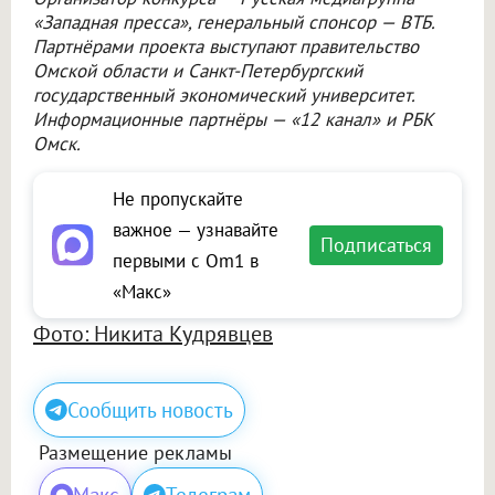
«Западная пресса», генеральный спонсор — ВТБ.
Партнёрами проекта выступают правительство
Омской области и Санкт-Петербургский
государственный экономический университет.
Информационные партнёры — «12 канал» и РБК
Омск.
Не пропускайте
важное — узнавайте
Подписаться
первыми с Om1 в
«Макс»
Фото: Никита Кудрявцев
Сообщить новость
Размещение рекламы
Макс
Телеграм