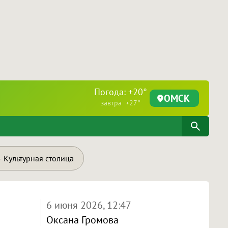
Погода: +20°
ОМСК
завтра +27°
 Культурная столица
6 июня 2026, 12:47
Оксана Громова