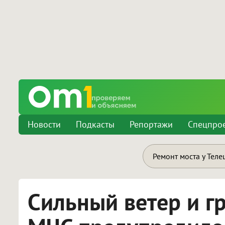
Новости
Подкасты
Репортажи
Спецпро
Ремонт моста у Теле
Сильный ветер и гр