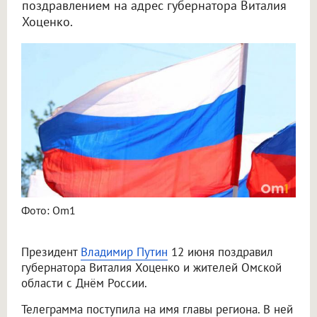
поздравлением на адрес губернатора Виталия
Хоценко.
Фото: Om1
Президент
Владимир Путин
12 июня поздравил
губернатора Виталия Хоценко и жителей Омской
области с Днём России.
Телеграмма поступила на имя главы региона. В ней