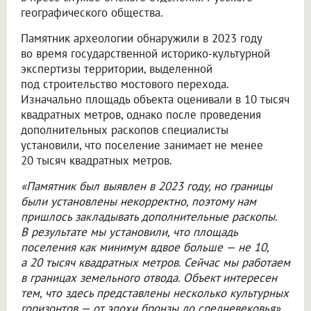
географического общества.
Памятник археологии обнаружили в 2023 году
во время государственной историко-культурной
экспертизы территории, выделенной
под строительство мостового перехода.
Изначально площадь объекта оценивали в 10 тысяч
квадратных метров, однако после проведения
дополнительных раскопов специалисты
установили, что поселение занимает не менее
20 тысяч квадратных метров.
«Памятник был выявлен в 2023 году, но границы
были установлены некорректно, поэтому нам
пришлось закладывать дополнительные раскопы.
В результате мы установили, что площадь
поселения как минимум вдвое больше — не 10,
а 20 тысяч квадратных метров. Сейчас мы работаем
в границах земельного отвода. Объект интересен
тем, что здесь представлены несколько культурных
горизонтов — от эпохи бронзы до средневековья»,