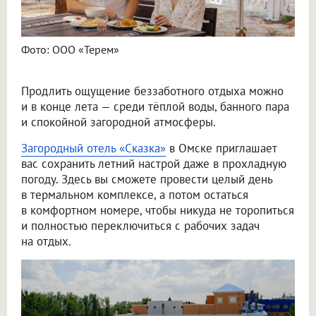
Фото: ООО «Терем»
Продлить ощущение беззаботного отдыха можно
и в конце лета — среди тёплой воды, банного пара
и спокойной загородной атмосферы.
Загородный отель «Сказка»
в Омске приглашает
вас сохранить летний настрой даже в прохладную
погоду. Здесь вы сможете провести целый день
в термальном комплексе, а потом остаться
в комфортном номере, чтобы никуда не торопиться
и полностью переключиться с рабочих задач
на отдых.