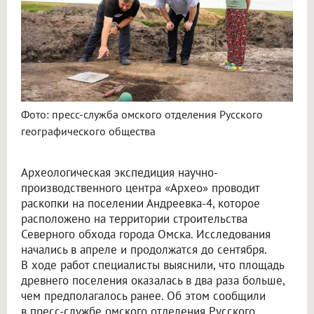
Фото: пресс-служба омского отделения Русского
географического общества
Археологическая экспедиция научно-
производственного центра «Архео» проводит
раскопки на поселении Андреевка-4, которое
расположено на территории строительства
Северного обхода города Омска. Исследования
начались в апреле и продолжатся до сентября.
В ходе работ специалисты выяснили, что площадь
древнего поселения оказалась в два раза больше,
чем предполагалось ранее. Об этом сообщили
в пресс-службе омского отделения Русского