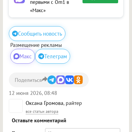
первыми с Om1 в
«Макс»
Сообщить новость
Размещение рекламы
Макс
Телеграм
Поделиться
12 июня 2026, 08:48
Оксана Громова
, райтер
все статьи автора
Оставьте комментарий