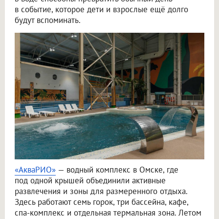
в событие, которое дети и взрослые ещё долго
будут вспоминать.
«АкваРИО»
— водный комплекс в Омске, где
под одной крышей объединили активные
развлечения и зоны для размеренного отдыха.
Здесь работают семь горок, три бассейна, кафе,
спа-комплекс и отдельная термальная зона. Летом