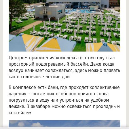
Центром притяжения комплекса в этом году стал
просторный подогреваемый бассейн. Даже когда
воздух начинает охлаждаться, здесь можно плавать
как в солнечные летние дни.
В комплексе есть бани, где проходят коллективные
парения — после них особенно приятно снова
погрузиться в воду или устроиться на удобном
лежаке. В аквабаре можно освежиться прохладным
коктейлем.