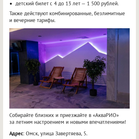
детский билет с 4 до 13 лет — 1 500 рублей.
Также действуют комбинированные, безлимитные
и вечерние тарифы.
Собирайте близких и приезжайте в «АкваРИО»
за летним настроением и новыми впечатлениями!
Адрес
: Омск, улица Завертяева, 5.