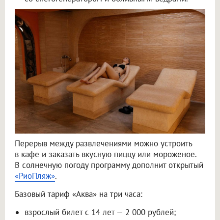
Перерыв между развлечениями можно устроить
в кафе и заказать вкусную пиццу или мороженое.
В солнечную погоду программу дополнит открытый
«РиоПляж»
.
Базовый тариф «Аква» на три часа:
взрослый билет с 14 лет — 2 000 рублей;