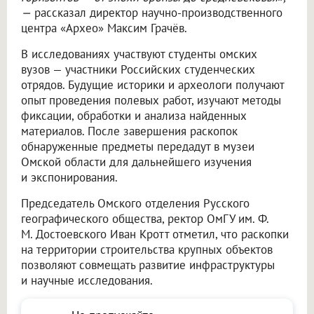
—
рассказал директор научно-производственного
центра «Архео» Максим Грачёв.
В исследованиях участвуют студенты омских
вузов — участники Российских студенческих
отрядов. Будущие историки и археологи получают
опыт проведения полевых работ, изучают методы
фиксации, обработки и анализа найденных
материалов. После завершения раскопок
обнаруженные предметы передадут в музеи
Омской области для дальнейшего изучения
и экспонирования.
Председатель Омского отделения Русского
географического общества, ректор ОмГУ им. Ф.
М. Достоевского Иван Кротт отметил, что раскопки
на территории строительства крупных объектов
позволяют совмещать развитие инфраструктуры
и научные исследования.