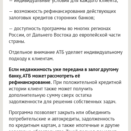
— индивидуальные условия для каждого клиента;
— возможность рефинансирования действующих
залоговых кредитов сторонних банков;
— доступность программы во многих регионах
России, от Дальнего Востока до европейской части
страны.
Отдельное внимание АТБ уделяет индивидуальному
подходу к клиентам.
Если недвижимость уже передана в залог другому
банку, АТБ может рассмотреть её
рефинансирование.
При положительной кредитной
истории клиент также может получить
дополнительную сумму сверх остатка
задолженности для решения собственных задач.
Программа позволяет закрыть или объединить
потребительские и автокредиты, задолженность
по кредитным картам, а также ипотечные и другие