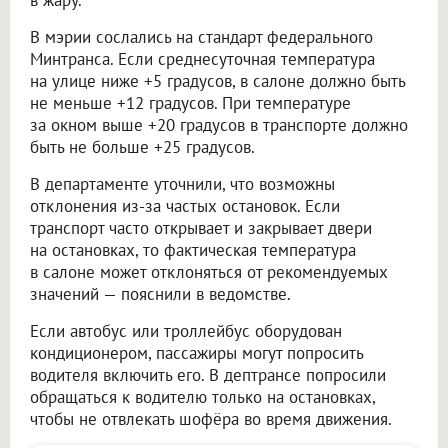
в жару.
В мэрии сослались на стандарт федерального
Минтранса. Если среднесуточная температура
на улице ниже +5 градусов, в салоне должно быть
не меньше +12 градусов. При температуре
за окном выше +20 градусов в транспорте должно
быть не больше +25 градусов.
В департаменте уточнили, что возможны
отклонения из-за частых остановок. Если
транспорт часто открывает и закрывает двери
на остановках, то фактическая температура
в салоне может отклоняться от рекомендуемых
значений — пояснили в ведомстве.
Если автобус или троллейбус оборудован
кондиционером, пассажиры могут попросить
водителя включить его. В дептрансе попросили
обращаться к водителю только на остановках,
чтобы не отвлекать шофёра во время движения.