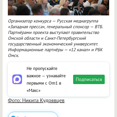
Организатор конкурса — Русская медиагруппа
«Западная пресса», генеральный спонсор — ВТБ.
Партнёрами проекта выступают правительство
Омской области и Санкт-Петербургский
государственный экономический университет.
Информационные партнёры — «12 канал» и РБК
Омск.
Не пропускайте
важное — узнавайте
Подписаться
первыми с Om1 в
«Макс»
Фото: Никита Кудрявцев