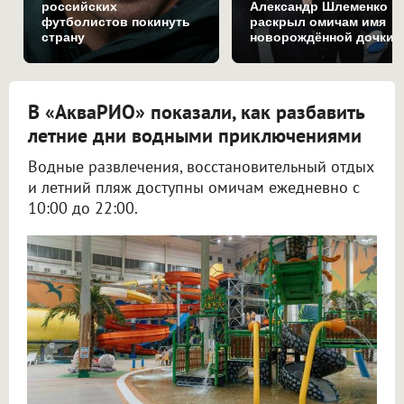
российских
Александр Шлеменко
футболистов покинуть
раскрыл омичам имя
страну
новорождённой дочки
В «АкваРИО» показали, как разбавить
летние дни водными приключениями
Водные развлечения, восстановительный отдых
и летний пляж доступны омичам ежедневно с
10:00 до 22:00.