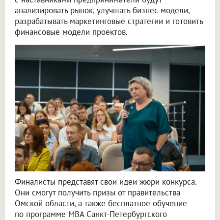
анализировать рынок, улучшать бизнес-модели,
разрабатывать маркетинговые стратегии и готовить
финансовые модели проектов.
Финалисты представят свои идеи жюри конкурса.
Они смогут получить призы от правительства
Омской области, а также бесплатное обучение
по программе MBA Санкт-Петербургского