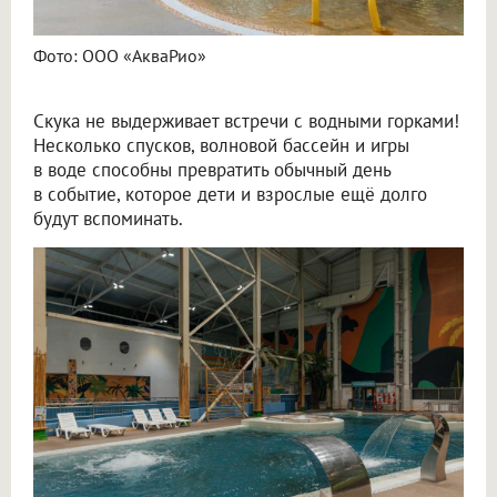
Фото: ООО «АкваРио»
Скука не выдерживает встречи с водными горками!
Несколько спусков, волновой бассейн и игры
в воде способны превратить обычный день
в событие, которое дети и взрослые ещё долго
будут вспоминать.