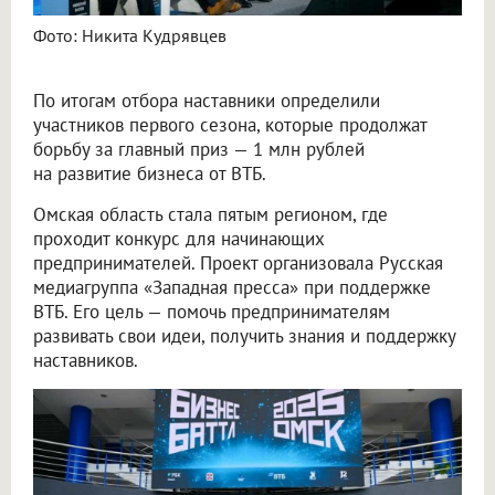
Фото: Никита Кудрявцев
По итогам отбора наставники определили
участников первого сезона, которые продолжат
борьбу за главный приз — 1 млн рублей
на развитие бизнеса от ВТБ.
Омская область стала пятым регионом, где
проходит конкурс для начинающих
предпринимателей. Проект организовала Русская
медиагруппа «Западная пресса» при поддержке
ВТБ. Его цель — помочь предпринимателям
развивать свои идеи, получить знания и поддержку
наставников.