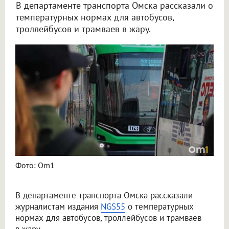
В департаменте транспорта Омска рассказали о
температурных нормах для автобусов,
троллейбусов и трамваев в жару.
Фото: Om1
В департаменте транспорта Омска рассказали
журналистам издания
NGS55
о температурных
нормах для автобусов, троллейбусов и трамваев