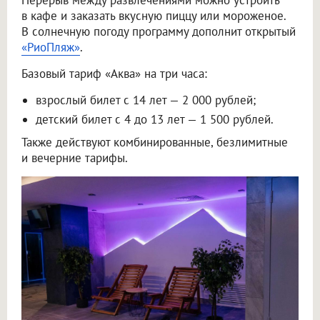
в кафе и заказать вкусную пиццу или мороженое.
В солнечную погоду программу дополнит открытый
«РиоПляж»
.
Базовый тариф «Аква» на три часа:
взрослый билет с 14 лет — 2 000 рублей;
детский билет с 4 до 13 лет — 1 500 рублей.
Также действуют комбинированные, безлимитные
и вечерние тарифы.