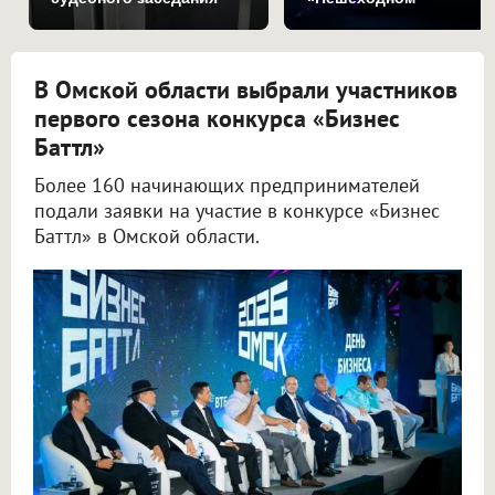
Любинском»
В Омской области выбрали участников
первого сезона конкурса «Бизнес
Баттл»
Более 160 начинающих предпринимателей
подали заявки на участие в конкурсе «Бизнес
Баттл» в Омской области.