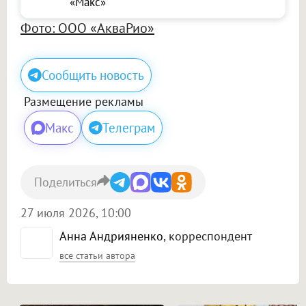
«Макс»
Фото: ООО «АкваРио»
Сообщить новость
Размещение рекламы
Макс
Телеграм
Поделиться
27 июля 2026, 10:00
Анна Андрияненко
, корреспондент
все статьи автора