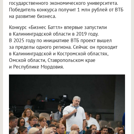
государственного экономического университета.
Победитель конкурса получит 1 млн рублей от ВТБ
на развитие бизнеса.
Конкурс «Бизнес Баттл» впервые запустили
в Калининградской области в 2019 году.
В 2025 году по инициативе ВТБ проект вышел
за пределы одного региона. Сейчас он проходит
в Калининградской и Костромской областях,
Омской области, Ставропольском крае
и Республике Мордовия.