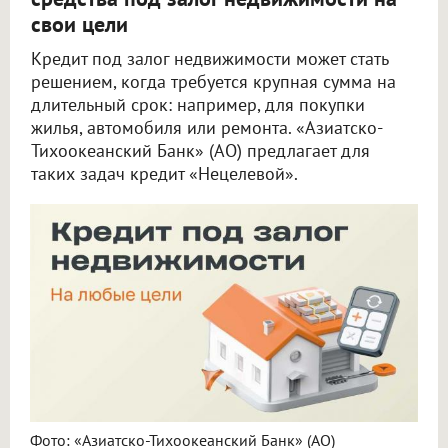
свои цели
Кредит под залог недвижимости может стать
решением, когда требуется крупная сумма на
длительный срок: например, для покупки
жилья, автомобиля или ремонта. «Азиатско-
Тихоокеанский Банк» (АО) предлагает для
таких задач кредит «Нецелевой».
Фото: «Азиатско-Тихоокеанский Банк» (АО)