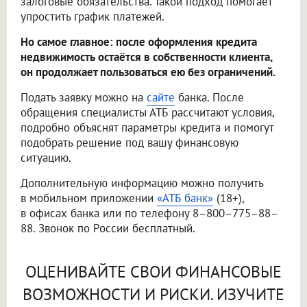
залоговые обязательства. Такой подход помогает
упростить график платежей.
Но самое главное: после оформления кредита
недвижимость остаётся в собственности клиента,
он продолжает пользоваться ею без ограничений.
Подать заявку можно на
сайте
банка. После
обращения специалисты АТБ рассчитают условия,
подробно объяснят параметры кредита и помогут
подобрать решение под вашу финансовую
ситуацию.
Дополнительную информацию можно получить
в мобильном приложении
«АТБ банк»
(18+),
в офисах банка или по телефону 8–800–775–88–
88. Звонок по России бесплатный.
ОЦЕНИВАЙТЕ СВОИ ФИНАНСОВЫЕ
ВОЗМОЖНОСТИ И РИСКИ. ИЗУЧИТЕ