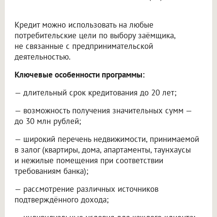
Кредит можно использовать на любые
потребительские цели по выбору заёмщика,
не связанные с предпринимательской
деятельностью.
Ключевые особенности программы:
— длительный срок кредитования до 20 лет;
— возможность получения значительных сумм —
до 30 млн рублей;
— широкий перечень недвижимости, принимаемой
в залог (квартиры, дома, апартаменты, таунхаусы
и нежилые помещения при соответствии
требованиям банка);
— рассмотрение различных источников
подтверждённого дохода;