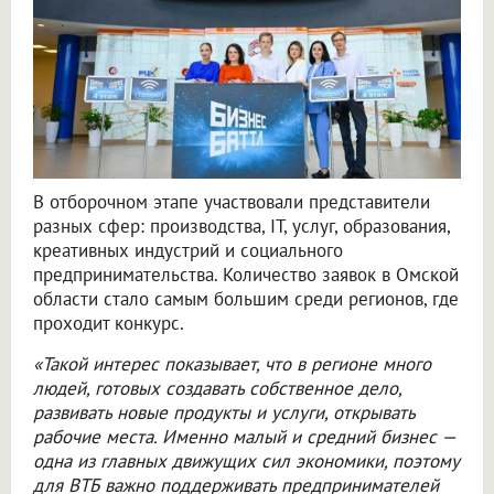
В отборочном этапе участвовали представители
разных сфер: производства, IT, услуг, образования,
креативных индустрий и социального
предпринимательства. Количество заявок в Омской
области стало самым большим среди регионов, где
проходит конкурс.
«Такой интерес показывает, что в регионе много
людей, готовых создавать собственное дело,
развивать новые продукты и услуги, открывать
рабочие места. Именно малый и средний бизнес —
одна из главных движущих сил экономики, поэтому
для ВТБ важно поддерживать предпринимателей