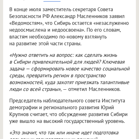
В конце июля заместитель секретаря Совета
Безопасности РФ Александр Масленников заявил
«Ведомостям», что Сибирь остается «незаслуженно
недоосмыслена и недоосвоена». По его словам,
властям необходимо по-новому взглянуть
на развитие этой части страны.
«Нужно ответить на вопрос: как сделать жизнь
в Сибири привлекательной для людей? Ключевая
задача — сформировать новое качество социальной
среды, превратить регион в пространство
возможностей, куда захотят приезжать талантливые
люди со всей страны»
, — отметил Масленников.
Председатель наблюдательного совета Института
демографии и регионального развития Юрий
Крупнов считает, что обсуждение развития Сибири
уже вышло на высокий государственный уровень.
«Это значит, что так или иначе идет подготовка