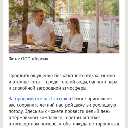
Фото: ООО «Терем»
Продлить ощущение беззаботного отдыха можно
и в конце лета — среди тёплой воды, банного пара
и спокойной загородной атмосферы.
Загородный отель «Сказка»
в Омске приглашает
вас сохранить летний настрой даже в прохладную
погоду. Здесь вы сможете провести целый день
в термальном комплексе, а потом остаться
в комфортном номере, чтобы никуда не торопиться