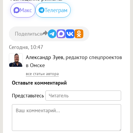
Макс
Телеграм
Поделиться
Сегодня, 10:47
Александр Зуев
, редактор спецпроектов
в Омске
все статьи автора
Оставьте комментарий
Представьтесь