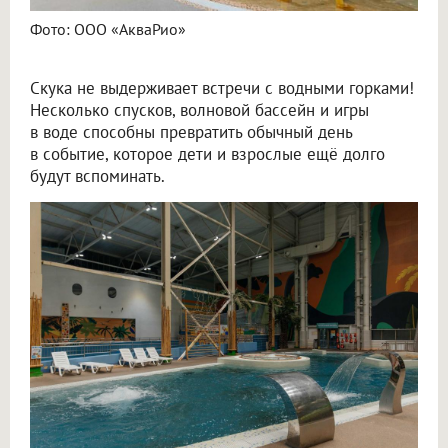
Фото: ООО «АкваРио»
Скука не выдерживает встречи с водными горками!
Несколько спусков, волновой бассейн и игры
в воде способны превратить обычный день
в событие, которое дети и взрослые ещё долго
будут вспоминать.