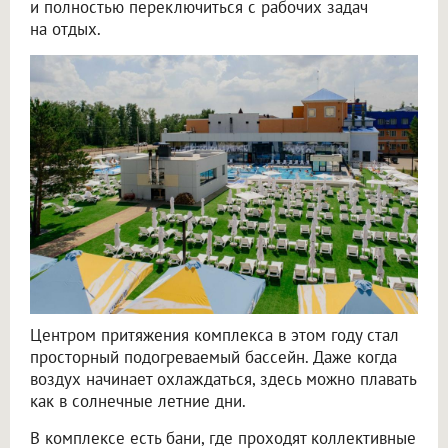
и полностью переключиться с рабочих задач
на отдых.
Центром притяжения комплекса в этом году стал
просторный подогреваемый бассейн. Даже когда
воздух начинает охлаждаться, здесь можно плавать
как в солнечные летние дни.
В комплексе есть бани, где проходят коллективные