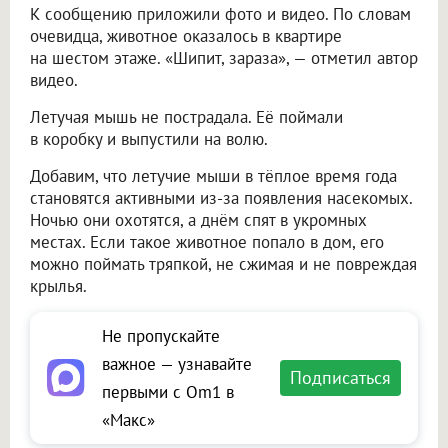
К сообщению приложили фото и видео. По словам
очевидца, животное оказалось в квартире
на шестом этаже. «Шипит, зараза», — отметил автор
видео.
Летучая мышь не пострадала. Её поймали
в коробку и выпустили на волю.
Добавим, что летучие мыши в тёплое время года
становятся активными из-за появления насекомых.
Ночью они охотятся, а днём спят в укромных
местах. Если такое животное попало в дом, его
можно поймать тряпкой, не сжимая и не повреждая
крылья.
Не пропускайте
важное — узнавайте
Подписаться
первыми с Om1 в
«Макс»