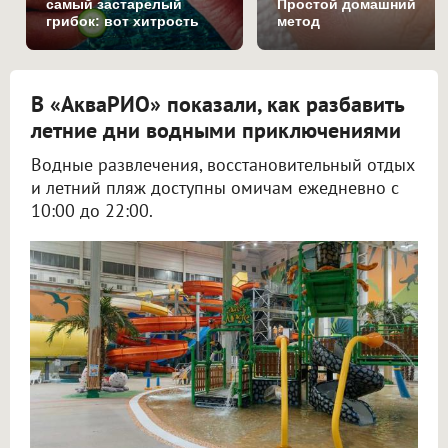
самый застарелый
Простой домашний
грибок: вот хитрость
метод
В «АкваРИО» показали, как разбавить
летние дни водными приключениями
Водные развлечения, восстановительный отдых
и летний пляж доступны омичам ежедневно с
10:00 до 22:00.