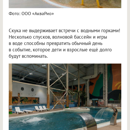
Фото: ООО «АкваРио»
Скука не выдерживает встречи с водными горками!
Несколько спусков, волновой бассейн и игры
в воде способны превратить обычный день
в событие, которое дети и взрослые ещё долго
будут вспоминать.