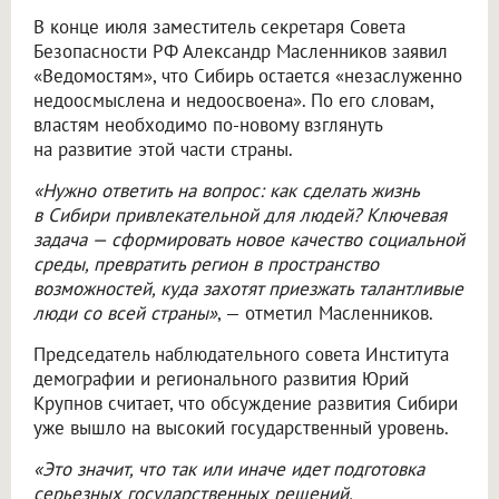
В конце июля заместитель секретаря Совета
Безопасности РФ Александр Масленников заявил
«Ведомостям», что Сибирь остается «незаслуженно
недоосмыслена и недоосвоена». По его словам,
властям необходимо по-новому взглянуть
на развитие этой части страны.
«Нужно ответить на вопрос: как сделать жизнь
в Сибири привлекательной для людей? Ключевая
задача — сформировать новое качество социальной
среды, превратить регион в пространство
возможностей, куда захотят приезжать талантливые
люди со всей страны»
, — отметил Масленников.
Председатель наблюдательного совета Института
демографии и регионального развития Юрий
Крупнов считает, что обсуждение развития Сибири
уже вышло на высокий государственный уровень.
«Это значит, что так или иначе идет подготовка
серьезных государственных решений.