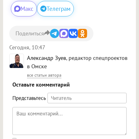
Макс
Телеграм
Поделиться
Сегодня, 10:47
Александр Зуев
, редактор спецпроектов
в Омске
все статьи автора
Оставьте комментарий
Представьтесь