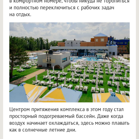
в комфортном номере, чтобы никуда не торопиться
и полностью переключиться с рабочих задач
на отдых.
Центром притяжения комплекса в этом году стал
просторный подогреваемый бассейн. Даже когда
воздух начинает охлаждаться, здесь можно плавать
как в солнечные летние дни.