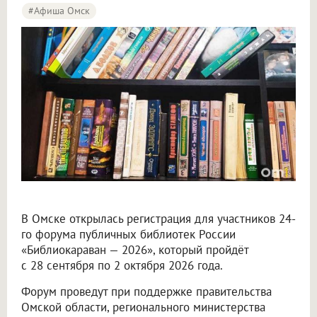
#Афиша Омск
В Омске открылась регистрация для участников 24-
го форума публичных библиотек России
«Библиокараван — 2026», который пройдёт
с 28 сентября по 2 октября 2026 года.
Форум проведут при поддержке правительства
Омской области, регионального министерства