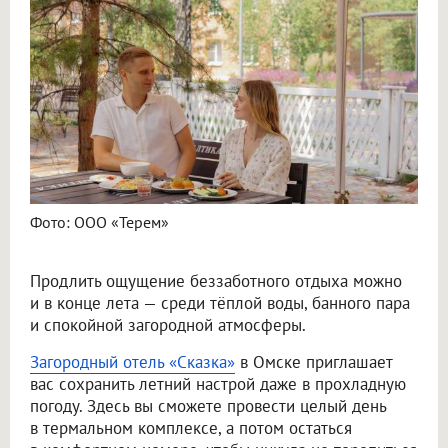
Фото: ООО «Терем»
Продлить ощущение беззаботного отдыха можно
и в конце лета — среди тёплой воды, банного пара
и спокойной загородной атмосферы.
Загородный отель «Сказка»
в Омске приглашает
вас сохранить летний настрой даже в прохладную
погоду. Здесь вы сможете провести целый день
в термальном комплексе, а потом остаться