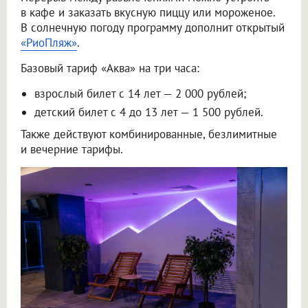
в кафе и заказать вкусную пиццу или мороженое.
В солнечную погоду программу дополнит открытый
«РиоПляж»
.
Базовый тариф «Аква» на три часа:
взрослый билет с 14 лет — 2 000 рублей;
детский билет с 4 до 13 лет — 1 500 рублей.
Также действуют комбинированные, безлимитные
и вечерние тарифы.