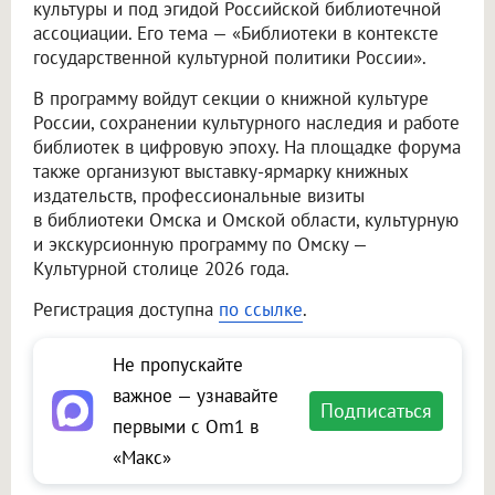
культуры и под эгидой Российской библиотечной
ассоциации. Его тема — «Библиотеки в контексте
государственной культурной политики России».
В программу войдут секции о книжной культуре
России, сохранении культурного наследия и работе
библиотек в цифровую эпоху. На площадке форума
также организуют выставку-ярмарку книжных
издательств, профессиональные визиты
в библиотеки Омска и Омской области, культурную
и экскурсионную программу по Омску —
Культурной столице 2026 года.
Регистрация доступна
по ссылке
.
Не пропускайте
важное — узнавайте
Подписаться
первыми с Om1 в
«Макс»