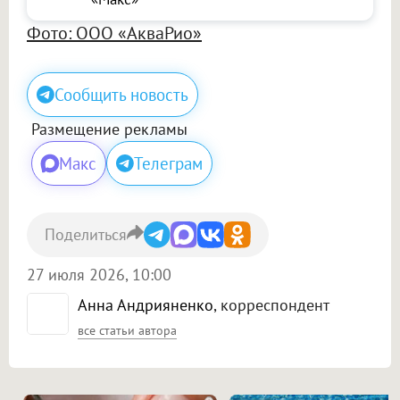
Фото: ООО «АкваРио»
Сообщить новость
Размещение рекламы
Макс
Телеграм
Поделиться
27 июля 2026, 10:00
Анна Андрияненко
, корреспондент
все статьи автора