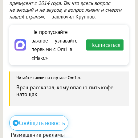
президент с 2014 года. Так что здесь вопрос
не эмоций и не вкусов, а вопрос жизни и смерти
нашей страны»
, — заключил Крупнов.
Не пропускайте
важное — узнавайте
Подписаться
первыми с Om1 в
«Макс»
Читайте также на портале Om1.ru
Врач рассказал, кому опасно пить кофе
натощак
Сообщить новость
Размещение рекламы