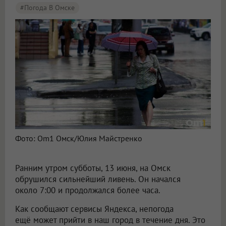
#Погода В Омске
Фото: Om1 Омск/Юлия Майстренко
Ранним утром субботы, 13 июня, на Омск
обрушился сильнейший ливень. Он начался
около 7:00 и продолжался более часа.
Как сообщают сервисы Яндекса, непогода
ещё может прийти в наш город в течение дня. Это