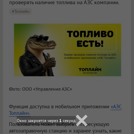
проверять наличие топлива на АЗС компании.
#Топлайн
Фото: ООО «Управление АЗС»
Функция доступна в мобильном приложении
«АЗС
Топлайн».
Пользователь может выбрать интересующую
автозаправочную станцию и заранее узнать, какие