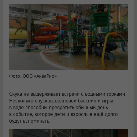
Фото: ООО «АкваРио»
Скука не выдерживает встречи с водными горками!
Несколько спусков, волновой бассейн и игры
в воде способны превратить обычный день
в событие, которое дети и взрослые ещё долго
будут вспоминать.