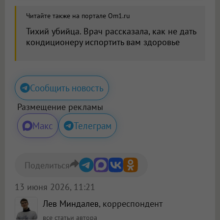
Читайте также на портале Om1.ru
Тихий убийца. Врач рассказала, как не дать
кондиционеру испортить вам здоровье
Сообщить новость
Размещение рекламы
Макс
Телеграм
Поделиться
13 июня 2026, 11:21
Лев Миндалев
, корреспондент
все статьи автора