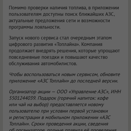
Помимо проверки наличия топлива, в приложении
пользователям доступны поиск ближайших АЗС,
актуальные предложения сети и возможности
программы лояльности.
Запуск нового сервиса стал очередным этапом
цифрового развития «Топлайна». Компания
продолжает внедрять решения, которые упрощают
повседневные поездки и повышают качество
обслуживания автомобилистов.
Чтобы воспользоваться новым сервисом, обновите
приложение «АЗС Топлайн» до последней версии.
Организатор акции —
ООО «Управление АЗС»
, ИНН
5501244039. Подарок (горячий напиток: кофе
или чай на выбор) предоставляется новому
пользователю при условии первой установки
и регистрации в мобильном приложении «АЗС
Топлайн». Сроки проведения акции, сведения
об организаторе, полные правила её проведения,