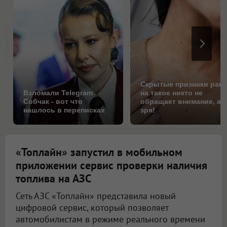
Скрытые признаки рака
Взломали Telegram
на такое никто не
Собчак - вот что
обращает внимание, а
нашлось в переписках
зря!
«Топлайн» запустил в мобильном
приложении сервис проверки наличия
топлива на АЗС
Сеть АЗС «Топлайн» представила новый
цифровой сервис, который позволяет
автомобилистам в режиме реального времени