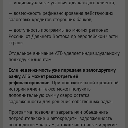
— индивидуальные условия для каждого клиента;
— возможность рефинансирования действующих
залоговых кредитов сторонних банков;
— доступность программы во многих регионах
России, от Дальнего Востока до европейской части
страны.
Отдельное внимание АТБ уделяет индивидуальному
подходу к клиентам.
Если недвижимость уже передана в залог другому
банку, АТБ может рассмотреть её
рефинансирование.
При положительной кредитной
истории клиент также может получить
дополнительную сумму сверх остатка
задолженности для решения собственных задач.
Программа позволяет закрыть или объединить
потребительские и автокредиты, задолженность
по кредитным картам, а также ипотечные и другие