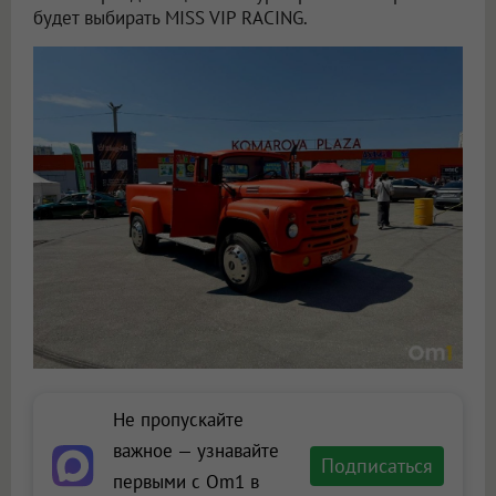
будет выбирать MISS VIP RACING.
Не пропускайте
важное — узнавайте
Подписаться
первыми с Om1 в