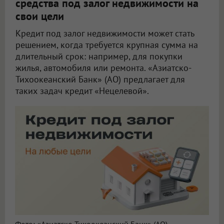
средства под залог недвижимости на
свои цели
Кредит под залог недвижимости может стать
решением, когда требуется крупная сумма на
длительный срок: например, для покупки
жилья, автомобиля или ремонта. «Азиатско-
Тихоокеанский Банк» (АО) предлагает для
таких задач кредит «Нецелевой».