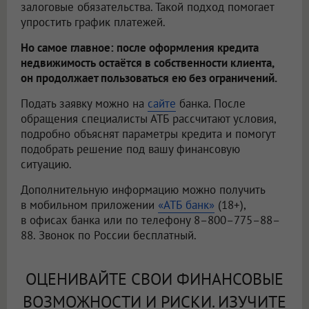
залоговые обязательства. Такой подход помогает
упростить график платежей.
Но самое главное: после оформления кредита
недвижимость остаётся в собственности клиента,
он продолжает пользоваться ею без ограничений.
Подать заявку можно на
сайте
банка. После
обращения специалисты АТБ рассчитают условия,
подробно объяснят параметры кредита и помогут
подобрать решение под вашу финансовую
ситуацию.
Дополнительную информацию можно получить
в мобильном приложении
«АТБ банк»
(18+),
в офисах банка или по телефону 8–800–775–88–
88. Звонок по России бесплатный.
ОЦЕНИВАЙТЕ СВОИ ФИНАНСОВЫЕ
ВОЗМОЖНОСТИ И РИСКИ. ИЗУЧИТЕ