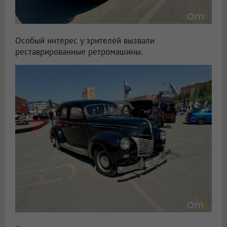
Особый интерес у зрителей вызвали
реставрированные ретромашины.