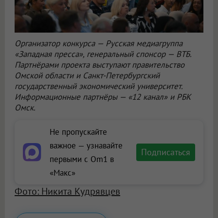
Организатор конкурса — Русская медиагруппа
«Западная пресса», генеральный спонсор — ВТБ.
Партнёрами проекта выступают правительство
Омской области и Санкт-Петербургский
государственный экономический университет.
Информационные партнёры — «12 канал» и РБК
Омск.
Не пропускайте
важное — узнавайте
Подписаться
первыми с Om1 в
«Макс»
Фото: Никита Кудрявцев