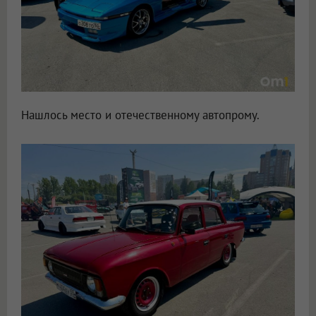
Нашлось место и отечественному автопрому.