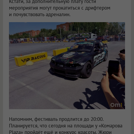
Кстати, за дополнительную плату гости
мероприятия могут прокатиться с дрифтером
и почувствовать адреналин.
Напомним, фестиваль продлится до 20:00.
Планируется, что сегодня на площади у «Комарова
Plaza» пройдёт ещё и конкурс красоты. Жюри