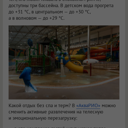
доступны три бассейна. В детском вода прогрета
до +31 °C, в центральном — до +30 °C,
а в волновом — до +29 °C.
Какой отдых без спа и терм? В
«АкваРИО»
можно
сменить активные развлечения на телесную
и эмоциональную перезагрузку: