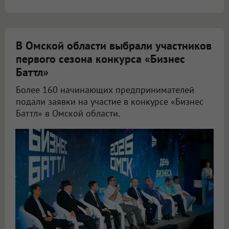
В Омской области выбрали участников
первого сезона конкурса «Бизнес
Баттл»
Более 160 начинающих предпринимателей
подали заявки на участие в конкурсе «Бизнес
Баттл» в Омской области.