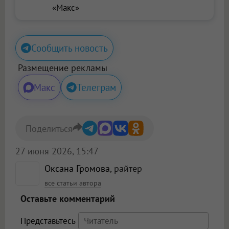
«Макс»
Сообщить новость
Размещение рекламы
Макс
Телеграм
Поделиться
27 июня 2026, 15:47
Оксана Громова
, райтер
все статьи автора
Оставьте комментарий
Представьтесь