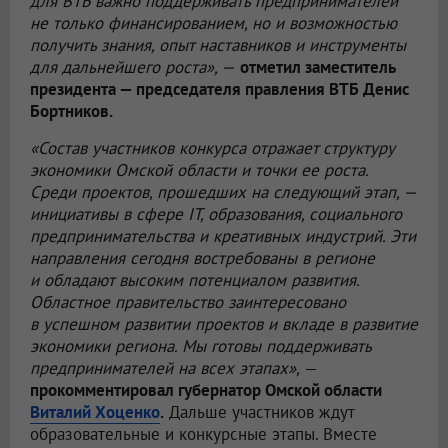
для ВТБ важно поддерживать предпринимателей
не только финансированием, но и возможностью
получить знания, опыт наставников и инструменты
для дальнейшего роста», —
отметил заместитель
президента — председателя правления ВТБ Денис
Бортников.
«Состав участников конкурса отражает структуру
экономики Омской области и точки ее роста.
Среди проектов, прошедших на следующий этап, —
инициативы в сфере IT, образования, социального
предпринимательства и креативных индустрий. Эти
направления сегодня востребованы в регионе
и обладают высоким потенциалом развития.
Областное правительство заинтересовано
в успешном развитии проектов и вкладе в развитие
экономики региона. Мы готовы поддерживать
предпринимателей на всех этапах»,
—
прокомментировал губернатор Омской области
Виталий Хоценко
.
Дальше участников ждут
образовательные и конкурсные этапы. Вместе