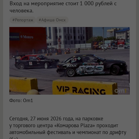
Вход на мероприятие стоит 1 000 рублей с
человека.
#Репортаж
#Афиша Омск
Фото: Om1
Сегодня, 27 июня 2026 года, на парковке
у торгового центра «Комарова Plaza» проходит
автомобильный фестиваль и чемпионат по дрифту