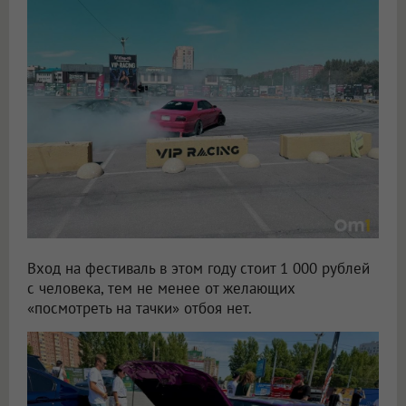
Вход на фестиваль в этом году стоит 1 000 рублей
с человека, тем не менее от желающих
«посмотреть на тачки» отбоя нет.