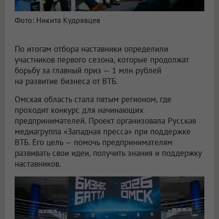
Фото: Никита Кудрявцев
По итогам отбора наставники определили
участников первого сезона, которые продолжат
борьбу за главный приз — 1 млн рублей
на развитие бизнеса от ВТБ.
Омская область стала пятым регионом, где
проходит конкурс для начинающих
предпринимателей. Проект организовала Русская
медиагруппа «Западная пресса» при поддержке
ВТБ. Его цель — помочь предпринимателям
развивать свои идеи, получить знания и поддержку
наставников.