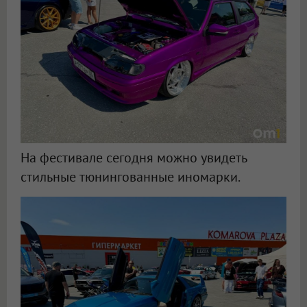
На фестивале сегодня можно увидеть
стильные тюнингованные иномарки.