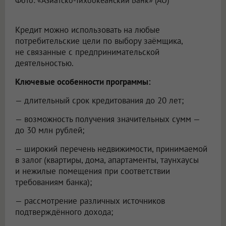
Фото: «Азиатско-Тихоокеанский Банк» (АО)
Кредит можно использовать на любые
потребительские цели по выбору заёмщика,
не связанные с предпринимательской
деятельностью.
Ключевые особенности программы:
— длительный срок кредитования до 20 лет;
— возможность получения значительных сумм —
до 30 млн рублей;
— широкий перечень недвижимости, принимаемой
в залог (квартиры, дома, апартаменты, таунхаусы
и нежилые помещения при соответствии
требованиям банка);
— рассмотрение различных источников
подтверждённого дохода;