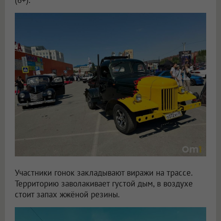
(6+).
Участники гонок закладывают виражи на трассе.
Территорию заволакивает густой дым, в воздухе
стоит запах жжёной резины.