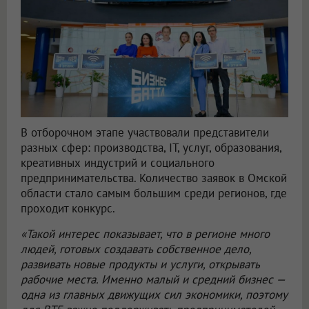
В отборочном этапе участвовали представители
разных сфер: производства, IT, услуг, образования,
креативных индустрий и социального
предпринимательства. Количество заявок в Омской
области стало самым большим среди регионов, где
проходит конкурс.
«Такой интерес показывает, что в регионе много
людей, готовых создавать собственное дело,
развивать новые продукты и услуги, открывать
рабочие места. Именно малый и средний бизнес —
одна из главных движущих сил экономики, поэтому