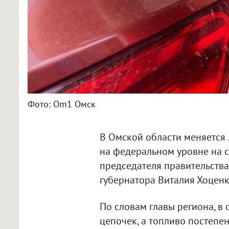
Фото: Om1 Омск
В Омской области меняется 
на федеральном уровне на 
председателя правительства
губернатора Виталия Хоценк
По словам главы региона, в
цепочек, а топливо постепе