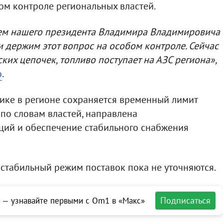
ом контроле региональных властей.
ием нашего президента Владимира Владимировича
и держим этот вопрос на особом контроле. Сейчас
ких цепочек, топливо поступает на АЗС региона»,
о
.
ике в регионе сохраняется временный лимит
, по словам властей, направлена
ций и обеспечение стабильного снабжения
стабильный режим поставок пока не уточняются.
Подписаться
 — узнавайте первыми с Om1 в «Макс»