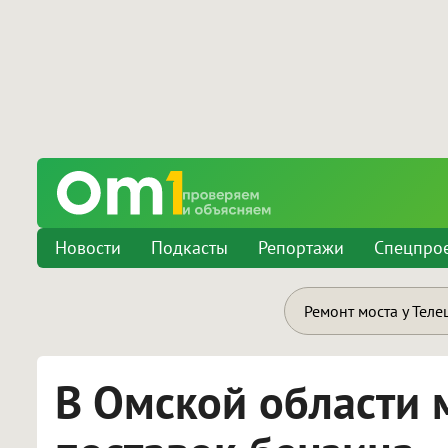
Новости
Подкасты
Репортажи
Спецпро
Ремонт моста у Теле
В Омской области 