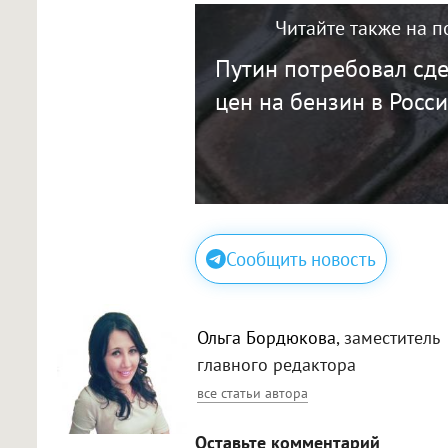
Читайте также на п
Путин потребовал сде
цен на бензин в Росс
Сообщить новость
Ольга Бордюкова
, заместитель
главного редактора
все статьи автора
Оставьте комментарий