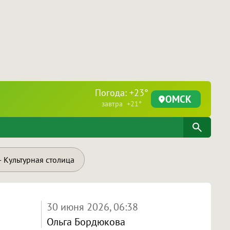
Погода: +23°
ОМСК
завтра +21°
 Культурная столица
30 июня 2026, 06:38
Ольга Бордюкова