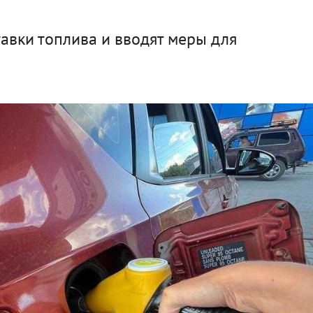
авки топлива и вводят меры для