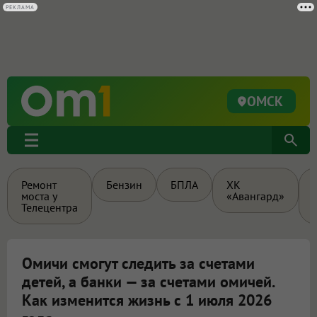
РЕКЛАМА
ОМСК
Ремонт
Бензин
БПЛА
ХК
моста у
«Авангард»
Телецентра
Омичи смогут следить за счетами
детей, а банки — за счетами омичей.
Как изменится жизнь с 1 июля 2026