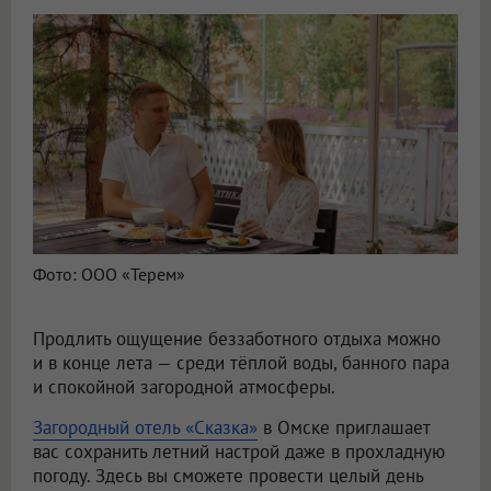
Фото: ООО «Терем»
Продлить ощущение беззаботного отдыха можно
и в конце лета — среди тёплой воды, банного пара
и спокойной загородной атмосферы.
Загородный отель «Сказка»
в Омске приглашает
вас сохранить летний настрой даже в прохладную
погоду. Здесь вы сможете провести целый день