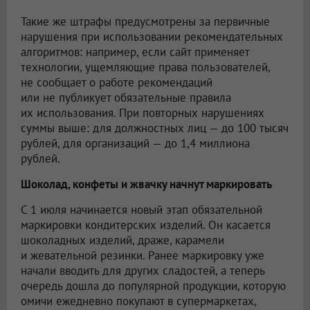
Такие же штрафы предусмотрены за первичные
нарушения при использовании рекомендательных
алгоритмов: например, если сайт применяет
технологии, ущемляющие права пользователей,
не сообщает о работе рекомендаций
или не публикует обязательные правила
их использования. При повторных нарушениях
суммы выше: для должностных лиц — до 100 тысяч
рублей, для организаций — до 1,4 миллиона
рублей.
Шоколад, конфеты и жвачку начнут маркировать
С 1 июля начинается новый этап обязательной
маркировки кондитерских изделий. Он касается
шоколадных изделий, драже, карамели
и жевательной резинки. Ранее маркировку уже
начали вводить для других сладостей, а теперь
очередь дошла до популярной продукции, которую
омичи ежедневно покупают в супермаркетах,