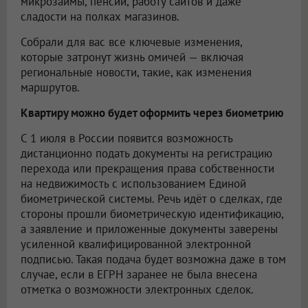
микрозаймы, пенсии, работу сайтов и даже
сладости на полках магазинов.
Собрали для вас все ключевые изменения,
которые затронут жизнь омичей — включая
региональные новости, такие, как изменения
маршрутов.
Квартиру можно будет оформить через биометрию
С 1 июля в России появится возможность
дистанционно подать документы на регистрацию
перехода или прекращения права собственности
на недвижимость с использованием Единой
биометрической системы. Речь идёт о сделках, где
стороны прошли биометрическую идентификацию,
а заявление и приложенные документы заверены
усиленной квалифицированной электронной
подписью. Такая подача будет возможна даже в том
случае, если в ЕГРН заранее не была внесена
отметка о возможности электронных сделок.