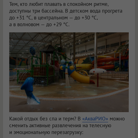
Тем, кто любит плавать в спокойном ритме,
доступны три бассейна. В детском вода прогрета
до +31 °C, в центральном — до +30 °C,
а в волновом — до +29 °C.
Какой отдых без спа и терм? В
«АкваРИО»
можно
сменить активные развлечения на телесную
и эмоциональную перезагрузку: