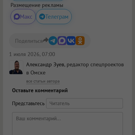
Размещение рекламы
Макс
Телеграм
Поделиться
1 июля 2026, 07:00
Александр Зуев
, редактор спецпроектов
в Омске
все статьи автора
Оставьте комментарий
Представьтесь