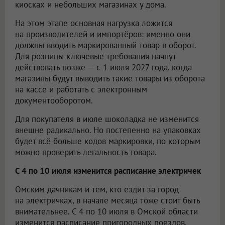
киосках и небольших магазинах у дома.
На этом этапе основная нагрузка ложится
на производителей и импортёров: именно они
должны вводить маркированный товар в оборот.
Для розницы ключевые требования начнут
действовать позже — с 1 июля 2027 года, когда
магазины будут выводить такие товары из оборота
на кассе и работать с электронным
документооборотом.
Для покупателя в июле шоколадка не изменится
внешне радикально. Но постепенно на упаковках
будет всё больше кодов маркировки, по которым
можно проверить легальность товара.
С 4 по 10 июля изменится расписание электричек
Омским дачникам и тем, кто ездит за город
на электричках, в начале месяца тоже стоит быть
внимательнее. С 4 по 10 июля в Омской области
изменится расписание пригородных поездов.