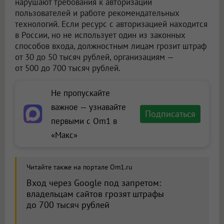
нарушают требования к авторизации
пользователей и работе рекомендательных
технологий. Если ресурс с авторизацией находится
в России, но не использует один из законных
способов входа, должностным лицам грозит штраф
от 30 до 50 тысяч рублей, организациям —
от 500 до 700 тысяч рублей.
Не пропускайте
важное — узнавайте
Подписаться
первыми с Om1 в
«Макс»
Читайте также на портале Om1.ru
Вход через Google под запретом:
владельцам сайтов грозят штрафы
до 700 тысяч рублей