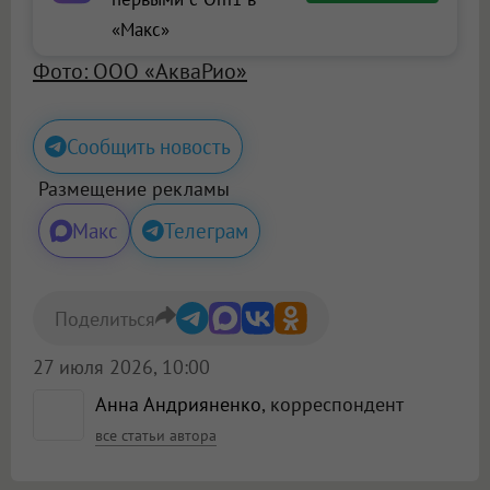
«Макс»
Фото: ООО «АкваРио»
Сообщить новость
Размещение рекламы
Макс
Телеграм
Поделиться
27 июля 2026, 10:00
Анна Андрияненко
, корреспондент
все статьи автора