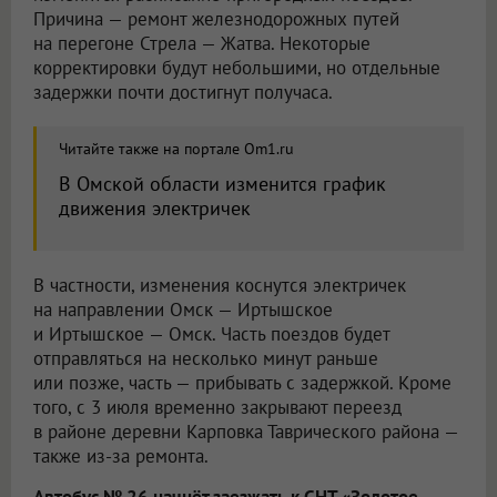
Причина — ремонт железнодорожных путей
на перегоне Стрела — Жатва. Некоторые
корректировки будут небольшими, но отдельные
задержки почти достигнут получаса.
Читайте также на портале Om1.ru
В Омской области изменится график
движения электричек
В частности, изменения коснутся электричек
на направлении Омск — Иртышское
и Иртышское — Омск. Часть поездов будет
отправляться на несколько минут раньше
или позже, часть — прибывать с задержкой. Кроме
того, с 3 июля временно закрывают переезд
в районе деревни Карповка Таврического района —
также из-за ремонта.