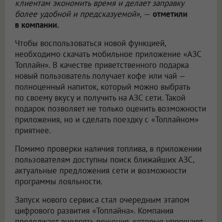
клиентам экономить время и делает заправку
более удобной и предсказуемой»,
—
отметили
в компании.
Чтобы воспользоваться новой функцией,
необходимо скачать мобильное приложение «АЗС
Топлайн». В качестве приветственного подарка
новый пользователь получает кофе или чай —
полноценный напиток, который можно выбрать
по своему вкусу и получить на АЗС сети. Такой
подарок позволяет не только оценить возможности
приложения, но и сделать поездку с «Топлайном»
приятнее.
Помимо проверки наличия топлива, в приложении
пользователям доступны поиск ближайших АЗС,
актуальные предложения сети и возможности
программы лояльности.
Запуск нового сервиса стал очередным этапом
цифрового развития «Топлайна». Компания
продолжает внедрять решения, которые упрощают