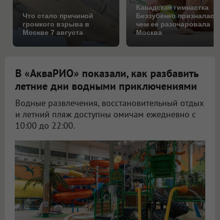
Канадская гимнастка
Что стало причиной
Беззубенко призналась
громкого взрыва в
чем ее разочаровала
Москве 7 августа
Москва
В «АкваРИО» показали, как разбавить
летние дни водными приключениями
Водные развлечения, восстановительный отдых
и летний пляж доступны омичам ежедневно с
10:00 до 22:00.