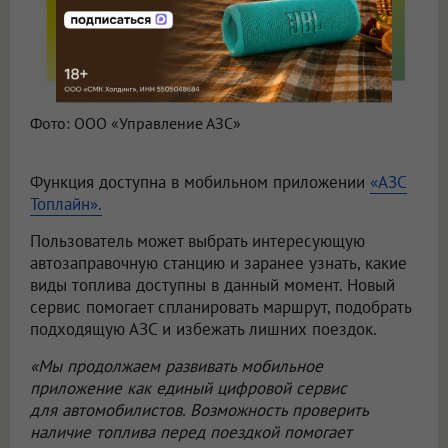
Фото: ООО «Управление АЗС»
Функция доступна в мобильном приложении
«АЗС
Топлайн».
Пользователь может выбрать интересующую
автозаправочную станцию и заранее узнать, какие
виды топлива доступны в данный момент. Новый
сервис помогает спланировать маршрут, подобрать
подходящую АЗС и избежать лишних поездок.
«Мы продолжаем развивать мобильное
приложение как единый цифровой сервис
для автомобилистов. Возможность проверить
наличие топлива перед поездкой помогает