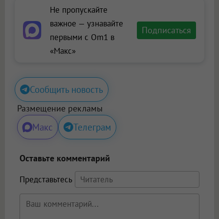
Не пропускайте
важное — узнавайте
Подписаться
первыми с Om1 в
«Макс»
Сообщить новость
Размещение рекламы
Макс
Телеграм
Оставьте комментарий
Представьтесь