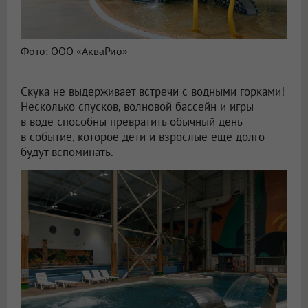
Фото: ООО «АкваРио»
Скука не выдерживает встречи с водными горками!
Несколько спусков, волновой бассейн и игры
в воде способны превратить обычный день
в событие, которое дети и взрослые ещё долго
будут вспоминать.