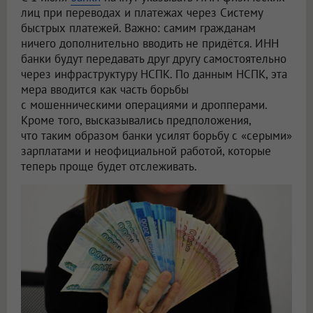
лиц при переводах и платежах через Систему
быстрых платежей. Важно: самим гражданам
ничего дополнительно вводить не придётся. ИНН
банки будут передавать друг другу самостоятельно
через инфраструктуру НСПК. По данным НСПК, эта
мера вводится как часть борьбы
с мошенническими операциями и дропперами.
Кроме того, высказывались предположения,
что таким образом банки усилят борьбу с «серыми»
зарплатами и неофициальной работой, которые
теперь проще будет отслеживать.