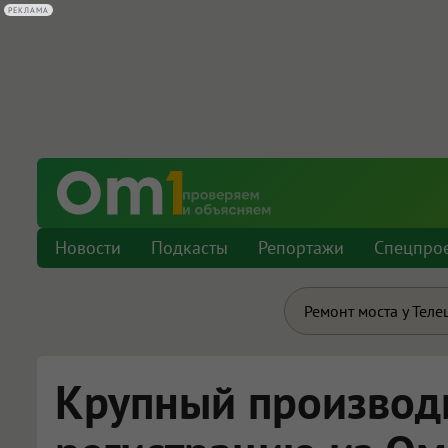
РЕКЛАМА
Новости
Подкасты
Репортажи
Спецпро
Ремонт моста у Теле
Крупный производ