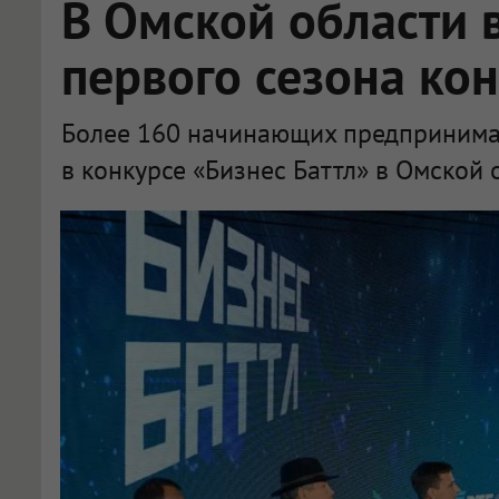
В Омской области 
первого сезона кон
Более 160 начинающих предпринимат
в конкурсе «Бизнес Баттл» в Омской 