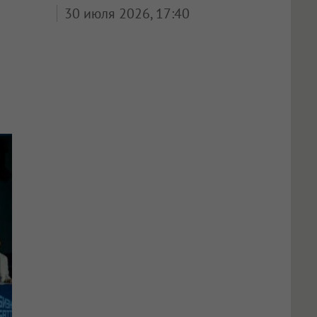
30 июля 2026, 17:40