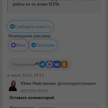
рейсы из-за атаки БПЛА
Сообщить новость
Размещение рекламы
Макс
Телеграм
Поделиться
6 июля 2026, 19:53
Юлия Майстренко
, фотокорреспондент
все статьи автора
Оставьте комментарий