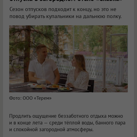
Сезон отпусков подходит к концу, но это не
повод убирать купальники на дальнюю полку.
Фото: ООО «Терем»
Продлить ощущение беззаботного отдыха можно
и в конце лета — среди тёплой воды, банного пара
и спокойной загородной атмосферы.