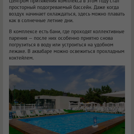
Центром притяжения комплекса в этом году стал
просторный подогреваемый бассейн. Даже когда
воздух начинает охлаждаться, здесь можно плавать
как в солнечные летние дни.
В комплексе есть бани, где проходят коллективные
парения — после них особенно приятно снова
погрузиться в воду или устроиться на удобном
лежаке. В аквабаре можно освежиться прохладным
коктейлем.