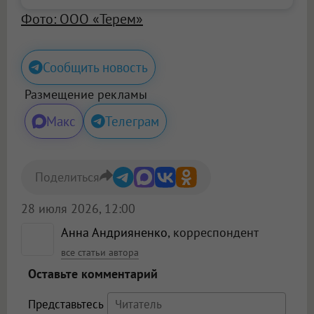
Фото: ООО «Терем»
Сообщить новость
Размещение рекламы
Макс
Телеграм
Поделиться
28 июля 2026, 12:00
Анна Андрияненко
, корреспондент
все статьи автора
Оставьте комментарий
Представьтесь