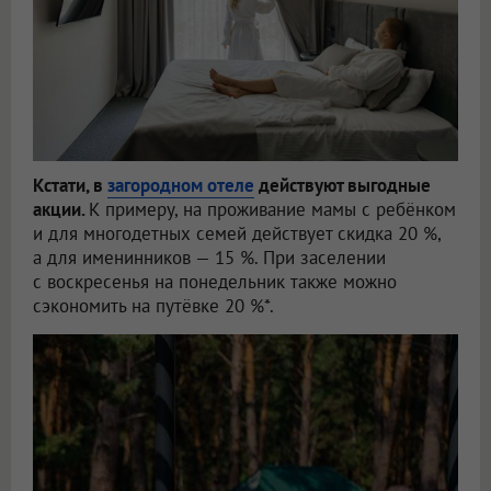
Кстати, в
загородном отеле
действуют выгодные
акции.
К примеру, на проживание мамы с ребёнком
и для многодетных семей действует скидка 20 %,
а для именинников — 15 %. При заселении
с воскресенья на понедельник также можно
сэкономить на путёвке 20 %*.