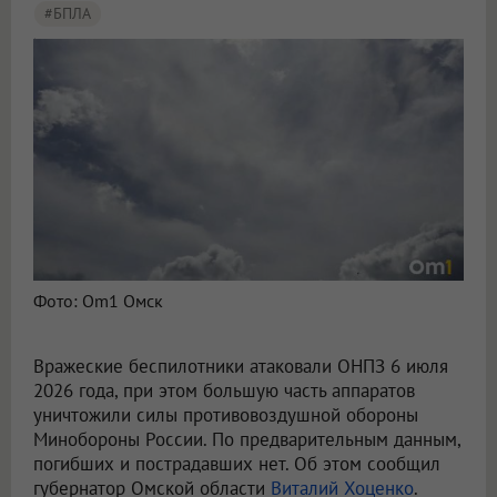
#БПЛА
В Омске беспилотники атаковали НПЗ
Фото: Om1 Омск
Вражеские беспилотники атаковали ОНПЗ 6 июля
2026 года, при этом большую часть аппаратов
уничтожили силы противовоздушной обороны
Минобороны России. По предварительным данным,
погибших и пострадавших нет. Об этом сообщил
губернатор Омской области
Виталий Хоценко
.