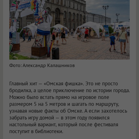
Фото: Александр Калашников
Главный хит — «Омская фишка». Это не просто
бродилка, а целое приключение по истории города.
Можно было встать прямо на игровое поле
размером 5 на 5 метров и шагать по маршруту,
узнавая новые факты об Омске. А если захотелось
забрать игру домой — в этом году появился
настольный вариант, который после фестиваля
поступит в библиотеки.