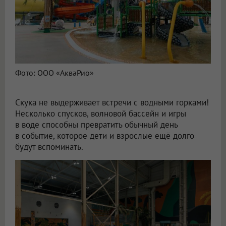
Фото: ООО «АкваРио»
Скука не выдерживает встречи с водными горками!
Несколько спусков, волновой бассейн и игры
в воде способны превратить обычный день
в событие, которое дети и взрослые ещё долго
будут вспоминать.