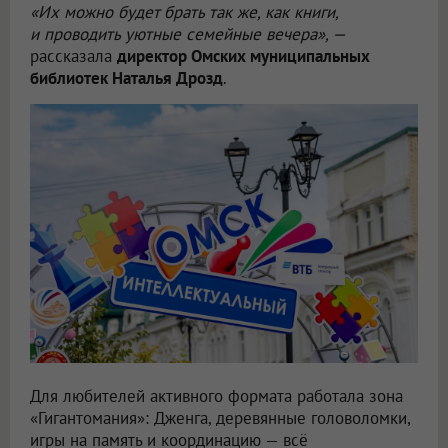
«Их можно будет брать так же, как книги,
и проводить уютные семейные вечера», —
рассказала
директор Омских муниципальных
библиотек Наталья Дрозд
.
Для любителей активного формата работала зона
«Гигантомания»: Дженга, деревянные головоломки,
игры на память и координацию — всё