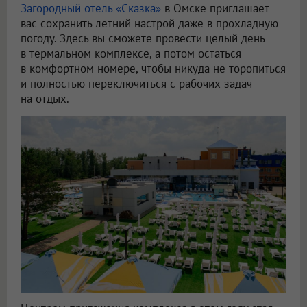
Загородный отель «Сказка»
в Омске приглашает
вас сохранить летний настрой даже в прохладную
погоду. Здесь вы сможете провести целый день
в термальном комплексе, а потом остаться
в комфортном номере, чтобы никуда не торопиться
и полностью переключиться с рабочих задач
на отдых.