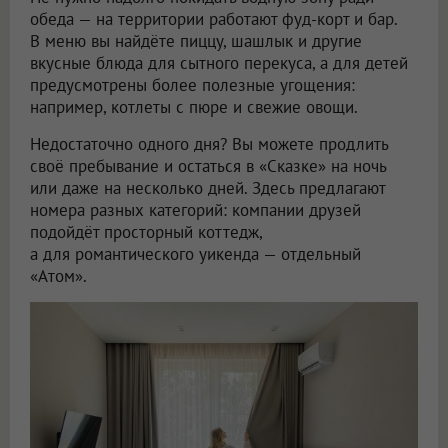
обеда — на территории работают фуд-корт и бар.
В меню вы найдёте пиццу, шашлык и другие
вкусные блюда для сытного перекуса, а для детей
предусмотрены более полезные угощения:
например, котлеты с пюре и свежие овощи.
Недостаточно одного дня? Вы можете продлить
своё пребывание и остаться в «Сказке» на ночь
или даже на несколько дней. Здесь предлагают
номера разных категорий: компании друзей
подойдёт просторный коттедж,
а для романтического уикенда — отдельный
«Атом».