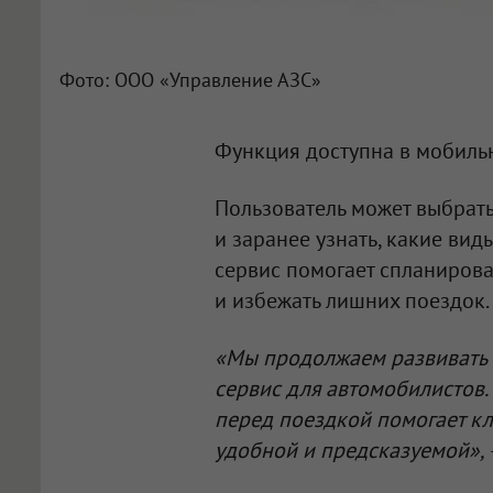
Фото: ООО «Управление АЗС»
Функция доступна в мобил
Пользователь может выбрат
и заранее узнать, какие ви
сервис помогает спланиров
и избежать лишних поездок.
«Мы продолжаем развивать
сервис для автомобилистов.
перед поездкой помогает кл
удобной и предсказуемой»,