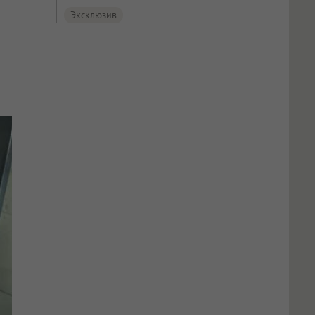
Эксклюзив