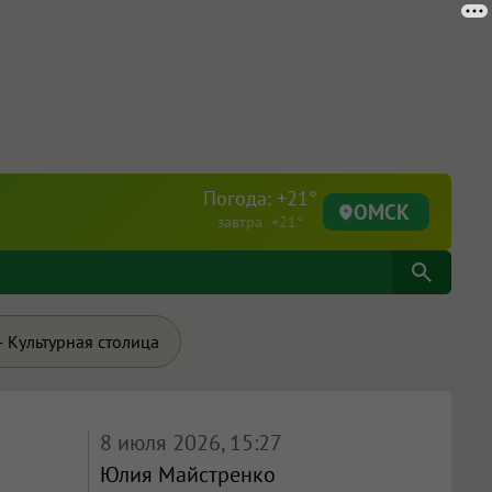
Погода: +21°
ОМСК
завтра +21°
 Культурная столица
8 июля 2026, 15:27
Юлия Майстренко