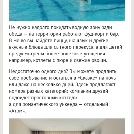
Не нужно надолго покидать водную зону ради
обеда — на территории работают фуд-корт и бар.
В меню вы найдёте пиццу, шашлык и другие
вкусные блюда для сытного перекуса, а для детей
предусмотрены более полезные угощения:
например, котлеты с пюре и свежие овощи.
Недостаточно одного дня? Вы можете продлить
своё пребывание и остаться в «Сказке» на ночь
или даже на несколько дней. Здесь предлагают
номера разных категорий: компании друзей
подойдёт просторный коттедж,
а для романтического уикенда — отдельный
«Атом».