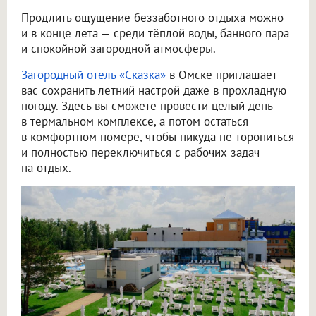
Продлить ощущение беззаботного отдыха можно
и в конце лета — среди тёплой воды, банного пара
и спокойной загородной атмосферы.
Загородный отель «Сказка»
в Омске приглашает
вас сохранить летний настрой даже в прохладную
погоду. Здесь вы сможете провести целый день
в термальном комплексе, а потом остаться
в комфортном номере, чтобы никуда не торопиться
и полностью переключиться с рабочих задач
на отдых.