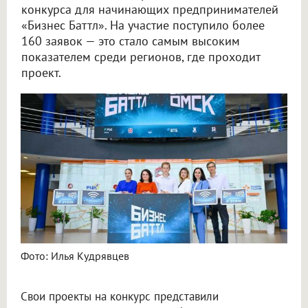
конкурса для начинающих предпринимателей
«Бизнес Баттл». На участие поступило более
160 заявок — это стало самым высоким
показателем среди регионов, где проходит
проект.
Фото: Илья Кудрявцев
Свои проекты на конкурс представили