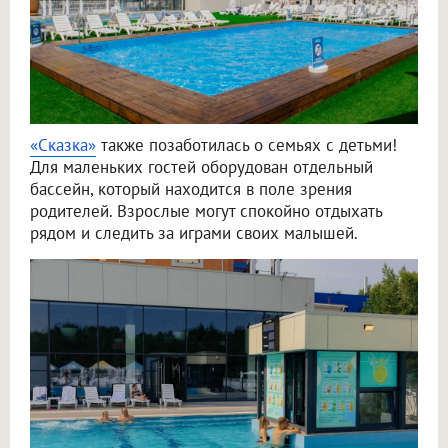
«Сказка»
также позаботилась о семьях с детьми!
Для маленьких гостей оборудован отдельный
бассейн, который находится в поле зрения
родителей. Взрослые могут спокойно отдыхать
рядом и следить за играми своих малышей.