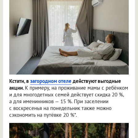
Кстати, в
загородном отеле
действуют выгодные
акции.
К примеру, на проживание мамы с ребёнком
и для многодетных семей действует скидка 20 %,
а для именинников — 15 %. При заселении
с воскресенья на понедельник также можно
сэкономить на путёвке 20 %*.