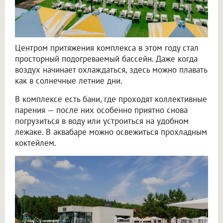
Центром притяжения комплекса в этом году стал
просторный подогреваемый бассейн. Даже когда
воздух начинает охлаждаться, здесь можно плавать
как в солнечные летние дни.
В комплексе есть бани, где проходят коллективные
парения — после них особенно приятно снова
погрузиться в воду или устроиться на удобном
лежаке. В аквабаре можно освежиться прохладным
коктейлем.