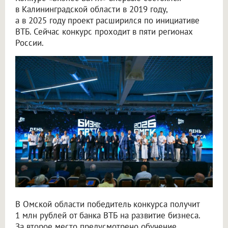
в Калининградской области в 2019 году,
а в 2025 году проект расширился по инициативе
ВТБ. Сейчас конкурс проходит в пяти регионах
России.
В Омской области победитель конкурса получит
1 млн рублей от банка ВТБ на развитие бизнеса.
За второе место предусмотрено обучение