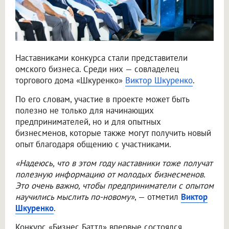
Наставниками конкурса стали представители
омского бизнеса. Среди них — совладелец
торгового дома «Шкуренко»
Виктор Шкуренко
.
По его словам, участие в проекте может быть
полезно не только для начинающих
предпринимателей, но и для опытных
бизнесменов, которые также могут получить новый
опыт благодаря общению с участниками.
«Надеюсь, что в этом году наставники тоже получат
полезную информацию от молодых бизнесменов.
Это очень важно, чтобы предприниматели с опытом
научились мыслить по-новому»
, — отметил
Виктор
Шкуренко
.
Конкурс «Бизнес Баттл» впервые состоялся