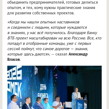
объединить предпринимателей, готовых делиться
опытом, и тех, кому нужны практические знания
для развития собственных проектов.
«Когда мы нашли опытных наставников
и соединили с людьми, которые нуждаются
в знаниях, у нас всё получилось. Благодаря банку
ВТБ проект масштабирован на всю Россию. Все, кто
попадут в отобранные команды, уже с первых
сессий поймут, что самое дорогое — знания,
которые здесь даются»,
— сказал
Александр
Власов
.