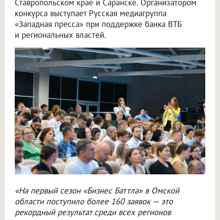
Ставропольском крае и Саранске. Организатором
конкурса выступает Русская медиагруппа
«Западная пресса» при поддержке банка ВТБ
и региональных властей.
«На первый сезон «Бизнес Баттла» в Омской
области поступило более 160 заявок — это
рекордный результат среди всех регионов