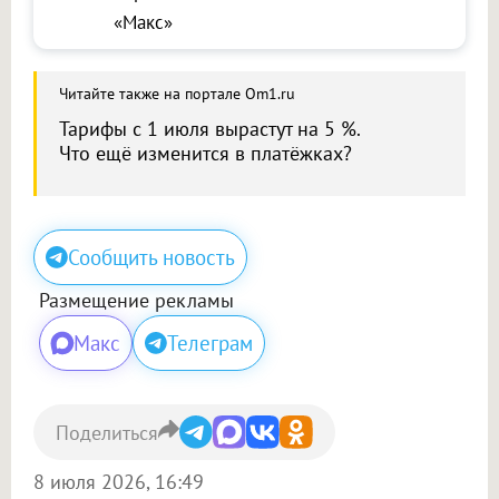
«Макс»
Читайте также на портале Om1.ru
Тарифы с 1 июля вырастут на 5 %.
Что ещё изменится в платёжках?
Сообщить новость
Размещение рекламы
Макс
Телеграм
Поделиться
8 июля 2026, 16:49