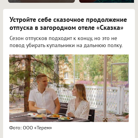
Устройте себе сказочное продолжение
отпуска в загородном отеле «Сказка»
Сезон отпусков подходит к концу, но это не
повод убирать купальники на дальнюю полку.
Фото: ООО «Терем»