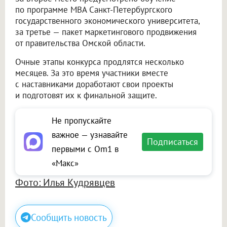
по программе MBA Санкт-Петербургского
государственного экономического университета,
за третье — пакет маркетингового продвижения
от правительства Омской области.
Очные этапы конкурса продлятся несколько
месяцев. За это время участники вместе
с наставниками доработают свои проекты
и подготовят их к финальной защите.
Не пропускайте
важное — узнавайте
Подписаться
первыми с Om1 в
«Макс»
Фото: Илья Кудрявцев
Сообщить новость