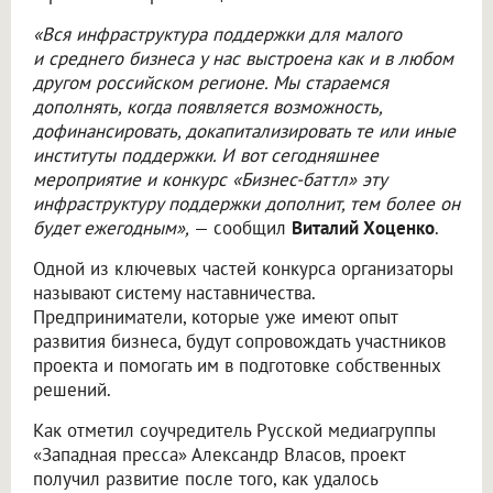
«Вся инфраструктура поддержки для малого
и среднего бизнеса у нас выстроена как и в любом
другом российском регионе. Мы стараемся
дополнять, когда появляется возможность,
дофинансировать, докапитализировать те или иные
институты поддержки. И вот сегодняшнее
мероприятие и конкурс «Бизнес-баттл» эту
инфраструктуру поддержки дополнит, тем более он
будет ежегодным»,
— сообщил
Виталий Хоценко
.
Одной из ключевых частей конкурса организаторы
называют систему наставничества.
Предприниматели, которые уже имеют опыт
развития бизнеса, будут сопровождать участников
проекта и помогать им в подготовке собственных
решений.
Как отметил соучредитель Русской медиагруппы
«Западная пресса» Александр Власов, проект
получил развитие после того, как удалось