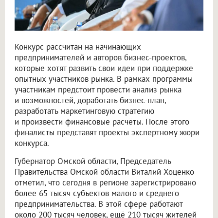
Конкурс рассчитан на начинающих
предпринимателей и авторов бизнес-проектов,
которые хотят развить свои идеи при поддержке
опытных участников рынка. В рамках программы
участникам предстоит провести анализ рынка
и возможностей, доработать бизнес-план,
разработать маркетинговую стратегию
и произвести финансовые расчёты. После этого
финалисты представят проекты экспертному жюри
конкурса.
Губернатор Омской области, Председатель
Правительства Омской области Виталий Хоценко
отметил, что сегодня в регионе зарегистрировано
более 65 тысяч субъектов малого и среднего
предпринимательства. В этой сфере работают
около 200 тысяч человек, ещё 210 тысяч жителей