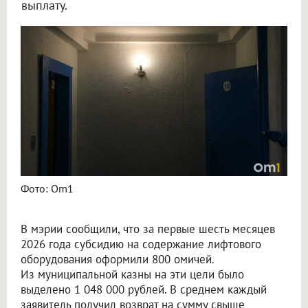
выплату.
Фото: Om1
В мэрии сообщили, что за первые шесть месяцев
2026 года субсидию на содержание лифтового
оборудования оформили 800 омичей.
Из муниципальной казны на эти цели было
выделено 1 048 000 рублей. В среднем каждый
заявитель получил возврат на сумму свыше