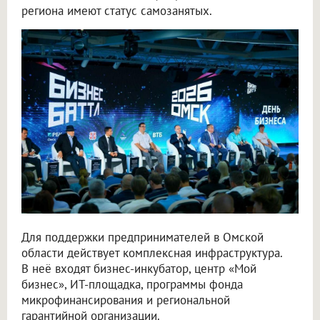
региона имеют статус самозанятых.
Для поддержки предпринимателей в Омской
области действует комплексная инфраструктура.
В неё входят бизнес-инкубатор, центр «Мой
бизнес», ИТ-площадка, программы фонда
микрофинансирования и региональной
гарантийной организации.