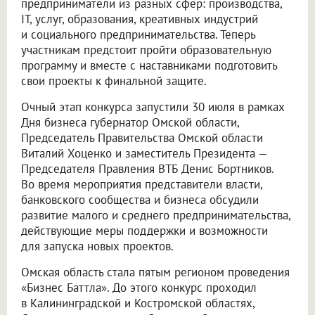
предприниматели из разных сфер: производства,
IT, услуг, образования, креативных индустрий
и социального предпринимательства. Теперь
участникам предстоит пройти образовательную
программу и вместе с наставниками подготовить
свои проекты к финальной защите.
Очный этап конкурса запустили 30 июля в рамках
Дня бизнеса губернатор Омской области,
Председатель Правительства Омской области
Виталий Хоценко и заместитель Президента —
Председателя Правления ВТБ Денис Бортников.
Во время мероприятия представители власти,
банковского сообщества и бизнеса обсудили
развитие малого и среднего предпринимательства,
действующие меры поддержки и возможности
для запуска новых проектов.
Омская область стала пятым регионом проведения
«Бизнес Баттла». До этого конкурс проходил
в Калининградской и Костромской областях,