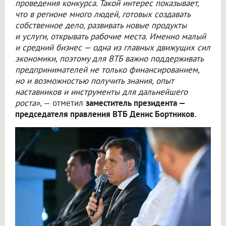
проведения конкурса. Такой интерес показывает,
что в регионе много людей, готовых создавать
собственное дело, развивать новые продукты
и услуги, открывать рабочие места. Именно малый
и средний бизнес — одна из главных движущих сил
экономики, поэтому для ВТБ важно поддерживать
предпринимателей не только финансированием,
но и возможностью получить знания, опыт
наставников и инструменты для дальнейшего
роста»
, — отметил
заместитель президента —
председателя правления ВТБ Денис Бортников
.