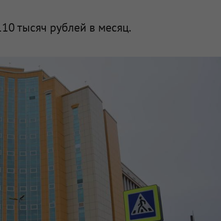
10 тысяч рублей в месяц.