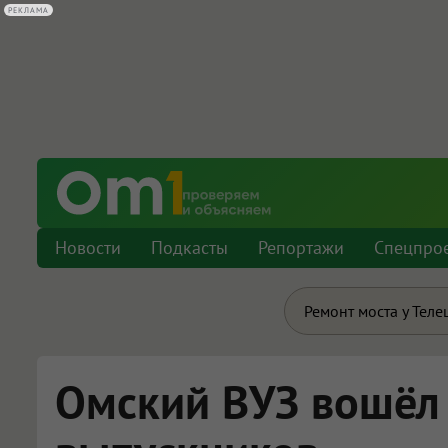
РЕКЛАМА
Новости
Подкасты
Репортажи
Спецпро
Ремонт моста у Теле
Омский ВУЗ вошёл 