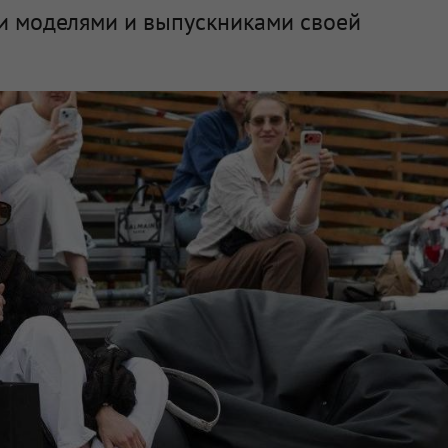
и моделями и выпускниками своей