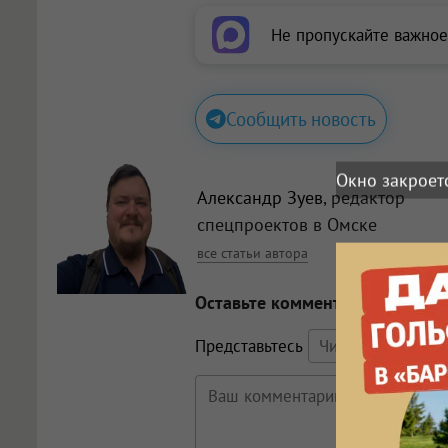
Не пропускайте важное
Сообщить новость
Окно закроет
Александр Зуев
, редактор
спецпроектов в Омске
все статьи автора
Оставьте комментарий
Представьтесь