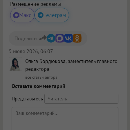
Размещение рекламы
Макс
Телеграм
Поделиться
9 июля 2026, 06:07
Ольга Бордюкова
, заместитель главного
редактора
все статьи автора
Оставьте комментарий
Представьтесь