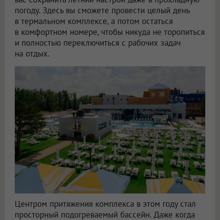
погоду. Здесь вы сможете провести целый день
в термальном комплексе, а потом остаться
в комфортном номере, чтобы никуда не торопиться
и полностью переключиться с рабочих задач
на отдых.
Центром притяжения комплекса в этом году стал
просторный подогреваемый бассейн. Даже когда