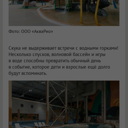
Фото: ООО «АкваРио»
Скука не выдерживает встречи с водными горками!
Несколько спусков, волновой бассейн и игры
в воде способны превратить обычный день
в событие, которое дети и взрослые ещё долго
будут вспоминать.