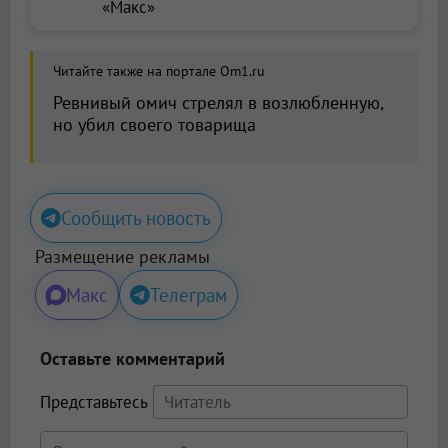
«Макс»
Читайте также на портале Om1.ru
Ревнивый омич стрелял в возлюбленную,
но убил своего товарища
Сообщить новость
Размещение рекламы
Макс
Телеграм
Оставьте комментарий
Представьтесь