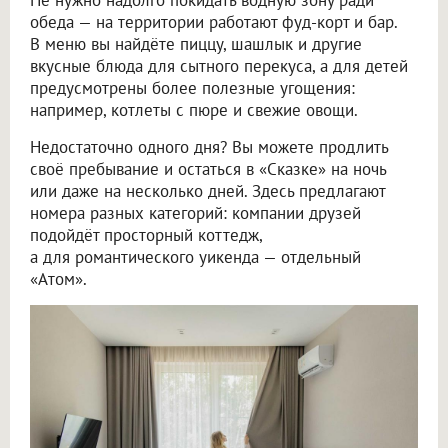
обеда — на территории работают фуд-корт и бар.
В меню вы найдёте пиццу, шашлык и другие
вкусные блюда для сытного перекуса, а для детей
предусмотрены более полезные угощения:
например, котлеты с пюре и свежие овощи.
Недостаточно одного дня? Вы можете продлить
своё пребывание и остаться в «Сказке» на ночь
или даже на несколько дней. Здесь предлагают
номера разных категорий: компании друзей
подойдёт просторный коттедж,
а для романтического уикенда — отдельный
«Атом».