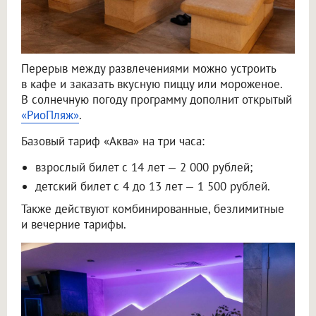
Перерыв между развлечениями можно устроить
в кафе и заказать вкусную пиццу или мороженое.
В солнечную погоду программу дополнит открытый
«РиоПляж»
.
Базовый тариф «Аква» на три часа:
взрослый билет с 14 лет — 2 000 рублей;
детский билет с 4 до 13 лет — 1 500 рублей.
Также действуют комбинированные, безлимитные
и вечерние тарифы.