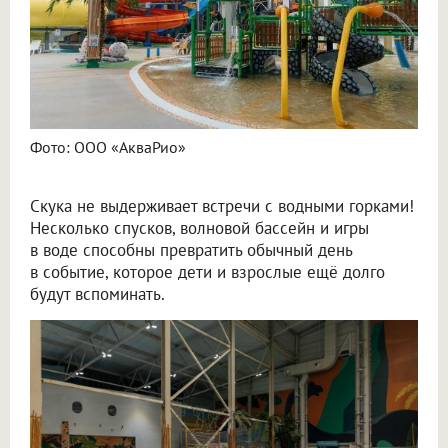
Фото: ООО «АкваРио»
Скука не выдерживает встречи с водными горками!
Несколько спусков, волновой бассейн и игры
в воде способны превратить обычный день
в событие, которое дети и взрослые ещё долго
будут вспоминать.