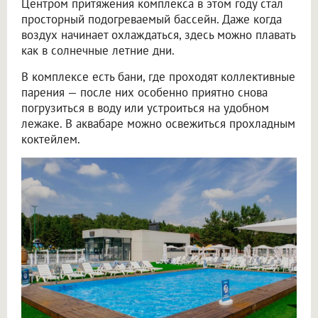
Центром притяжения комплекса в этом году стал
просторный подогреваемый бассейн. Даже когда
воздух начинает охлаждаться, здесь можно плавать
как в солнечные летние дни.
В комплексе есть бани, где проходят коллективные
парения — после них особенно приятно снова
погрузиться в воду или устроиться на удобном
лежаке. В аквабаре можно освежиться прохладным
коктейлем.