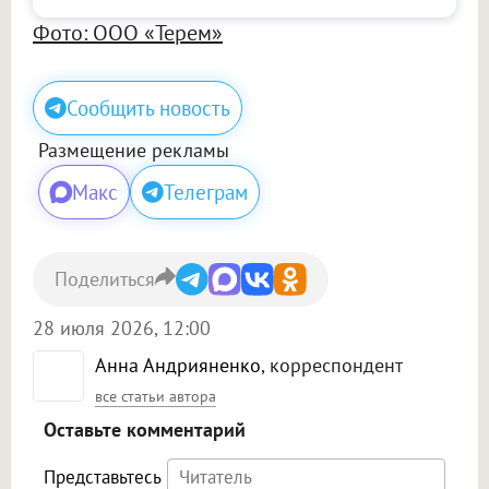
Фото: ООО «Терем»
Сообщить новость
Размещение рекламы
Макс
Телеграм
Поделиться
28 июля 2026, 12:00
Анна Андрияненко
, корреспондент
все статьи автора
Оставьте комментарий
Представьтесь