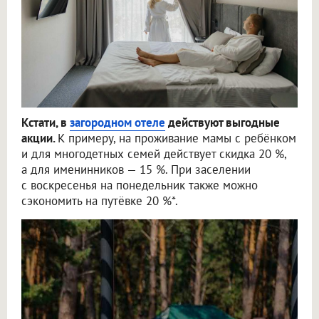
Кстати, в
загородном отеле
действуют выгодные
акции.
К примеру, на проживание мамы с ребёнком
и для многодетных семей действует скидка 20 %,
а для именинников — 15 %. При заселении
с воскресенья на понедельник также можно
сэкономить на путёвке 20 %*.