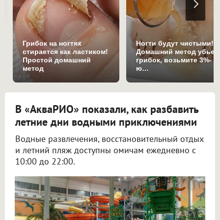
Грибок на ногтях
Ногти будут чистыми!
стирается как ластиком!
Домашний метод убьет
Простой домашний
грибок, возьмите 3%-
метод
ю…
В «АкваРИО» показали, как разбавить
летние дни водными приключениями
Водные развлечения, восстановительный отдых
и летний пляж доступны омичам ежедневно с
10:00 до 22:00.