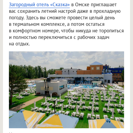
Загородный отель «Сказка»
в Омске приглашает
вас сохранить летний настрой даже в прохладную
погоду. Здесь вы сможете провести целый день
в термальном комплексе, а потом остаться
в комфортном номере, чтобы никуда не торопиться
и полностью переключиться с рабочих задач
на отдых.