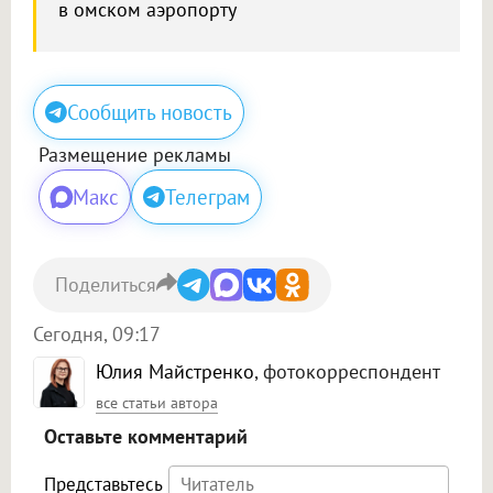
в омском аэропорту
Сообщить новость
Размещение рекламы
Макс
Телеграм
Поделиться
Сегодня, 09:17
Юлия Майстренко
, фотокорреспондент
все статьи автора
Оставьте комментарий
Представьтесь