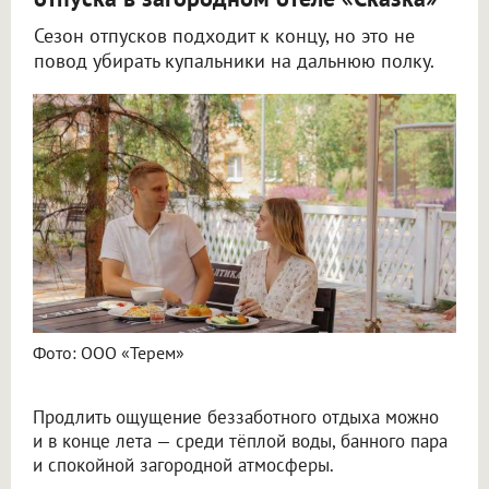
Сезон отпусков подходит к концу, но это не
повод убирать купальники на дальнюю полку.
Фото: ООО «Терем»
Продлить ощущение беззаботного отдыха можно
и в конце лета — среди тёплой воды, банного пара
и спокойной загородной атмосферы.