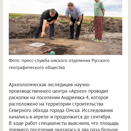
Фото: пресс-служба омского отделения Русского
географического общества
Археологическая экспедиция научно-
производственного центра «Архео» проводит
раскопки на поселении Андреевка-4, которое
расположено на территории строительства
Северного обхода города Омска. Исследования
начались в апреле и продолжатся до сентября.
В ходе работ специалисты выяснили, что площадь
древнего поселения оказалась в два раза больше,