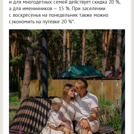
и для многодетных семей действует скидка 20 %,
а для именинников — 15 %. При заселении
с воскресенья на понедельник также можно
сэкономить на путёвке 20 %*.