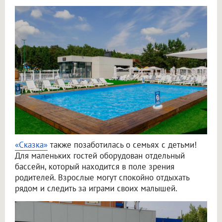
«Сказка»
также позаботилась о семьях с детьми!
Для маленьких гостей оборудован отдельный
бассейн, который находится в поле зрения
родителей. Взрослые могут спокойно отдыхать
рядом и следить за играми своих малышей.