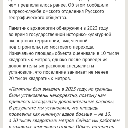
чем предполагалось ранее. Об этом сообщили
в пресс-службе омского отделения Русского
географического общества.
Памятник археологии обнаружили в 2023 году
во время государственной историко-культурной
экспертизы территории, выделенной
под строительство мостового перехода.
Изначально площадь объекта оценивали в 10 тысяч
квадратных метров, однако после проведения
дополнительных раскопов специалисты
установили, что поселение занимает не менее
20 тысяч квадратных метров.
«Памятник был выявлен в 2023 году, но границы
были установлены некорректно, поэтому нам
пришлось закладывать дополнительные раскопы.
В результате мы установили, что площадь
поселения как минимум вдвое больше — не 10,
а 20 тысяч квадратных метров. Сейчас мы работаем
в границах земельного отвода. Объект интересен