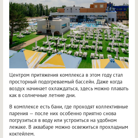
Центром притяжения комплекса в этом году стал
просторный подогреваемый бассейн. Даже когда
воздух начинает охлаждаться, здесь можно плавать
как в солнечные летние дни.
В комплексе есть бани, где проходят коллективные
парения — после них особенно приятно снова
погрузиться в воду или устроиться на удобном
лежаке. В аквабаре можно освежиться прохладным
коктейлем.