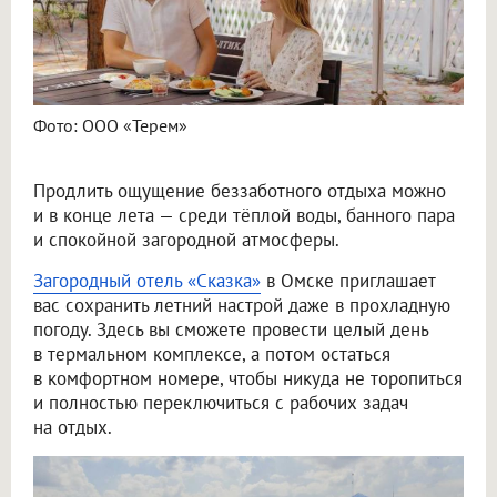
Фото: ООО «Терем»
Продлить ощущение беззаботного отдыха можно
и в конце лета — среди тёплой воды, банного пара
и спокойной загородной атмосферы.
Загородный отель «Сказка»
в Омске приглашает
вас сохранить летний настрой даже в прохладную
погоду. Здесь вы сможете провести целый день
в термальном комплексе, а потом остаться
в комфортном номере, чтобы никуда не торопиться
и полностью переключиться с рабочих задач
на отдых.