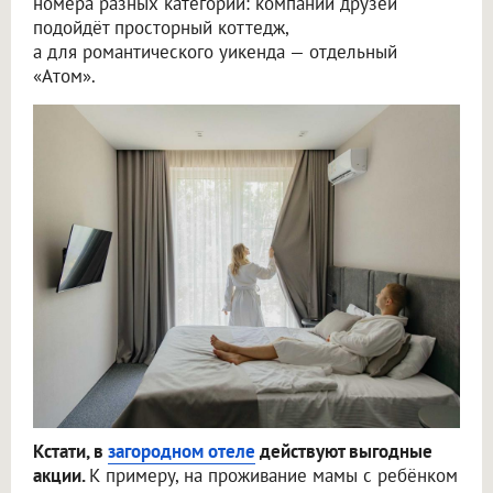
номера разных категорий: компании друзей
подойдёт просторный коттедж,
а для романтического уикенда — отдельный
«Атом».
Кстати, в
загородном отеле
действуют выгодные
акции.
К примеру, на проживание мамы с ребёнком