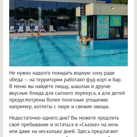
Не нужно надолго покидать водную зону ради
обеда — на территории работают фуд-корт и бар.
В меню вы найдёте пиццу, шашлык и другие
вкусные блюда для сытного перекуса, а для детей
предусмотрены более полезные угощения:
например, котлеты с пюре и свежие овощи.
Недостаточно одного дня? Вы можете продлить
своё пребывание и остаться в «Сказке» на ночь
или даже на несколько дней. Здесь предлагают