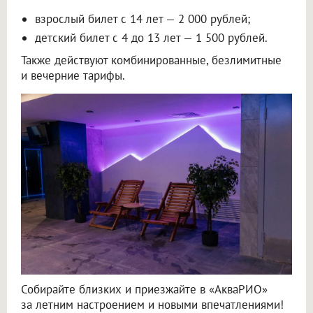
взрослый билет с 14 лет — 2 000 рублей;
детский билет с 4 до 13 лет — 1 500 рублей.
Также действуют комбинированные, безлимитные
и вечерние тарифы.
Собирайте близких и приезжайте в «АкваРИО»
за летним настроением и новыми впечатлениями!