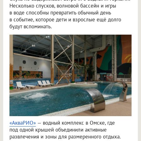
Несколько спусков, волновой бассейн и игры
в воде способны превратить обычный день
в событие, которое дети и взрослые ещё долго
будут вспоминать.
«АкваРИО»
— водный комплекс в Омске, где
под одной крышей объединили активные
развлечения и зоны для размеренного отдыха.