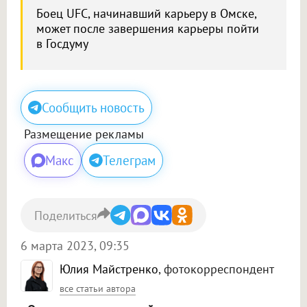
Боец UFC, начинавший карьеру в Омске,
может после завершения карьеры пойти
в Госдуму
Сообщить новость
Размещение рекламы
Макс
Телеграм
Поделиться
6 марта 2023, 09:35
Юлия Майстренко
, фотокорреспондент
все статьи автора