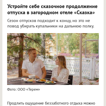
Устройте себе сказочное продолжение
отпуска в загородном отеле «Сказка»
Сезон отпусков подходит к концу, но это не
повод убирать купальники на дальнюю полку.
Фото: ООО «Терем»
Продлить ощущение беззаботного отдыха можно