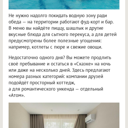
Не нужно надолго покидать водную зону ради
обеда — на территории работают фуд-корт и бар.
В меню вы найдёте пиццу, шашлык и другие
вкусные блюда для сытного перекуса, а для детей
предусмотрены более полезные угощения:
например, котлеты с пюре и свежие овощи.
Недостаточно одного дня? Вы можете продлить
своё пребывание и остаться в «Сказке» на ночь
или даже на несколько дней. Здесь предлагают
номера разных категорий: компании друзей
подойдёт просторный коттедж,
а для романтического уикенда — отдельный
«Атом».