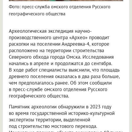
Фото: пресс-служба омского отделения Русского
географического общества
Археологическая экспедиция научно-
производственного центра «Архео» проводит
раскопки на поселении Андреевка-4, которое
расположено на территории строительства
Северного обхода города Омска. Исследования
начались в апреле и продолжатся до сентября.
В ходе работ специалисты выяснили, что площадь
древнего поселения оказалась в два раза больше,
чем предполагалось ранее. Об этом сообщили
в пресс-службе омского отделения Русского
географического общества.
Памятник археологии обнаружили в 2023 году
во время государственной историко-культурной
экспертизы территории, выделенной
под строительство мостового перехода.