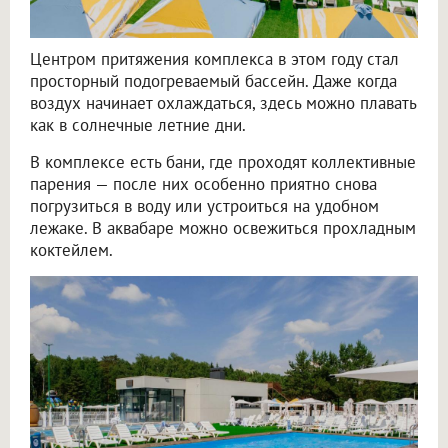
Центром притяжения комплекса в этом году стал
просторный подогреваемый бассейн. Даже когда
воздух начинает охлаждаться, здесь можно плавать
как в солнечные летние дни.
В комплексе есть бани, где проходят коллективные
парения — после них особенно приятно снова
погрузиться в воду или устроиться на удобном
лежаке. В аквабаре можно освежиться прохладным
коктейлем.