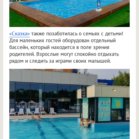
«Сказка»
также позаботилась о семьях с детьми!
Для маленьких гостей оборудован отдельный
бассейн, который находится в поле зрения
родителей. Взрослые могут спокойно отдыхать
рядом и следить за играми своих малышей.