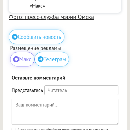
«Макс»
Фото: пресс-служба мэрии Омска
Сообщить новость
Размещение рекламы
Макс
Телеграм
Оставьте комментарий
Представьтесь
Я даю согласие на обработку моих персональных данных на