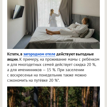
Кстати, в
загородном отеле
действуют выгодные
акции.
К примеру, на проживание мамы с ребёнком
и для многодетных семей действует скидка 20 %,
а для именинников — 15 %. При заселении
с воскресенья на понедельник также можно
сэкономить на путёвке 20 %*.