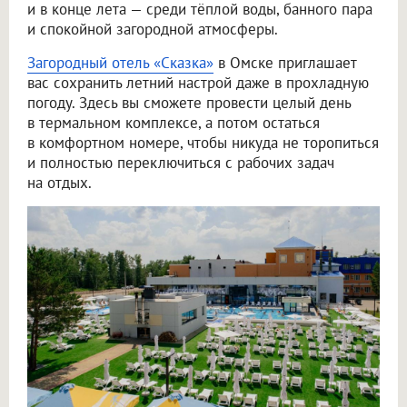
и в конце лета — среди тёплой воды, банного пара
и спокойной загородной атмосферы.
Загородный отель «Сказка»
в Омске приглашает
вас сохранить летний настрой даже в прохладную
погоду. Здесь вы сможете провести целый день
в термальном комплексе, а потом остаться
в комфортном номере, чтобы никуда не торопиться
и полностью переключиться с рабочих задач
на отдых.