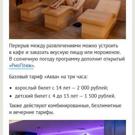
Перерыв между развлечениями можно устроить
в кафе и заказать вкусную пиццу или мороженое.
В солнечную погоду программу дополнит открытый
«РиоПляж»
.
Базовый тариф «Аква» на три часа:
взрослый билет с 14 лет — 2 000 рублей;
детский билет с 4 до 13 лет — 1 500 рублей.
Также действуют комбинированные, безлимитные
и вечерние тарифы.