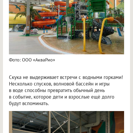
Фото: ООО «АкваРио»
Скука не выдерживает встречи с водными горками!
Несколько спусков, волновой бассейн и игры
в воде способны превратить обычный день
в событие, которое дети и взрослые ещё долго
будут вспоминать.