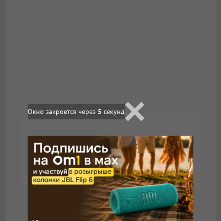
Окно закроется через
4
секунд