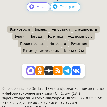
Макс
Телеграм
Все новости
Бизнес
Репортажи
Спецпроекты
Блоги
Погода
Политика
Недвижимость
Происшествия
Интервью
Редакция
Размещение рекламы
Карта сайта
Сетевое издание Om1.ru (18+) и информационное агентство
«Информационное агентство «Om1.ru»» (18+)
зарегистрированы Роскомнадзором: Эл № ФС77-82896 от
31.03.2022, ИА № ФС77-77930 от 03.03.2020.