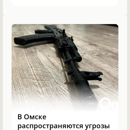
В Омске
распространяются угрозы