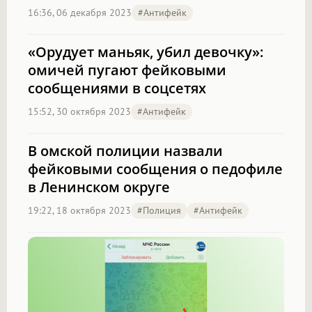
16:36, 06 декабря 2023
#антифейк
«Орудует маньяк, убил девочку»:
омичей пугают фейковыми
сообщениями в соцсетях
15:52, 30 октября 2023
#антифейк
В омской полиции назвали
фейковыми сообщения о педофиле
в Ленинском округе
19:22, 18 октября 2023
#полиция
#антифейк