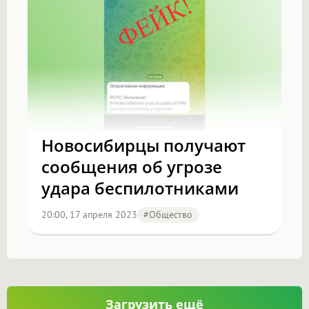
Новосибирцы получают
сообщения об угрозе
удара беспилотниками
20:00, 17 апреля 2023
#Общество
Загрузить ещё