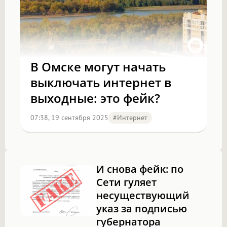
В Омске могут начать
выключать интернет в
выходные: это фейк?
07:38, 19 сентября 2025
#Интернет
И снова фейк: по
Сети гуляет
несуществующий
указ за подписью
губернатора