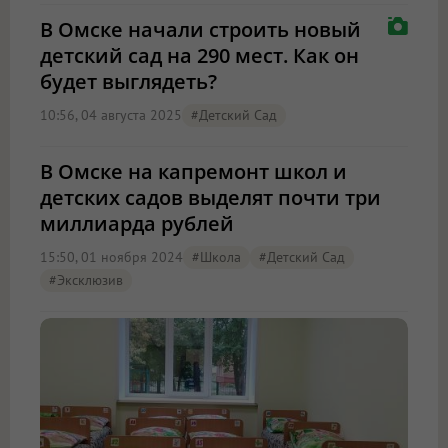
В Омске начали строить новый
детский сад на 290 мест. Как он
будет выглядеть?
10:56, 04 августа 2025
#детский Сад
В Омске на капремонт школ и
детских садов выделят почти три
миллиарда рублей
15:50, 01 ноября 2024
#школа
#детский Сад
#эксклюзив