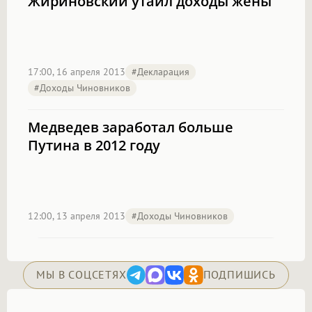
Жириновский утаил доходы жены
17:00, 16 апреля 2013
#декларация
#доходы Чиновников
Медведев заработал больше
Путина в 2012 году
12:00, 13 апреля 2013
#доходы Чиновников
МЫ В СОЦСЕТЯХ
ПОДПИШИСЬ