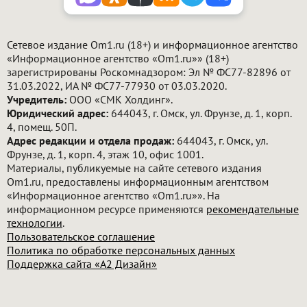
Сетевое издание Om1.ru (18+) и информационное агентство
«Информационное агентство «Om1.ru»» (18+)
зарегистрированы Роскомнадзором: Эл № ФС77-82896 от
31.03.2022, ИА № ФС77-77930 от 03.03.2020.
Учредитель:
ООО «СМК Холдинг».
Юридический адрес:
644043, г. Омск, ул. Фрунзе, д. 1, корп.
4, помещ. 50П.
Адрес редакции и отдела продаж:
644043, г. Омск, ул.
Фрунзе, д. 1, корп. 4, этаж 10, офис 1001.
Материалы, публикуемые на сайте сетевого издания
Om1.ru, предоставлены информационным агентством
«Информационное агентство «Om1.ru»». На
информационном ресурсе применяются
рекомендательные
технологии
.
Пользовательское соглашение
Политика по обработке персональных данных
Поддержка сайта «А2 Дизайн»