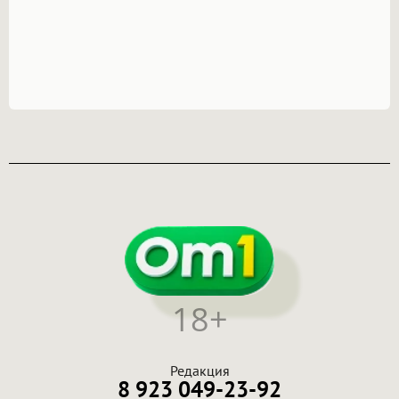
18+
Редакция
8 923 049-23-92