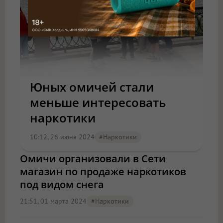
Юных омичей стали
меньше интересовать
наркотики
10:12, 26 июня 2024
#наркотики
Омичи организовали в Сети
магазин по продаже наркотиков
под видом снега
21:51, 01 марта 2024
#наркотики