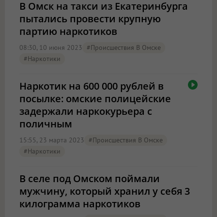
В Омск на такси из Екатеринбурга
пытались провести крупную
партию наркотиков
08:30, 10 июня 2023
#Происшествия В Омске
#наркотики
Наркотик на 600 000 рублей в
посылке: омские полицейские
задержали наркокурьера с
поличным
15:55, 23 марта 2023
#Происшествия В Омске
#наркотики
В селе под Омском поймали
мужчину, который хранил у себя 3
килограмма наркотиков