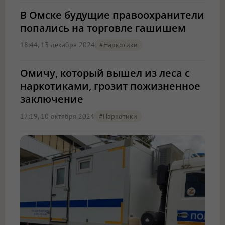
В Омске будущие правоохранители
попались на торговле гашишем
18:44, 13 декабря 2024
#наркотики
Омичу, который вышел из леса с
наркотиками, грозит пожизненное
заключение
17:19, 10 октября 2024
#наркотики