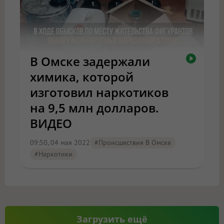
В Омске задержали
химика, которой
изготовил наркотиков
на 9,5 млн долларов.
ВИДЕО
09:50, 04 мая 2022
#Происшествия В Омске
#наркотики
Загрузить ещё