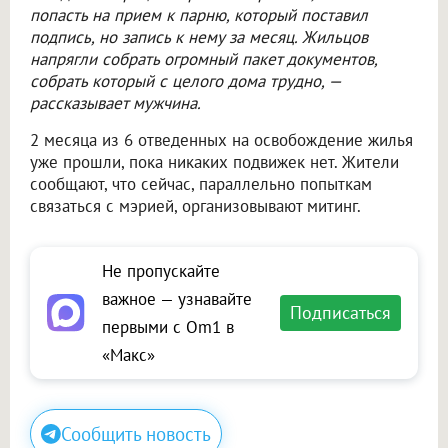
попасть на прием к парню, который поставил
подпись, но запись к нему за месяц. Жильцов
напрягли собрать огромный пакет документов,
собрать который с целого дома трудно, —
рассказывает мужчина.
2 месяца из 6 отведенных на освобождение жилья
уже прошли, пока никаких подвижек нет. Жители
сообщают, что сейчас, параллельно попыткам
связаться с мэрией, организовывают митинг.
Не пропускайте
важное — узнавайте
Подписаться
первыми с Om1 в
«Макс»
Сообщить новость