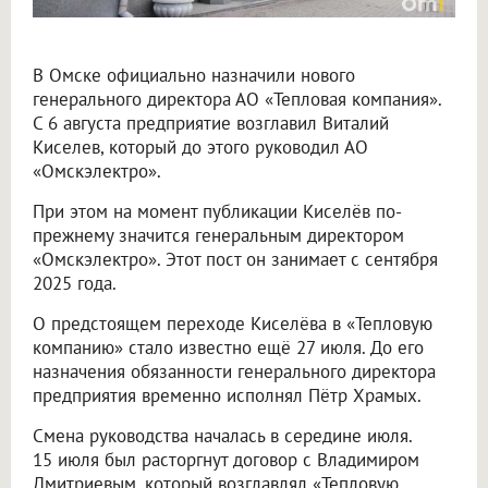
В Омске официально назначили нового
генерального директора АО «Тепловая компания».
С 6 августа предприятие возглавил Виталий
Киселев, который до этого руководил АО
«Омскэлектро».
При этом на момент публикации Киселёв по-
прежнему значится генеральным директором
«Омскэлектро». Этот пост он занимает с сентября
2025 года.
О предстоящем переходе Киселёва в «Тепловую
компанию» стало известно ещё 27 июля. До его
назначения обязанности генерального директора
предприятия временно исполнял Пётр Храмых.
Смена руководства началась в середине июля.
15 июля был расторгнут договор с Владимиром
Дмитриевым, который возглавлял «Тепловую