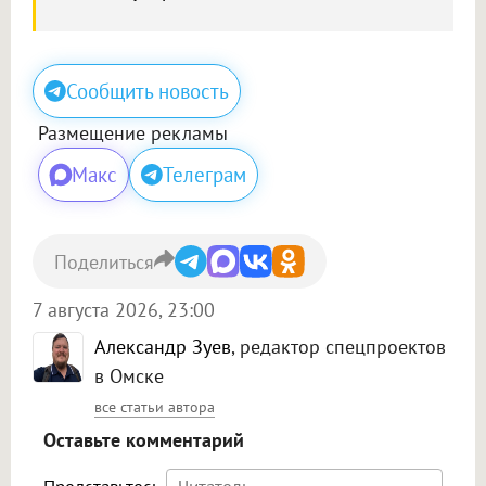
Сообщить новость
Размещение рекламы
Макс
Телеграм
Поделиться
7 августа 2026, 23:00
Александр Зуев
, редактор спецпроектов
в Омске
все статьи автора
Оставьте комментарий