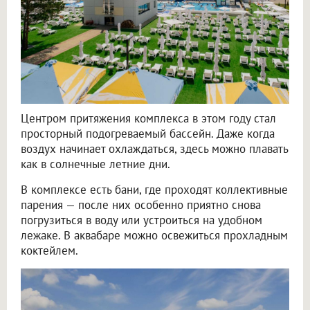
Центром притяжения комплекса в этом году стал
просторный подогреваемый бассейн. Даже когда
воздух начинает охлаждаться, здесь можно плавать
как в солнечные летние дни.
В комплексе есть бани, где проходят коллективные
парения — после них особенно приятно снова
погрузиться в воду или устроиться на удобном
лежаке. В аквабаре можно освежиться прохладным
коктейлем.