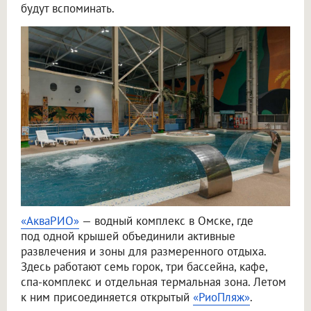
будут вспоминать.
«АкваРИО»
— водный комплекс в Омске, где
под одной крышей объединили активные
развлечения и зоны для размеренного отдыха.
Здесь работают семь горок, три бассейна, кафе,
спа-комплекс и отдельная термальная зона. Летом
к ним присоединяется открытый
«РиоПляж»
.