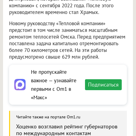
компанию» с сентября 2022 года. После этого
руководителем временно стал Храмых.
Новому руководству «Тепловой компании»
предстоит в том числе заниматься масштабным
ремонтом теплосетей Омска. Перед предприятием
поставлена задача капитально отремонтировать
более 70 километров сетей. На эти работы
предусмотрено свыше 629 млн рублей.
Не пропускайте
важное — узнавайте
Подписаться
первыми с Om1 в
«Макс»
Читайте также на портале Om1.ru
Хоценко возглавил рейтинг губернаторов
по международным контактам