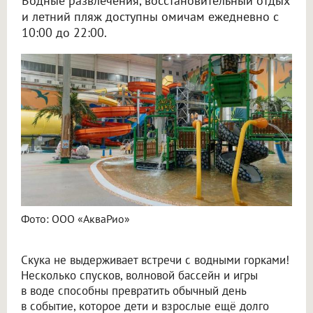
Водные развлечения, восстановительный отдых
и летний пляж доступны омичам ежедневно с
10:00 до 22:00.
Фото: ООО «АкваРио»
Скука не выдерживает встречи с водными горками!
Несколько спусков, волновой бассейн и игры
в воде способны превратить обычный день
в событие, которое дети и взрослые ещё долго