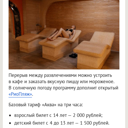
Перерыв между развлечениями можно устроить
в кафе и заказать вкусную пиццу или мороженое.
В солнечную погоду программу дополнит открытый
«РиоПляж»
.
Базовый тариф «Аква» на три часа:
взрослый билет с 14 лет — 2 000 рублей;
детский билет с 4 до 13 лет — 1 500 рублей.