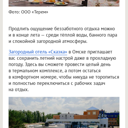
Фото: ООО «Терем»
Продлить ощущение беззаботного отдыха можно
и в конце лета — среди тёплой воды, банного пара
и спокойной загородной атмосферы.
Загородный отель «Сказка»
в Омске приглашает
вас сохранить летний настрой даже в прохладную
погоду. Здесь вы сможете провести целый день
в термальном комплексе, а потом остаться
в комфортном номере, чтобы никуда не торопиться
и полностью переключиться с рабочих задач
на отдых.