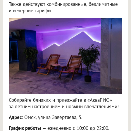
Также действуют комбинированные, безлимитные
и вечерние тарифы.
Собирайте близких и приезжайте в «АкваРИО»
за летним настроением и новыми впечатлениями!
Адрес
: Омск, улица Завертяева, 5.
График работы
— ежедневно с 10:00 до 22:00.