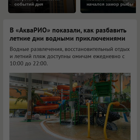
событий дня
начался замор рыбы
В «АкваРИО» показали, как разбавить
летние дни водными приключениями
Водные развлечения, восстановительный отдых
и летний пляж доступны омичам ежедневно с
10:00 до 22:00.