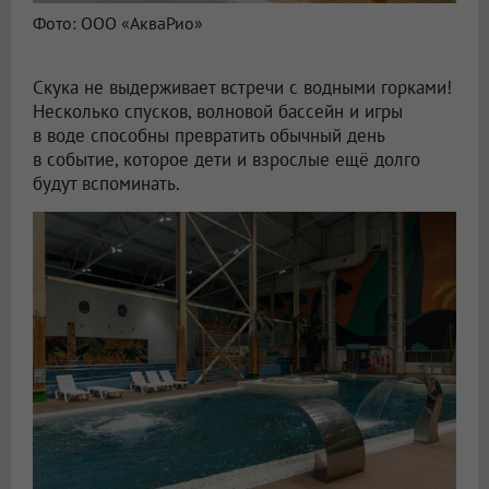
Фото: ООО «АкваРио»
Скука не выдерживает встречи с водными горками!
Несколько спусков, волновой бассейн и игры
в воде способны превратить обычный день
в событие, которое дети и взрослые ещё долго
будут вспоминать.