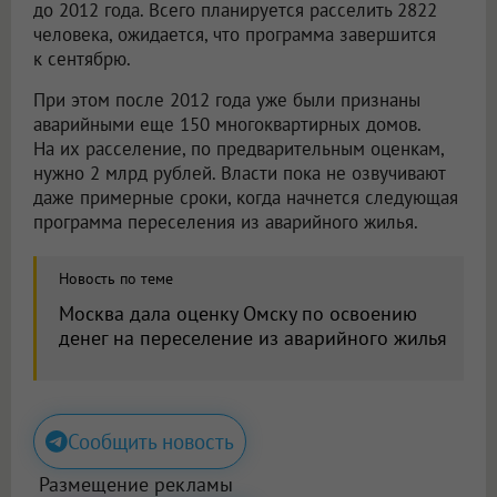
до 2012 года. Всего планируется расселить 2822
человека, ожидается, что программа завершится
к сентябрю.
При этом после 2012 года уже были признаны
аварийными еще 150 многоквартирных домов.
На их расселение, по предварительным оценкам,
нужно 2 млрд рублей. Власти пока не озвучивают
даже примерные сроки, когда начнется следующая
программа переселения из аварийного жилья.
Новость по теме
Москва дала оценку Омску по освоению
денег на переселение из аварийного жилья
Сообщить новость
Размещение рекламы