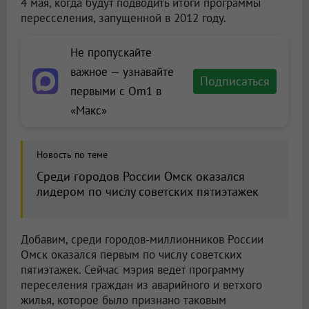
4 мая, когда будут подводить итоги программы
пересселения, запущенной в 2012 году.
Не пропускайте
важное — узнавайте
Подписаться
первыми с Om1 в
«Макс»
Новость по теме
Среди городов России Омск оказался
лидером по числу советских пятиэтажек
Добавим, среди городов-миллионников России
Омск оказался первым по числу советских
пятиэтажек. Сейчас мэрия ведет программу
переселения граждан из аварийного и ветхого
жилья, которое было признано таковым