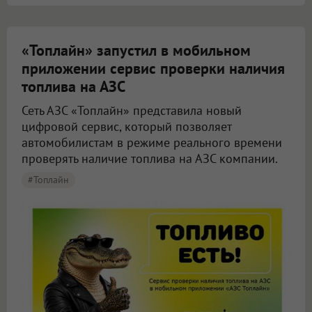
«Топлайн» запустил в мобильном
приложении сервис проверки наличия
топлива на АЗС
Сеть АЗС «Топлайн» представила новый
цифровой сервис, который позволяет
автомобилистам в режиме реального времени
проверять наличие топлива на АЗС компании.
#Топлайн