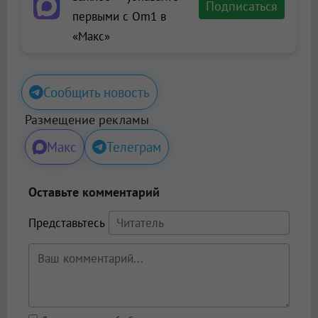
Подписаться
первыми с Om1 в
«Макс»
Сообщить новость
Размещение рекламы
Макс
Телеграм
Оставьте комментарий
Представьтесь