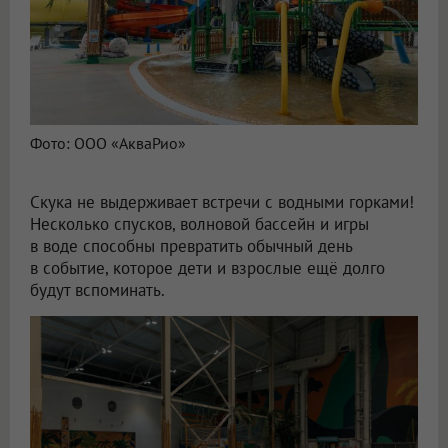
Фото: ООО «АкваРио»
Скука не выдерживает встречи с водными горками!
Несколько спусков, волновой бассейн и игры
в воде способны превратить обычный день
в событие, которое дети и взрослые ещё долго
будут вспоминать.