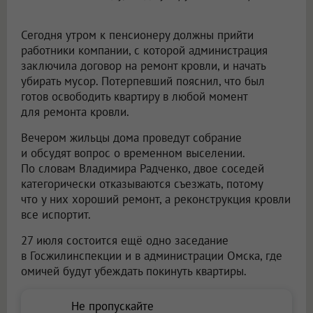
Сегодня утром к пенсионеру должны прийти
работники компании, с которой администрация
заключила договор на ремонт кровли, и начать
убирать мусор. Потерпевший пояснил, что был
готов освободить квартиру в любой момент
для ремонта кровли.
Вечером жильцы дома проведут собрание
и обсудят вопрос о временном выселении.
По словам Владимира Радченко, двое соседей
категорически отказываются съезжать, потому
что у них хороший ремонт, а реконструкция кровли
все испортит.
27 июля состоится ещё одно заседание
в Госжилинспекции и в администрации Омска, где
омичей будут убеждать покинуть квартиры.
Не пропускайте