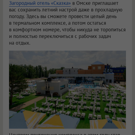
Загородный отель «Сказка»
в Омске приглашает
вас сохранить летний настрой даже в прохладную
погоду. Здесь вы сможете провести целый день
в термальном комплексе, а потом остаться
в комфортном номере, чтобы никуда не торопиться
и полностью переключиться с рабочих задач
на отдых.