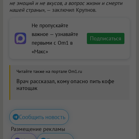
не эмоций и не вкусов, а вопрос жизни и смерти
нашей страны»
, — заключил Крупнов.
Не пропускайте
важное — узнавайте
Подписаться
первыми с Om1 в
«Макс»
Читайте также на портале Om1.ru
Врач рассказал, кому опасно пить кофе
натощак
Сообщить новость
Размещение рекламы