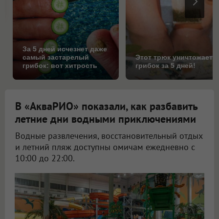
За 5 дней исчезнет даже
самый застарелый
Этот трюк уничтожает
грибок: вот хитрость
грибок за 5 дней!
В «АкваРИО» показали, как разбавить
летние дни водными приключениями
Водные развлечения, восстановительный отдых
и летний пляж доступны омичам ежедневно с
10:00 до 22:00.