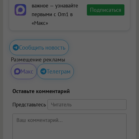
важное — узнавайте
Подписаться
первыми с Om1 в
«Макс»
Сообщить новость
Размещение рекламы
Макс
Телеграм
Оставьте комментарий
Представьтесь