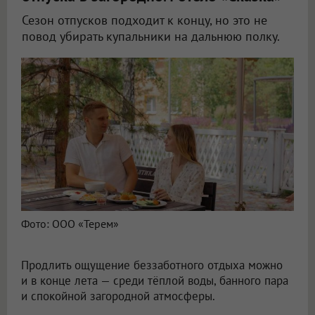
Сезон отпусков подходит к концу, но это не
повод убирать купальники на дальнюю полку.
Фото: ООО «Терем»
Продлить ощущение беззаботного отдыха можно
и в конце лета — среди тёплой воды, банного пара
и спокойной загородной атмосферы.