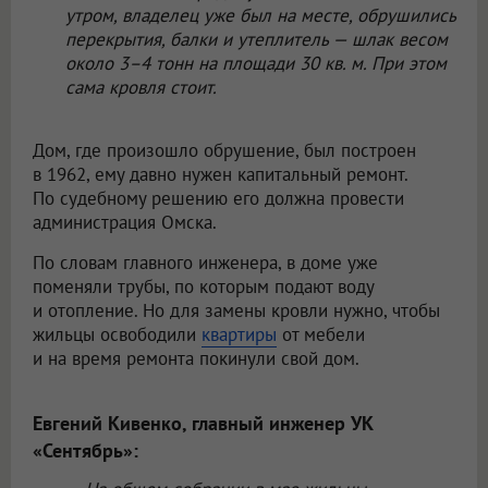
утром, владелец уже был на месте, обрушились
перекрытия, балки и утеплитель — шлак весом
около 3–4 тонн на площади 30 кв. м. При этом
сама кровля стоит.
Дом, где произошло обрушение, был построен
в 1962, ему давно нужен капитальный ремонт.
По судебному решению его должна провести
администрация Омска.
По словам главного инженера, в доме уже
поменяли трубы, по которым подают воду
и отопление. Но для замены кровли нужно, чтобы
жильцы освободили
квартиры
от мебели
и на время ремонта покинули свой дом.
Евгений Кивенко, главный инженер УК
«Сентябрь»: