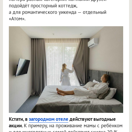
подойдёт просторный коттедж,
а для романтического уикенда — отдельный
«Атом».
Кстати, в
загородном отеле
действуют выгодные
акции.
К примеру, на проживание мамы с ребёнком