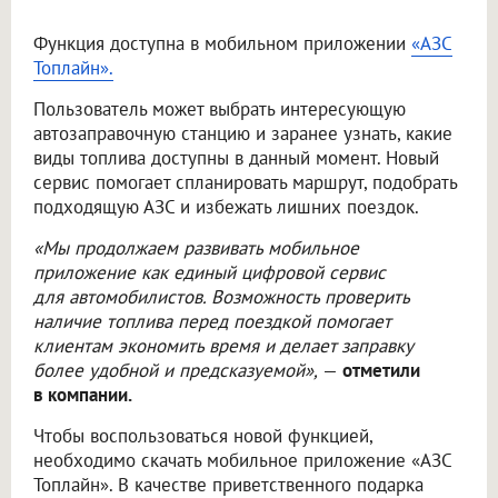
Функция доступна в мобильном приложении
«АЗС
Топлайн».
Пользователь может выбрать интересующую
автозаправочную станцию и заранее узнать, какие
виды топлива доступны в данный момент. Новый
сервис помогает спланировать маршрут, подобрать
подходящую АЗС и избежать лишних поездок.
«Мы продолжаем развивать мобильное
приложение как единый цифровой сервис
для автомобилистов. Возможность проверить
наличие топлива перед поездкой помогает
клиентам экономить время и делает заправку
более удобной и предсказуемой»,
—
отметили
в компании.
Чтобы воспользоваться новой функцией,
необходимо скачать мобильное приложение «АЗС
Топлайн». В качестве приветственного подарка