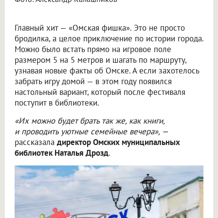
Главный хит — «Омская фишка». Это не просто
бродилка, а целое приключение по истории города.
Можно было встать прямо на игровое поле
размером 5 на 5 метров и шагать по маршруту,
узнавая новые факты об Омске. А если захотелось
забрать игру домой — в этом году появился
настольный вариант, который после фестиваля
поступит в библиотеки.
«Их можно будет брать так же, как книги,
и проводить уютные семейные вечера», —
рассказала
директор Омских муниципальных
библиотек Наталья Дрозд
.