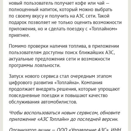
новый пользователь получает кофе или чай —
полноценный напиток, который можно выбрать
по своему вкусу и получить на АЗС сети. Такой
подарок позволяет не только оценить возможности
приложения, но и сделать поездку с «Топлайном»
приятнее.
Помимо проверки наличия топлива, в приложении
пользователям доступны поиск ближайших АЗС,
актуальные предложения сети и возможности
программы лояльности.
Запуск нового сервиса стал очередным этапом
цифрового развития «Топлайна». Компания
продолжает внедрять решения, которые упрощают
повседневные поездки и повышают качество
обслуживания автомобилистов.
Чтобы воспользоваться новым сервисом, обновите
приложение «АЗС Топлайн» до последней версии.
Организатор акции —
ООО «Управление АЗС»
, ИНН