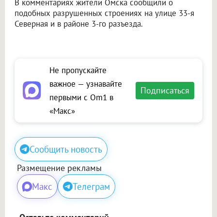
В комментариях жители Омска сообщили о
подобных разрушенных строениях на улице 33-я
Северная и в районе 3-го разъезда.
Не пропускайте
важное — узнавайте
Подписаться
первыми с Om1 в
«Макс»
Сообщить новость
Размещение рекламы
Макс
Телеграм