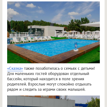
«Сказка»
также позаботилась о семьях с детьми!
Для маленьких гостей оборудован отдельный
бассейн, который находится в поле зрения
родителей. Взрослые могут спокойно отдыхать
рядом и следить за играми своих малышей.