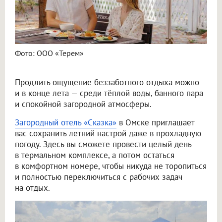
Фото: ООО «Терем»
Продлить ощущение беззаботного отдыха можно
и в конце лета — среди тёплой воды, банного пара
и спокойной загородной атмосферы.
Загородный отель «Сказка»
в Омске приглашает
вас сохранить летний настрой даже в прохладную
погоду. Здесь вы сможете провести целый день
в термальном комплексе, а потом остаться
в комфортном номере, чтобы никуда не торопиться
и полностью переключиться с рабочих задач
на отдых.