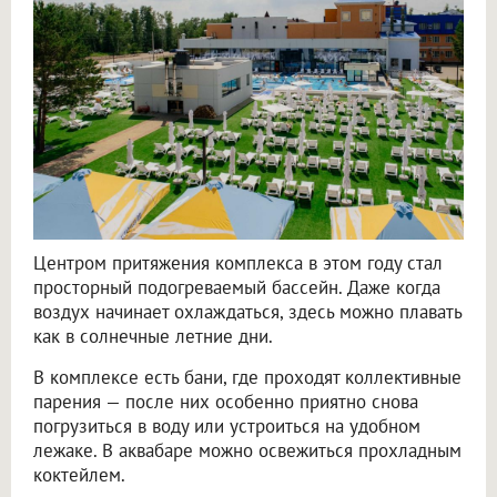
Центром притяжения комплекса в этом году стал
просторный подогреваемый бассейн. Даже когда
воздух начинает охлаждаться, здесь можно плавать
как в солнечные летние дни.
В комплексе есть бани, где проходят коллективные
парения — после них особенно приятно снова
погрузиться в воду или устроиться на удобном
лежаке. В аквабаре можно освежиться прохладным
коктейлем.