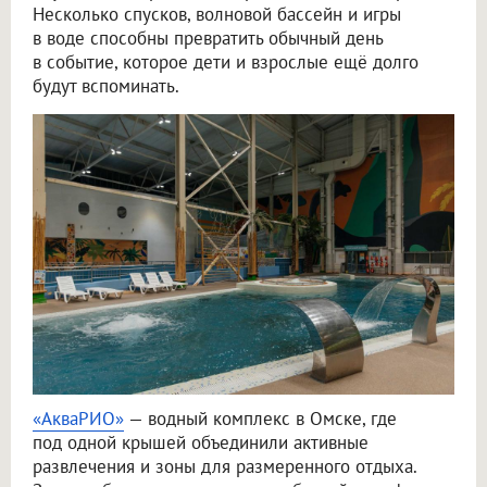
Несколько спусков, волновой бассейн и игры
в воде способны превратить обычный день
в событие, которое дети и взрослые ещё долго
будут вспоминать.
«АкваРИО»
— водный комплекс в Омске, где
под одной крышей объединили активные
развлечения и зоны для размеренного отдыха.