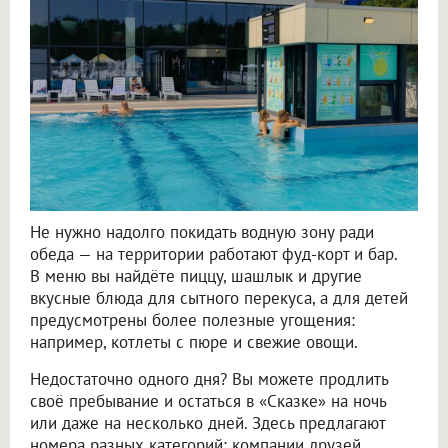
Не нужно надолго покидать водную зону ради
обеда — на территории работают фуд-корт и бар.
В меню вы найдёте пиццу, шашлык и другие
вкусные блюда для сытного перекуса, а для детей
предусмотрены более полезные угощения:
например, котлеты с пюре и свежие овощи.
Недостаточно одного дня? Вы можете продлить
своё пребывание и остаться в «Сказке» на ночь
или даже на несколько дней. Здесь предлагают
номера разных категорий: компании друзей