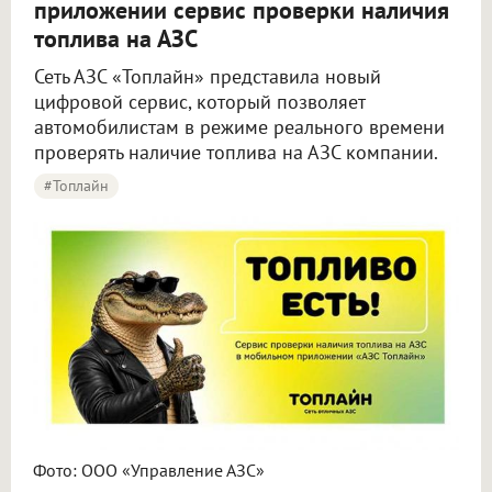
приложении сервис проверки наличия
топлива на АЗС
Сеть АЗС «Топлайн» представила новый
цифровой сервис, который позволяет
автомобилистам в режиме реального времени
проверять наличие топлива на АЗС компании.
#Топлайн
Фото: ООО «Управление АЗС»