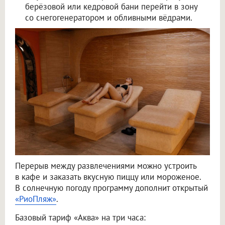
берёзовой или кедровой бани перейти в зону
со снегогенератором и обливными вёдрами.
Перерыв между развлечениями можно устроить
в кафе и заказать вкусную пиццу или мороженое.
В солнечную погоду программу дополнит открытый
«РиоПляж»
.
Базовый тариф «Аква» на три часа: