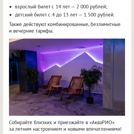
взрослый билет с 14 лет — 2 000 рублей;
детский билет с 4 до 13 лет — 1 500 рублей.
Также действуют комбинированные, безлимитные
и вечерние тарифы.
Собирайте близких и приезжайте в «АкваРИО»
за летним настроением и новыми впечатлениями!