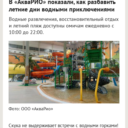
В «АкваРИО» показали, как разбавить
летние дни водными приключениями
Водные развлечения, восстановительный отдых
и летний пляж доступны омичам ежедневно с
10:00 до 22:00.
Фото: ООО «АкваРио»
Скука не выдерживает встречи с водными горками!