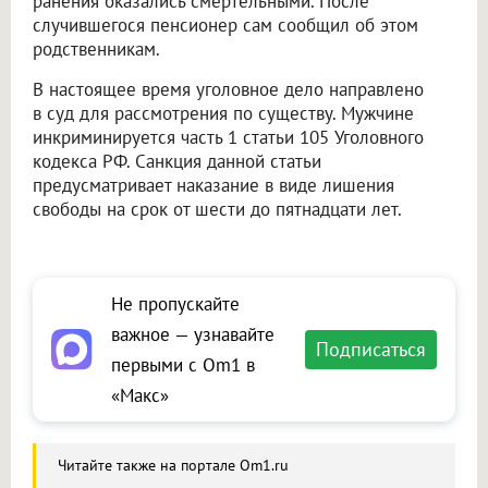
ранения оказались смертельными. После
случившегося пенсионер сам сообщил об этом
родственникам.
В настоящее время уголовное дело направлено
в суд для рассмотрения по существу. Мужчине
инкриминируется часть 1 статьи 105 Уголовного
кодекса РФ. Санкция данной статьи
предусматривает наказание в виде лишения
свободы на срок от шести до пятнадцати лет.
Не пропускайте
важное — узнавайте
Подписаться
первыми с Om1 в
«Макс»
Читайте также на портале Om1.ru