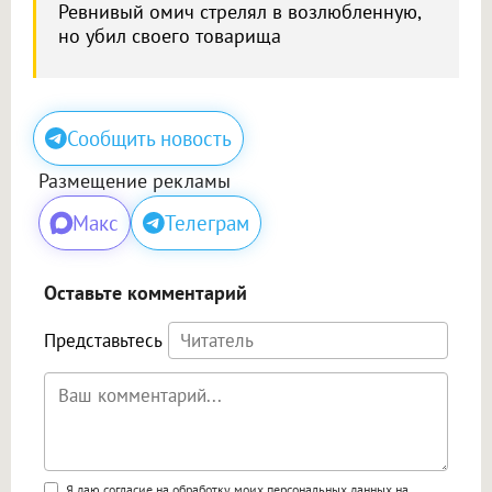
Ревнивый омич стрелял в возлюбленную,
но убил своего товарища
Сообщить новость
Размещение рекламы
Макс
Телеграм
Оставьте комментарий
Представьтесь
Я даю согласие на обработку моих персональных данных на