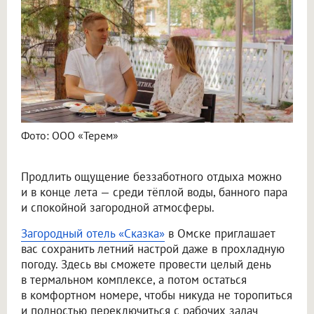
Фото: ООО «Терем»
Продлить ощущение беззаботного отдыха можно
и в конце лета — среди тёплой воды, банного пара
и спокойной загородной атмосферы.
Загородный отель «Сказка»
в Омске приглашает
вас сохранить летний настрой даже в прохладную
погоду. Здесь вы сможете провести целый день
в термальном комплексе, а потом остаться
в комфортном номере, чтобы никуда не торопиться
и полностью переключиться с рабочих задач