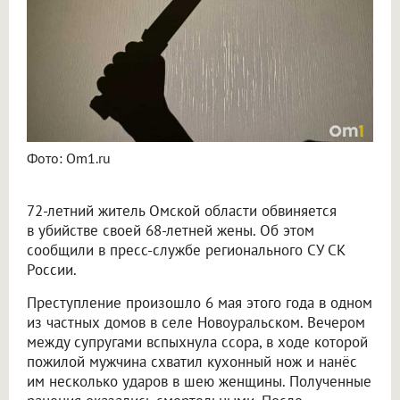
Фото: Om1.ru
72-летний житель Омской области обвиняется
в убийстве своей 68-летней жены. Об этом
сообщили в пресс-службе регионального СУ СК
России.
Преступление произошло 6 мая этого года в одном
из частных домов в селе Новоуральском. Вечером
между супругами вспыхнула ссора, в ходе которой
пожилой мужчина схватил кухонный нож и нанёс
им несколько ударов в шею женщины. Полученные