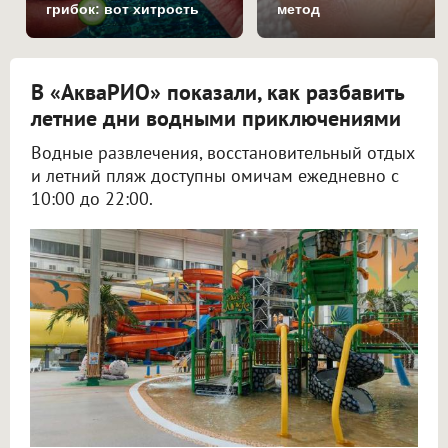
грибок: вот хитрость
метод
В «АкваРИО» показали, как разбавить
летние дни водными приключениями
Водные развлечения, восстановительный отдых
и летний пляж доступны омичам ежедневно с
10:00 до 22:00.