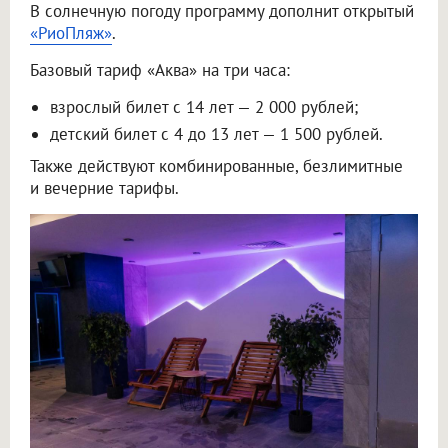
В солнечную погоду программу дополнит открытый
«РиоПляж»
.
Базовый тариф «Аква» на три часа:
взрослый билет с 14 лет — 2 000 рублей;
детский билет с 4 до 13 лет — 1 500 рублей.
Также действуют комбинированные, безлимитные
и вечерние тарифы.