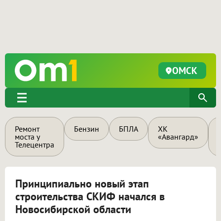
ОМСК
Ремонт
Бензин
БПЛА
ХК
моста у
«Авангард»
Телецентра
Принципиально новый этап
строительства СКИФ начался в
Новосибирской области