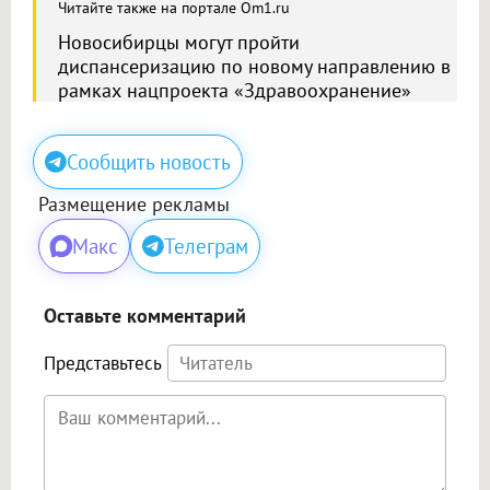
Читайте также на портале Om1.ru
Новосибирцы могут пройти
диспансеризацию по новому направлению в
рамках нацпроекта «Здравоохранение»
Сообщить новость
Размещение рекламы
Макс
Телеграм
Оставьте комментарий
Представьтесь