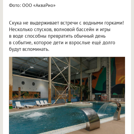
Фото: ООО «АкваРио»
Скука не выдерживает встречи с водными горками!
Несколько спусков, волновой бассейн и игры
в воде способны превратить обычный день
в событие, которое дети и взрослые ещё долго
будут вспоминать.