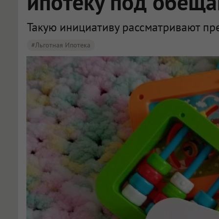
ипотеку под обеща
Такую инициативу рассматривают пре
#льготная Ипотека