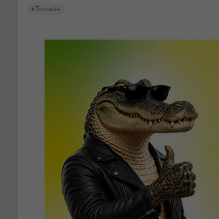
#Топлайн