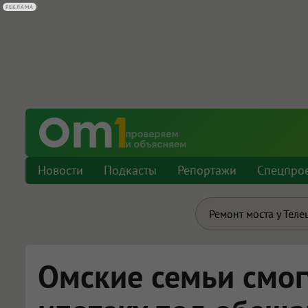
Новости
Подкасты
Репортажи
Спецпро
Ремонт моста у Теле
Омские семьи смог