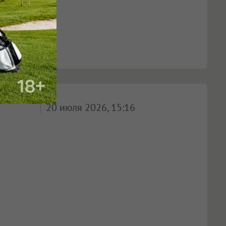
20 июля 2026, 15:16