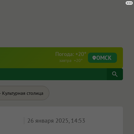
Погода: +20°
ОМСК
завтра +20°
 Культурная столица
26 января 2025, 14:53