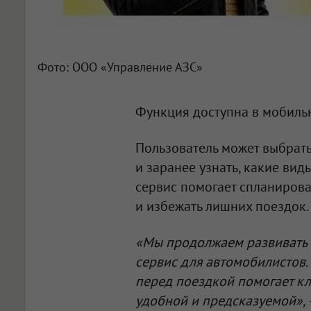
Фото: ООО «Управление АЗС»
Функция доступна в мобил
Пользователь может выбрат
и заранее узнать, какие ви
сервис помогает спланиров
и избежать лишних поездок.
«Мы продолжаем развивать
сервис для автомобилистов.
перед поездкой помогает кл
удобной и предсказуемой»,