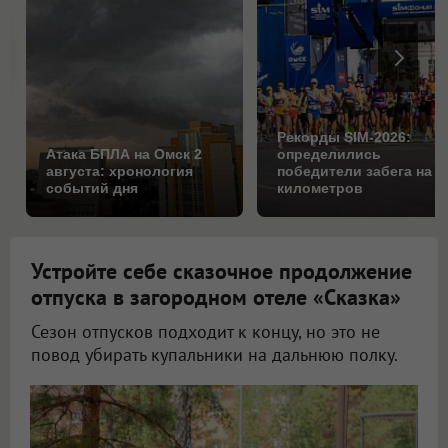
Рекорды SIM-2026:
Атака БПЛА на Омск 2
определились
августа: хронология
победители забега на 1
событий дня
километров
Устройте себе сказочное продолжение
отпуска в загородном отеле «Сказка»
Сезон отпусков подходит к концу, но это не
повод убирать купальники на дальнюю полку.