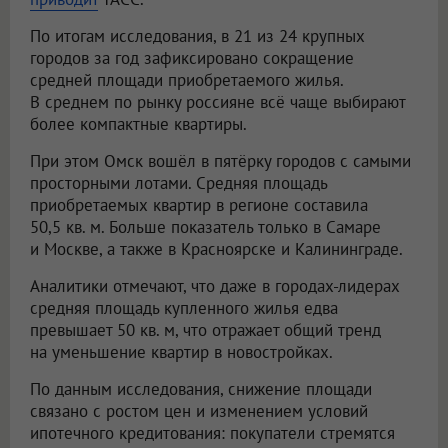
По итогам исследования, в 21 из 24 крупных
городов за год зафиксировано сокращение
средней площади приобретаемого жилья.
В среднем по рынку россияне всё чаще выбирают
более компактные квартиры.
При этом Омск вошёл в пятёрку городов с самыми
просторными лотами. Средняя площадь
приобретаемых квартир в регионе составила
50,5 кв. м. Больше показатель только в Самаре
и Москве, а также в Красноярске и Калининграде.
Аналитики отмечают, что даже в городах-лидерах
средняя площадь купленного жилья едва
превышает 50 кв. м, что отражает общий тренд
на уменьшение квартир в новостройках.
По данным исследования, снижение площади
связано с ростом цен и изменением условий
ипотечного кредитования: покупатели стремятся