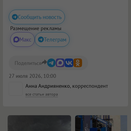
Сообщить новость
Размещение рекламы
Макс
Телеграм
Поделиться
27 июля 2026, 10:00
Анна Андрияненко
, корреспондент
все статьи автора