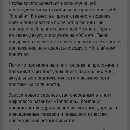
Чтобы воспользоваться новой функцией,
необходимо скачать мобильное приложение «АЗС
Топлайн». В качестве приветственного подарка
новый пользователь получает кофе или чай —
полноценный напиток, который можно выбрать
по своему вкусу и получить на АЗС сети. Такой
подарок позволяет не только оценить возможности
приложения, но и сделать поездку с «Топлайном»
приятнее.
Помимо проверки наличия топлива, в приложении
пользователям доступны поиск ближайших АЗС,
актуальные предложения сети и возможности
программы лояльности.
Запуск нового сервиса стал очередным этапом
цифрового развития «Топлайна». Компания
продолжает внедрять решения, которые упрощают
повседневные поездки и повышают качество
обслуживания автомобилистов.