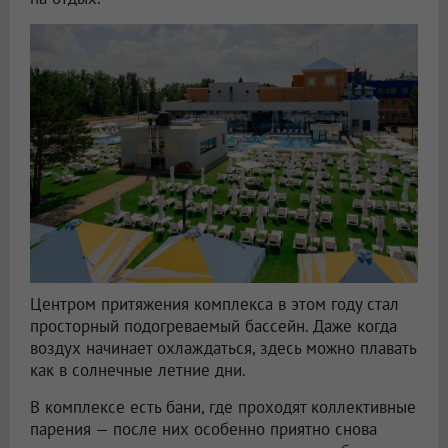
Центром притяжения комплекса в этом году стал
просторный подогреваемый бассейн. Даже когда
воздух начинает охлаждаться, здесь можно плавать
как в солнечные летние дни.
В комплексе есть бани, где проходят коллективные
парения — после них особенно приятно снова