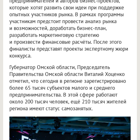
предпринимателей и авторов бизнес-проектов,
которые хотят развить свои идеи при поддержке
опытных участников рынка. В рамках программы
участникам предстоит провести анализ рынка
и возможностей, доработать бизнес-план,
разработать маркетинговую стратегию
и произвести финансовые расчёты. После этого
финалисты представят проекты экспертному жюри
конкурса.
Губернатор Омской области, Председатель
Правительства Омской области Виталий Хоценко
отметил, что сегодня в регионе зарегистрировано
более 65 тысяч субъектов малого и среднего
предпринимательства. В этой сфере работают
около 200 тысяч человек, ещё 210 тысяч жителей
региона имеют статус самозанятых.