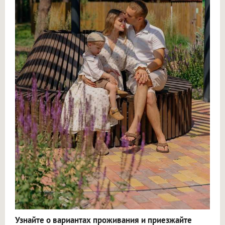
Узнайте о вариантах проживания и приезжайте