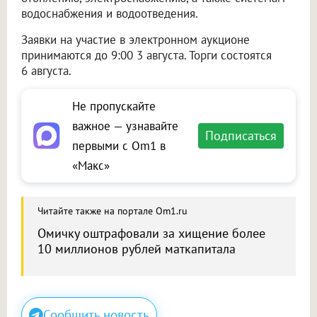
водоснабжения и водоотведения.
Заявки на участие в электронном аукционе
принимаются до 9:00 3 августа. Торги состоятся
6 августа.
Не пропускайте
важное — узнавайте
Подписаться
первыми с Om1 в
«Макс»
Читайте также на портале Om1.ru
Омичку оштрафовали за хищение более
10 миллионов рублей маткапитала
Сообщить новость