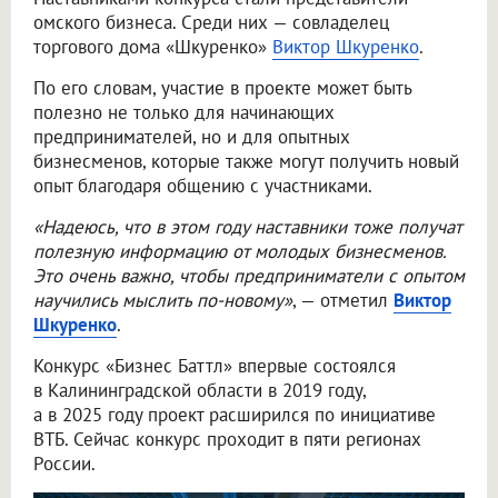
омского бизнеса. Среди них — совладелец
торгового дома «Шкуренко»
Виктор Шкуренко
.
По его словам, участие в проекте может быть
полезно не только для начинающих
предпринимателей, но и для опытных
бизнесменов, которые также могут получить новый
опыт благодаря общению с участниками.
«Надеюсь, что в этом году наставники тоже получат
полезную информацию от молодых бизнесменов.
Это очень важно, чтобы предприниматели с опытом
научились мыслить по-новому»
, — отметил
Виктор
Шкуренко
.
Конкурс «Бизнес Баттл» впервые состоялся
в Калининградской области в 2019 году,
а в 2025 году проект расширился по инициативе
ВТБ. Сейчас конкурс проходит в пяти регионах
России.