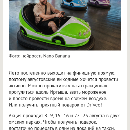
Фото: нейросеть Nano Banana
Лето постепенно выходит на финишную прямую,
поэтому августовские выходные хочется провести
активно. Можно прокатиться на аттракционах,
прогуляться вдоль Иртыша, взять мороженое
и просто провести время на свежем воздухе.
Или получить приятный подарок от Drivee!
Акция проходит 8–9, 15–16 и 22–23 августа в двух
омских парках. Чтобы получить подарок,
достаточно приехать в одну из локаций на такси,