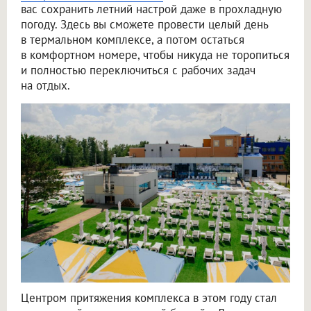
вас сохранить летний настрой даже в прохладную
погоду. Здесь вы сможете провести целый день
в термальном комплексе, а потом остаться
в комфортном номере, чтобы никуда не торопиться
и полностью переключиться с рабочих задач
на отдых.
Центром притяжения комплекса в этом году стал