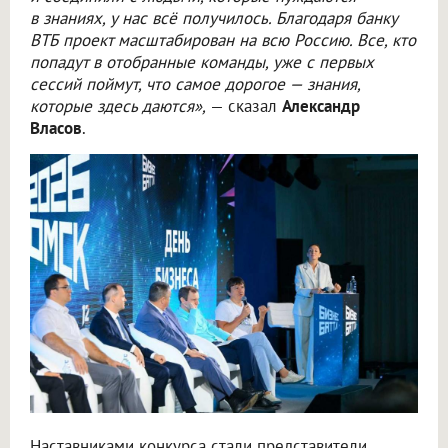
в знаниях, у нас всё получилось. Благодаря банку
ВТБ проект масштабирован на всю Россию. Все, кто
попадут в отобранные команды, уже с первых
сессий поймут, что самое дорогое — знания,
которые здесь даются»,
— сказал
Александр
Власов
.
Наставниками конкурса стали представители