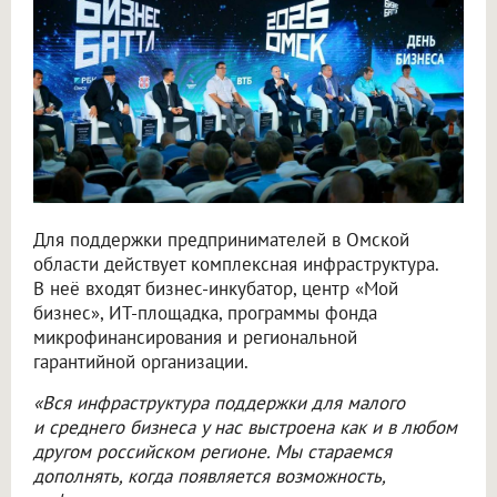
Для поддержки предпринимателей в Омской
области действует комплексная инфраструктура.
В неё входят бизнес-инкубатор, центр «Мой
бизнес», ИТ-площадка, программы фонда
микрофинансирования и региональной
гарантийной организации.
«Вся инфраструктура поддержки для малого
и среднего бизнеса у нас выстроена как и в любом
другом российском регионе. Мы стараемся
дополнять, когда появляется возможность,