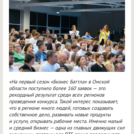
«На первый сезон «Бизнес Баттла» в Омской
области поступило более 160 заявок — это
рекордный результат среди всех регионов
проведения конкурса. Такой интерес показывает,
что в регионе много людей, готовых создавать
собственное дело, развивать новые продукты
и услуги, открывать рабочие места. Именно малый
и средний бизнес — одна из главных движущих сил