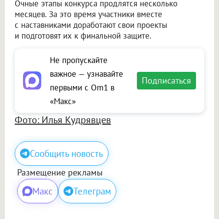
Очные этапы конкурса продлятся несколько
месяцев. За это время участники вместе
с наставниками доработают свои проекты
и подготовят их к финальной защите.
Не пропускайте
важное — узнавайте
Подписаться
первыми с Om1 в
«Макс»
Фото: Илья Кудрявцев
Сообщить новость
Размещение рекламы
Макс
Телеграм