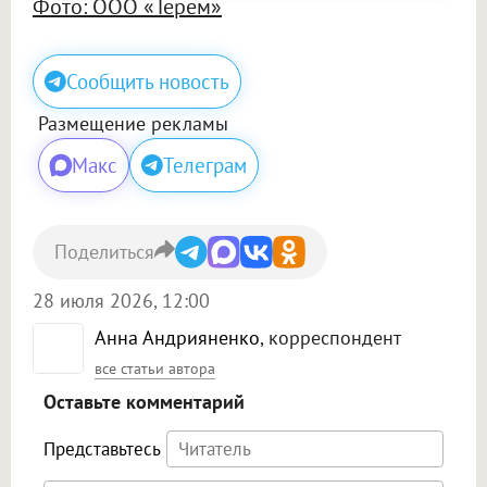
Фото: ООО «Терем»
Сообщить новость
Размещение рекламы
Макс
Телеграм
Поделиться
28 июля 2026, 12:00
Анна Андрияненко
, корреспондент
все статьи автора
Оставьте комментарий
Представьтесь