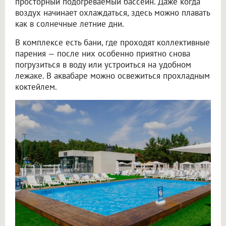
просторный подогреваемый бассейн. Даже когда
воздух начинает охлаждаться, здесь можно плавать
как в солнечные летние дни.
В комплексе есть бани, где проходят коллективные
парения — после них особенно приятно снова
погрузиться в воду или устроиться на удобном
лежаке. В аквабаре можно освежиться прохладным
коктейлем.