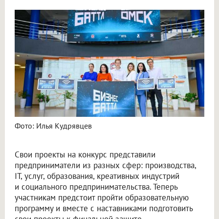
Фото: Илья Кудрявцев
Свои проекты на конкурс представили
предприниматели из разных сфер: производства,
IT, услуг, образования, креативных индустрий
и социального предпринимательства. Теперь
участникам предстоит пройти образовательную
программу и вместе с наставниками подготовить
свои проекты к финальной защите.