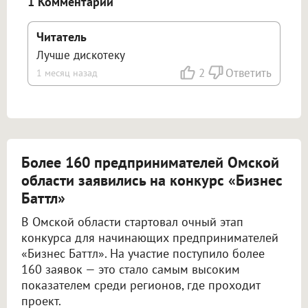
1 Комментарий
Читатель
Лучше дискотеку
2
Ответить
1 месяц назад
Более 160 предпринимателей Омской
области заявились на конкурс «Бизнес
Баттл»
В Омской области стартовал очный этап
конкурса для начинающих предпринимателей
«Бизнес Баттл». На участие поступило более
160 заявок — это стало самым высоким
показателем среди регионов, где проходит
проект.