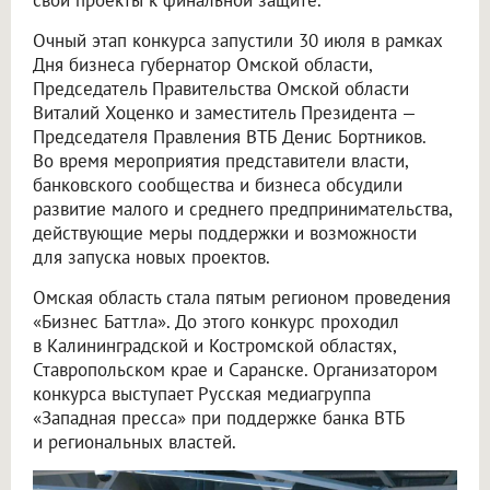
Очный этап конкурса запустили 30 июля в рамках
Дня бизнеса губернатор Омской области,
Председатель Правительства Омской области
Виталий Хоценко и заместитель Президента —
Председателя Правления ВТБ Денис Бортников.
Во время мероприятия представители власти,
банковского сообщества и бизнеса обсудили
развитие малого и среднего предпринимательства,
действующие меры поддержки и возможности
для запуска новых проектов.
Омская область стала пятым регионом проведения
«Бизнес Баттла». До этого конкурс проходил
в Калининградской и Костромской областях,
Ставропольском крае и Саранске. Организатором
конкурса выступает Русская медиагруппа
«Западная пресса» при поддержке банка ВТБ
и региональных властей.