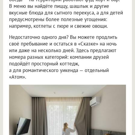
В меню вы найдёте пиццу, шашлык и другие
вкусные блюда для сытного перекуса, а для детей
предусмотрены более полезные угощения:
например, котлеты с пюре и свежие овощи.
Недостаточно одного дня? Вы можете продлить
своё пребывание и остаться в «Сказке» на ночь
или даже на несколько дней. Здесь предлагают
номера разных категорий: компании друзей
подойдёт просторный коттедж,
а для романтического уикенда — отдельный
«Атом».