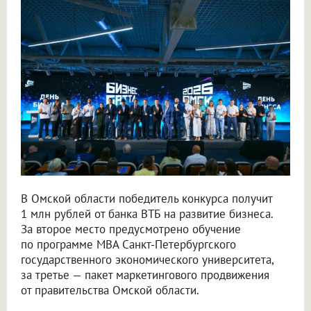
В Омской области победитель конкурса получит
1 млн рублей от банка ВТБ на развитие бизнеса.
За второе место предусмотрено обучение
по программе MBA Санкт-Петербургского
государственного экономического университета,
за третье — пакет маркетингового продвижения
от правительства Омской области.