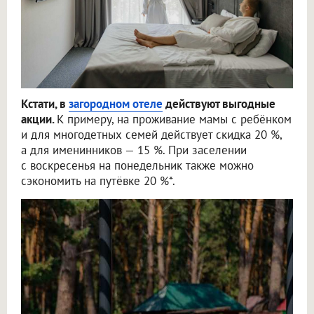
Кстати, в
загородном отеле
действуют выгодные
акции.
К примеру, на проживание мамы с ребёнком
и для многодетных семей действует скидка 20 %,
а для именинников — 15 %. При заселении
с воскресенья на понедельник также можно
сэкономить на путёвке 20 %*.