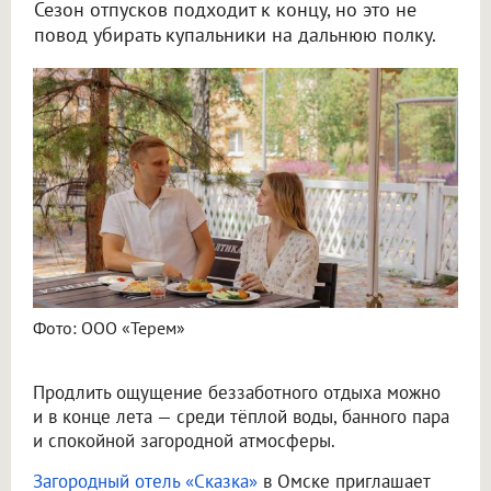
Сезон отпусков подходит к концу, но это не
повод убирать купальники на дальнюю полку.
Фото: ООО «Терем»
Продлить ощущение беззаботного отдыха можно
и в конце лета — среди тёплой воды, банного пара
и спокойной загородной атмосферы.
Загородный отель «Сказка»
в Омске приглашает