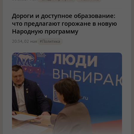
Дороги и доступное образование:
что предлагают горожане в новую
Народную программу
20:34, 02 мая
#Политика