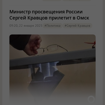
Министр просвещения России
Сергей Кравцов прилетит в Омск
09:20, 22 января 2025
#Политика
#Сергей Кравцов