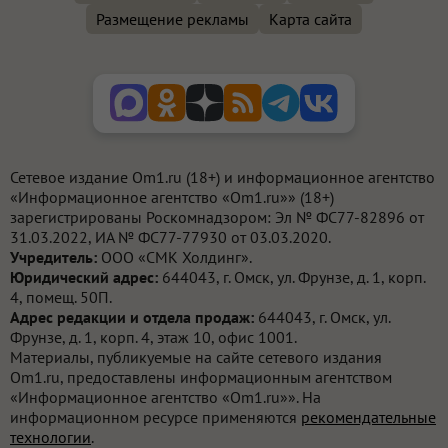
Размещение рекламы
Карта сайта
Сетевое издание Om1.ru (18+) и информационное агентство
«Информационное агентство «Om1.ru»» (18+)
зарегистрированы Роскомнадзором: Эл № ФС77-82896 от
31.03.2022, ИА № ФС77-77930 от 03.03.2020.
Учредитель:
ООО «СМК Холдинг».
Юридический адрес:
644043, г. Омск, ул. Фрунзе, д. 1, корп.
4, помещ. 50П.
Адрес редакции и отдела продаж:
644043, г. Омск, ул.
Фрунзе, д. 1, корп. 4, этаж 10, офис 1001.
Материалы, публикуемые на сайте сетевого издания
Om1.ru, предоставлены информационным агентством
«Информационное агентство «Om1.ru»». На
информационном ресурсе применяются
рекомендательные
технологии
.