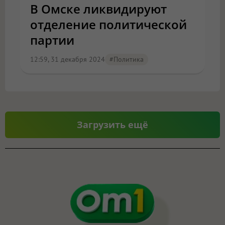
В Омске ликвидируют
отделение политической
партии
12:59, 31 декабря 2024
#Политика
Загрузить ещё