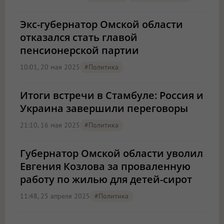
Экс-губернатор Омской области
отказался стать главой
пенсионерской партии
10:01, 20 мая 2025
#Политика
Итоги встречи в Стамбуле: Россия и
Украина завершили переговоры
21:10, 16 мая 2025
#Политика
Губернатор Омской области уволил
Евгения Козлова за проваленную
работу по жилью для детей-сирот
11:48, 25 апреля 2025
#Политика