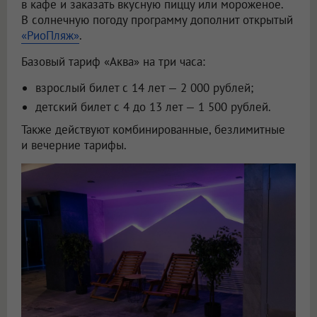
в кафе и заказать вкусную пиццу или мороженое.
В солнечную погоду программу дополнит открытый
«РиоПляж»
.
Базовый тариф «Аква» на три часа:
взрослый билет с 14 лет — 2 000 рублей;
детский билет с 4 до 13 лет — 1 500 рублей.
Также действуют комбинированные, безлимитные
и вечерние тарифы.