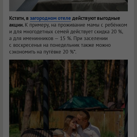
Кстати, в
загородном отеле
действуют выгодные
акции.
К примеру, на проживание мамы с ребёнком
и для многодетных семей действует скидка 20 %,
а для именинников — 15 %. При заселении
с воскресенья на понедельник также можно
сэкономить на путёвке 20 %*.