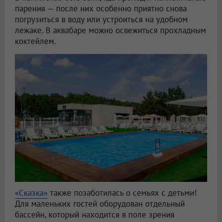
парения — после них особенно приятно снова
погрузиться в воду или устроиться на удобном
лежаке. В аквабаре можно освежиться прохладным
коктейлем.
«Сказка»
также позаботилась о семьях с детьми!
Для маленьких гостей оборудован отдельный
бассейн, который находится в поле зрения