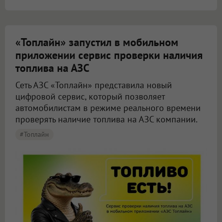
«Топлайн» запустил в мобильном
приложении сервис проверки наличия
топлива на АЗС
Сеть АЗС «Топлайн» представила новый
цифровой сервис, который позволяет
автомобилистам в режиме реального времени
проверять наличие топлива на АЗС компании.
#Топлайн