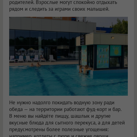
родителей. Взрослые могут спокойно отдыхать
рядом и следить за играми своих малышей.
Не нужно надолго покидать водную зону ради
обеда — на территории работают фуд-корт и бар.
В меню вы найдёте пиццу, шашлык и другие
вкусные блюда для сытного перекуса, а для детей
предусмотрены более полезные угощения:
например, котлеты с пюре и свежие овощи.