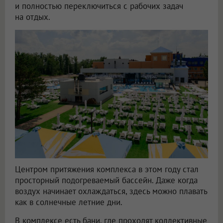
и полностью переключиться с рабочих задач
на отдых.
Центром притяжения комплекса в этом году стал
просторный подогреваемый бассейн. Даже когда
воздух начинает охлаждаться, здесь можно плавать
как в солнечные летние дни.
В комплексе есть бани, где проходят коллективные