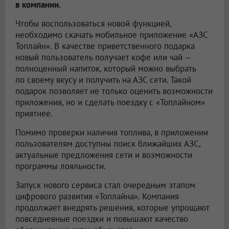
в компании.
Чтобы воспользоваться новой функцией,
необходимо скачать мобильное приложение «АЗС
Топлайн». В качестве приветственного подарка
новый пользователь получает кофе или чай —
полноценный напиток, который можно выбрать
по своему вкусу и получить на АЗС сети. Такой
подарок позволяет не только оценить возможности
приложения, но и сделать поездку с «Топлайном»
приятнее.
Помимо проверки наличия топлива, в приложении
пользователям доступны поиск ближайших АЗС,
актуальные предложения сети и возможности
программы лояльности.
Запуск нового сервиса стал очередным этапом
цифрового развития «Топлайна». Компания
продолжает внедрять решения, которые упрощают
повседневные поездки и повышают качество