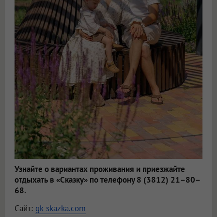
Узнайте о вариантах проживания и приезжайте
отдыхать в «Сказку» по телефону 8 (3812) 21–80–
68.
Сайт:
gk-skazka.com