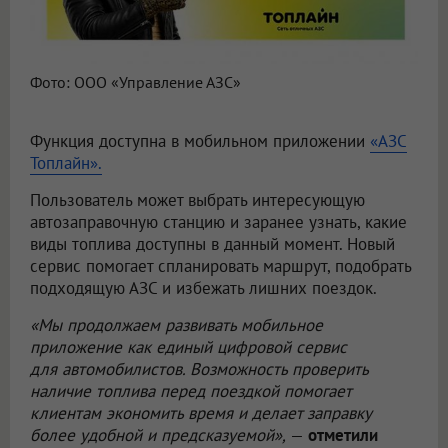
Фото: ООО «Управление АЗС»
Функция доступна в мобильном приложении
«АЗС
Топлайн».
Пользователь может выбрать интересующую
автозаправочную станцию и заранее узнать, какие
виды топлива доступны в данный момент. Новый
сервис помогает спланировать маршрут, подобрать
подходящую АЗС и избежать лишних поездок.
«Мы продолжаем развивать мобильное
приложение как единый цифровой сервис
для автомобилистов. Возможность проверить
наличие топлива перед поездкой помогает
клиентам экономить время и делает заправку
более удобной и предсказуемой»,
—
отметили