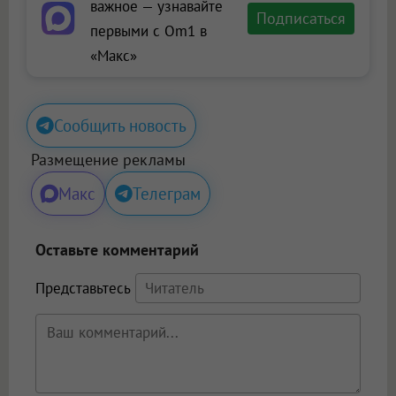
важное — узнавайте
Подписаться
первыми с Om1 в
«Макс»
Сообщить новость
Размещение рекламы
Макс
Телеграм
Оставьте комментарий
Представьтесь