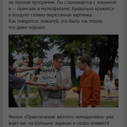
по полной программе. Он сталкивается с машиной
и — прям как в мультфильме: буквально кружится
в воздухе словно вырезанная картинка.
Как говорится: пожалуй, это было так плохо,
что даже хорошо.
Фильм «Приключения жёлтого чемоданчика» уже
ждёт вас на больших экранах и скоро появится