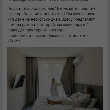
Недостаточно одного дня? Вы можете продлить
своё пребывание и остаться в «Сказке» на ночь
или даже на несколько дней. Здесь предлагают
номера разных категорий: компании друзей
подойдёт просторный коттедж,
а для романтического уикенда — отдельный
«Атом».