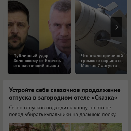
Публичный удар
Что стало причиной
Зеленскому от Кличко:
громкого взрыва в
это настоящий вызов
Москве 7 августа
Устройте себе сказочное продолжение
отпуска в загородном отеле «Сказка»
Сезон отпусков подходит к концу, но это не
повод убирать купальники на дальнюю полку.