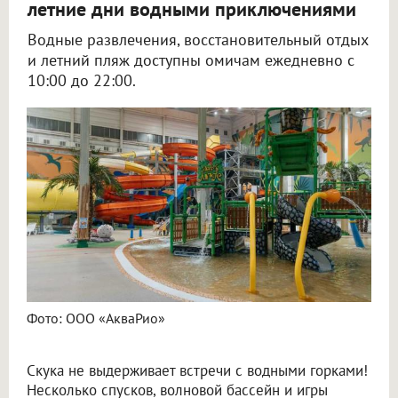
летние дни водными приключениями
Водные развлечения, восстановительный отдых
и летний пляж доступны омичам ежедневно с
10:00 до 22:00.
Фото: ООО «АкваРио»
Скука не выдерживает встречи с водными горками!
Несколько спусков, волновой бассейн и игры