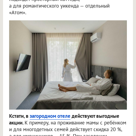
а для романтического уикенда — отдельный
«Атом».
Кстати, в
загородном отеле
действуют выгодные
акции.
К примеру, на проживание мамы с ребёнком
и для многодетных семей действует скидка 20 %,