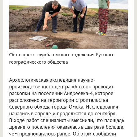
Фото: пресс-служба омского отделения Русского
географического общества
Археологическая экспедиция научно-
производственного центра «Архео» проводит
раскопки на поселении Андреевка-4, которое
расположено на территории строительства
Северного обхода города Омска. Исследования
начались в апреле и продолжатся до сентября.
В ходе работ специалисты выяснили, что площадь
древнего поселения оказалась в два раза больше,
чем предполагалось ранее. Об этом сообщили