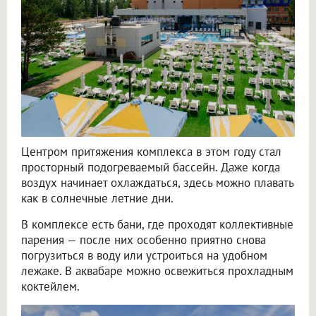
Центром притяжения комплекса в этом году стал
просторный подогреваемый бассейн. Даже когда
воздух начинает охлаждаться, здесь можно плавать
как в солнечные летние дни.
В комплексе есть бани, где проходят коллективные
парения — после них особенно приятно снова
погрузиться в воду или устроиться на удобном
лежаке. В аквабаре можно освежиться прохладным
коктейлем.