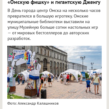
«Омскую фишку» и гигантскую Дженгу
В День города центр Омска на несколько часов
превратился в большую игротеку. Омские
муниципальные библиотеки выставили на
улицу Музейную больше сотни настольных игр
— от мировых бестселлеров до авторских
разработок.
Фото: Александр Калашников