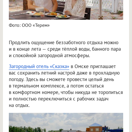
Фото: ООО «Терем»
Продлить ощущение беззаботного отдыха можно
и в конце лета — среди тёплой воды, банного пара
и спокойной загородной атмосферы.
Загородный отель «Сказка»
в Омске приглашает
вас сохранить летний настрой даже в прохладную
погоду. Здесь вы сможете провести целый день
в термальном комплексе, а потом остаться
в комфортном номере, чтобы никуда не торопиться
и полностью переключиться с рабочих задач
на отдых.