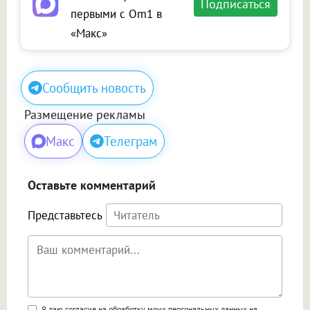
Подписаться
первыми с Om1 в
«Макс»
Сообщить новость
Размещение рекламы
Макс
Телеграм
Оставьте комментарий
Представьтесь
Я даю согласие на обработку моих персональных данных на