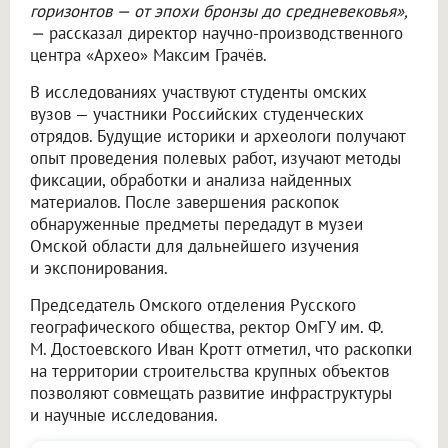
горизонтов — от эпохи бронзы до средневековья»,
—
рассказал директор научно-производственного
центра «Архео» Максим Грачёв.
В исследованиях участвуют студенты омских
вузов — участники Российских студенческих
отрядов. Будущие историки и археологи получают
опыт проведения полевых работ, изучают методы
фиксации, обработки и анализа найденных
материалов. После завершения раскопок
обнаруженные предметы передадут в музеи
Омской области для дальнейшего изучения
и экспонирования.
Председатель Омского отделения Русского
географического общества, ректор ОмГУ им. Ф.
М. Достоевского Иван Кротт отметил, что раскопки
на территории строительства крупных объектов
позволяют совмещать развитие инфраструктуры
и научные исследования.