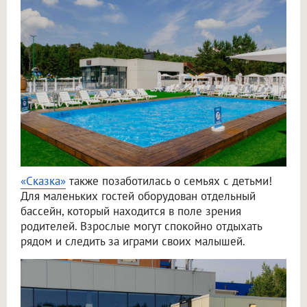
«Сказка»
также позаботилась о семьях с детьми!
Для маленьких гостей оборудован отдельный
бассейн, который находится в поле зрения
родителей. Взрослые могут спокойно отдыхать
рядом и следить за играми своих малышей.