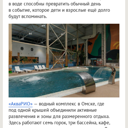
в воде способны превратить обычный день
в событие, которое дети и взрослые ещё долго
будут вспоминать.
«АкваРИО»
— водный комплекс в Омске, где
под одной крышей объединили активные
развлечения и зоны для размеренного отдыха.
Здесь работают семь горок, три бассейна, кафе,