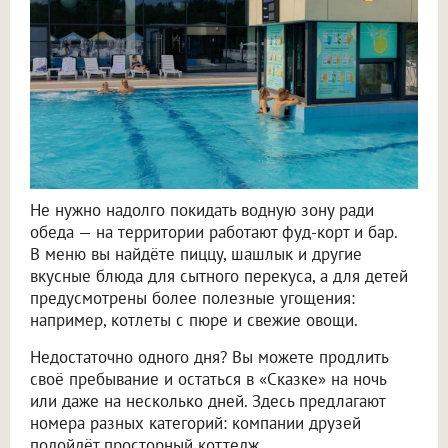
Не нужно надолго покидать водную зону ради
обеда — на территории работают фуд-корт и бар.
В меню вы найдёте пиццу, шашлык и другие
вкусные блюда для сытного перекуса, а для детей
предусмотрены более полезные угощения:
например, котлеты с пюре и свежие овощи.
Недостаточно одного дня? Вы можете продлить
своё пребывание и остаться в «Сказке» на ночь
или даже на несколько дней. Здесь предлагают
номера разных категорий: компании друзей
подойдёт просторный коттедж,