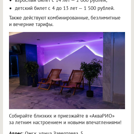
детский билет с 4 до 13 лет — 1 500 рублей.
Также действуют комбинированные, безлимитные
и вечерние тарифы.
Собирайте близких и приезжайте в «АкваРИО»
за летним настроением и новыми впечатлениями!
Адрес
: Омск, улица Завертяева, 5.