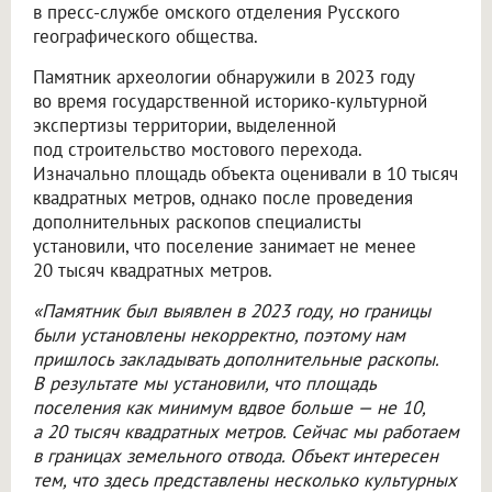
в пресс-службе омского отделения Русского
географического общества.
Памятник археологии обнаружили в 2023 году
во время государственной историко-культурной
экспертизы территории, выделенной
под строительство мостового перехода.
Изначально площадь объекта оценивали в 10 тысяч
квадратных метров, однако после проведения
дополнительных раскопов специалисты
установили, что поселение занимает не менее
20 тысяч квадратных метров.
«Памятник был выявлен в 2023 году, но границы
были установлены некорректно, поэтому нам
пришлось закладывать дополнительные раскопы.
В результате мы установили, что площадь
поселения как минимум вдвое больше — не 10,
а 20 тысяч квадратных метров. Сейчас мы работаем
в границах земельного отвода. Объект интересен
тем, что здесь представлены несколько культурных