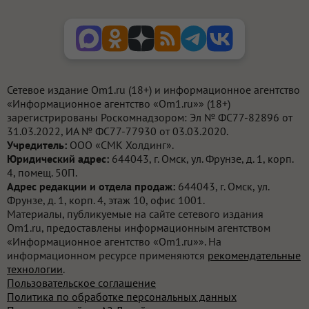
Сетевое издание Om1.ru (18+) и информационное агентство
«Информационное агентство «Om1.ru»» (18+)
зарегистрированы Роскомнадзором: Эл № ФС77-82896 от
31.03.2022, ИА № ФС77-77930 от 03.03.2020.
Учредитель:
ООО «СМК Холдинг».
Юридический адрес:
644043, г. Омск, ул. Фрунзе, д. 1, корп.
4, помещ. 50П.
Адрес редакции и отдела продаж:
644043, г. Омск, ул.
Фрунзе, д. 1, корп. 4, этаж 10, офис 1001.
Материалы, публикуемые на сайте сетевого издания
Om1.ru, предоставлены информационным агентством
«Информационное агентство «Om1.ru»». На
информационном ресурсе применяются
рекомендательные
технологии
.
Пользовательское соглашение
Политика по обработке персональных данных