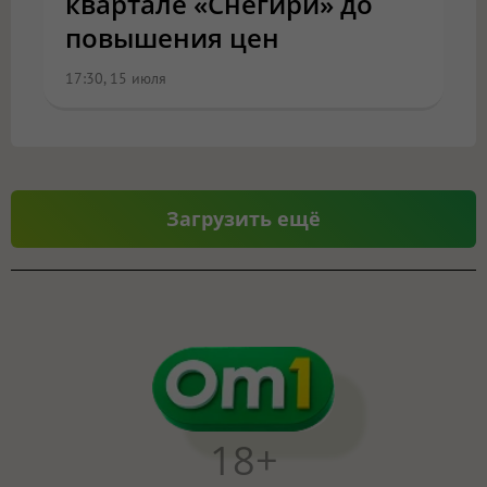
квартале «Снегири» до
повышения цен
17:30, 15 июля
Загрузить ещё
18+