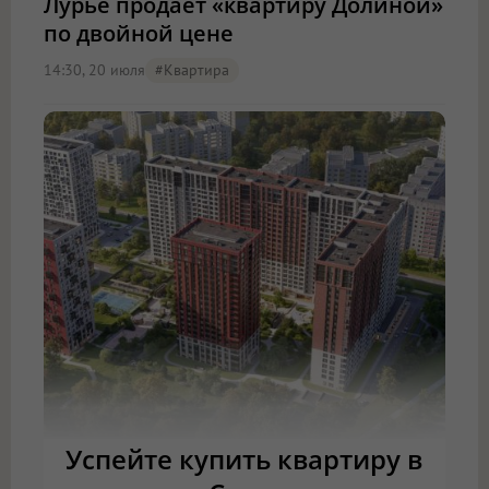
Лурье продаёт «квартиру Долиной»
по двойной цене
14:30, 20 июля
#квартира
Успейте купить квартиру в