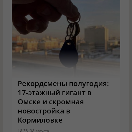
Рекордсмены полугодия:
17-этажный гигант в
Омске и скромная
новостройка в
Кормиловке
18:38, 08 августа