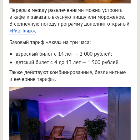
Перерыв между развлечениями можно устроить
в кафе и заказать вкусную пиццу или мороженое.
В солнечную погоду программу дополнит открытый
«РиоПляж»
.
Базовый тариф «Аква» на три часа:
взрослый билет с 14 лет — 2 000 рублей;
детский билет с 4 до 13 лет — 1 500 рублей.
Также действуют комбинированные, безлимитные
и вечерние тарифы.