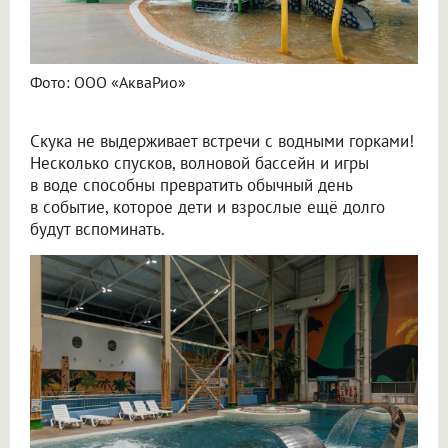
Фото: ООО «АкваРио»
Скука не выдерживает встречи с водными горками!
Несколько спусков, волновой бассейн и игры
в воде способны превратить обычный день
в событие, которое дети и взрослые ещё долго
будут вспоминать.