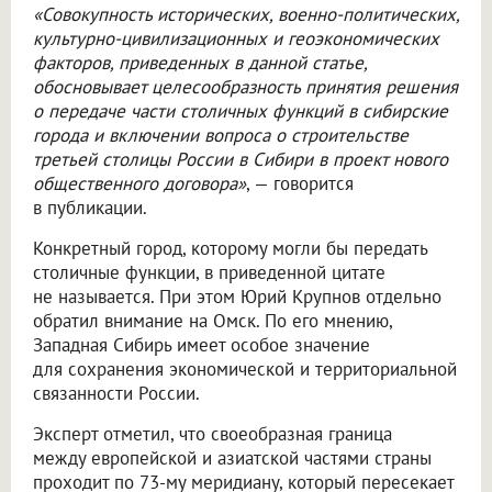
«Совокупность исторических, военно-политических,
культурно-цивилизационных и геоэкономических
факторов, приведенных в данной статье,
обосновывает целесообразность принятия решения
о передаче части столичных функций в сибирские
города и включении вопроса о строительстве
третьей столицы России в Сибири в проект нового
общественного договора»
, — говорится
в публикации.
Конкретный город, которому могли бы передать
столичные функции, в приведенной цитате
не называется. При этом Юрий Крупнов отдельно
обратил внимание на Омск. По его мнению,
Западная Сибирь имеет особое значение
для сохранения экономической и территориальной
связанности России.
Эксперт отметил, что своеобразная граница
между европейской и азиатской частями страны
проходит по 73-му меридиану, который пересекает