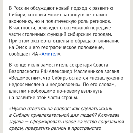
В России обсуждают новый подход к развитию
Сибири, который может затронуть не только
экономику, но и политическую роль регионов.
В частности, речь идет о возможной передаче
части столичных функций сибирским городам.
При этом эксперты отдельно обращают внимание
на Омск и его географическое положение,
сообщает ИА «
Амител
».
В конце июля заместитель секретаря Совета
Безопасности РФ Александр Масленников заявил
«Ведомостям», что Сибирь остается «незаслуженно
недоосмыслена и недоосвоена». По его словам,
властям необходимо по-новому взглянуть
на развитие этой части страны.
«Нужно ответить на вопрос: как сделать жизнь
в Сибири привлекательной для людей? Ключевая
задача — сформировать новое качество социальной
среды, превратить регион в пространство