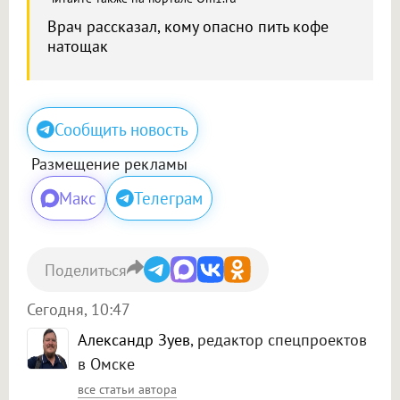
Врач рассказал, кому опасно пить кофе
натощак
Сообщить новость
Размещение рекламы
Макс
Телеграм
Поделиться
Сегодня, 10:47
Александр Зуев
, редактор спецпроектов
в Омске
все статьи автора