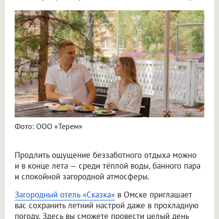
Фото: ООО «Терем»
Продлить ощущение беззаботного отдыха можно
и в конце лета — среди тёплой воды, банного пара
и спокойной загородной атмосферы.
Загородный отель «Сказка»
в Омске приглашает
вас сохранить летний настрой даже в прохладную
погоду. Здесь вы сможете провести целый день