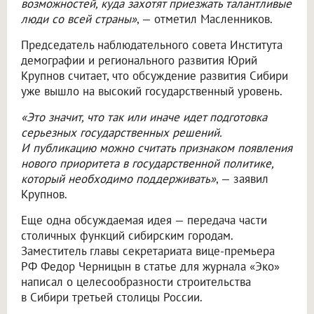
возможностей, куда захотят приезжать талантливые
люди со всей страны»
, — отметил Масленников.
Председатель наблюдательного совета Института
демографии и регионального развития Юрий
Крупнов считает, что обсуждение развития Сибири
уже вышло на высокий государственный уровень.
«Это значит, что так или иначе идет подготовка
серьезных государственных решений.
И публикацию можно считать признаком появления
нового приоритета в государственной политике,
который необходимо поддерживать»
, — заявил
Крупнов.
Еще одна обсуждаемая идея — передача части
столичных функций сибирским городам.
Заместитель главы секретариата вице-премьера
РФ Федор Черницын в статье для журнала «Эко»
написал о целесообразности строительства
в Сибири третьей столицы России.