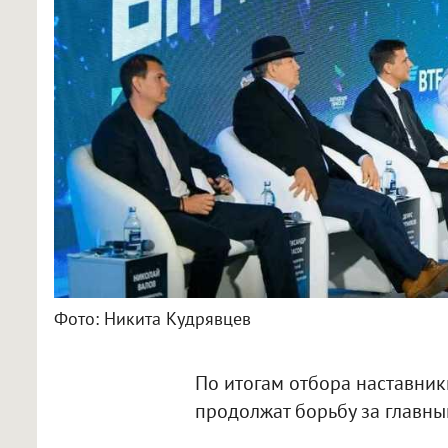
Фото: Никита Кудрявцев
По итогам отбора наставник
продолжат борьбу за главный