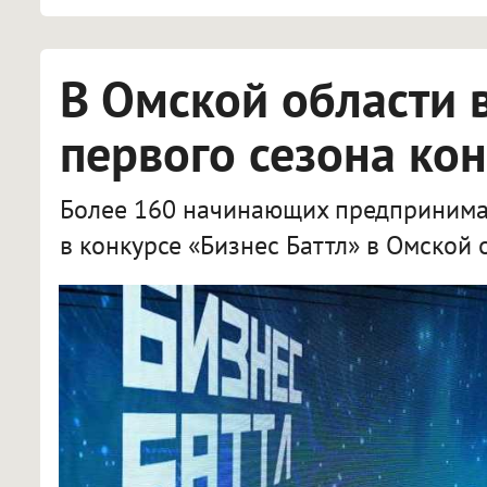
В Омской области 
первого сезона кон
Более 160 начинающих предпринимат
в конкурсе «Бизнес Баттл» в Омской 