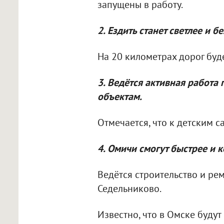
запущены в работу.
2. Ездить станет светлее и б
На 20 километрах дорог буд
3. Ведётся активная работа
объектам.
Отмечается, что к детским с
4. Омичи смогут быстрее и 
Ведётся строительство и ре
Седельниково.
Известно, что в Омске будут