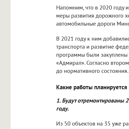
Напомним, что в 2020 году 
меры развития дорожного хо
автомобильные дороги Мин
В 2021 году к ним добавили
транспорта и развитие феде
программы были закуплены 
«Адмирал». Согласно втором
до нормативного состояния.
Какие работы планируется 
1. Будут отремонтированы 2
году.
Из 50 объектов на 35 уже ра