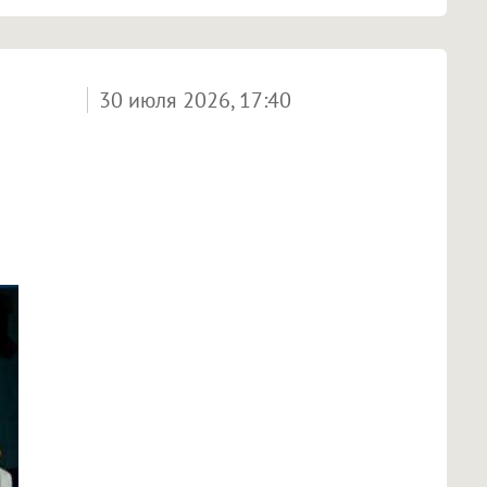
30 июля 2026, 17:40