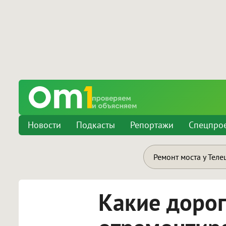
Новости
Подкасты
Репортажи
Спецпро
Ремонт моста у Теле
Какие дорог