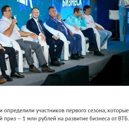
и определили участников первого сезона, которые
 приз — 1 млн рублей на развитие бизнеса от ВТБ.