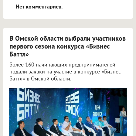
Нет комментариев.
В Омской области выбрали участников
первого сезона конкурса «Бизнес
Баттл»
Более 160 начинающих предпринимателей
подали заявки на участие в конкурсе «Бизнес
Баттл» в Омской области.