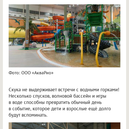
Фото: ООО «АкваРио»
Скука не выдерживает встречи с водными горками!
Несколько спусков, волновой бассейн и игры
в воде способны превратить обычный день
в событие, которое дети и взрослые ещё долго
будут вспоминать.