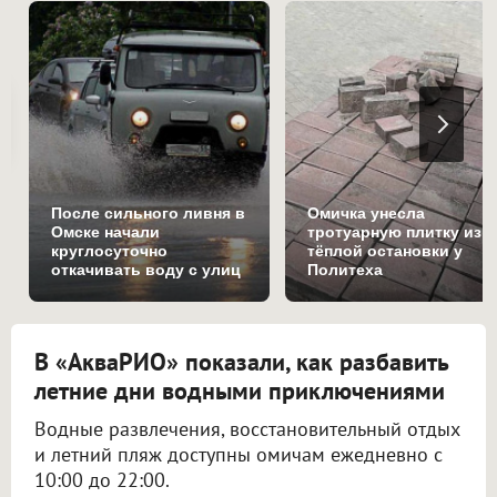
После сильного ливня в
Омичка унесла
Омске начали
тротуарную плитку из
круглосуточно
тёплой остановки у
откачивать воду с улиц
Политеха
В «АкваРИО» показали, как разбавить
летние дни водными приключениями
Водные развлечения, восстановительный отдых
и летний пляж доступны омичам ежедневно с
10:00 до 22:00.