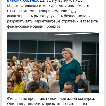
Виталий Хоценко
.
Дальше участников ждут
образовательные и конкурсные этапы. Вместе
с наставниками предприниматели будут
анализировать рынок, улучшать бизнес-модели,
разрабатывать маркетинговые стратегии и готовить
финансовые модели проектов.
Финалисты представят свои идеи жюри конкурса.
Они смогут получить призы от правительства