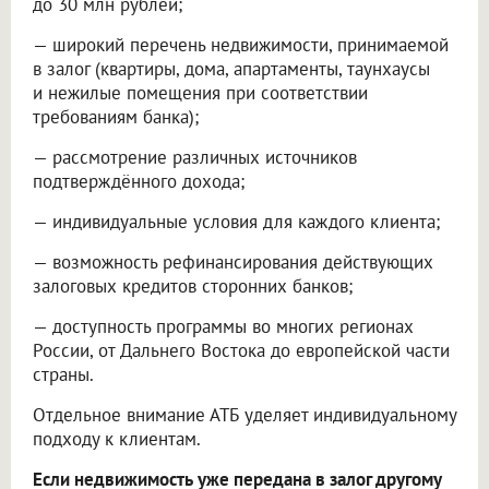
до 30 млн рублей;
— широкий перечень недвижимости, принимаемой
в залог (квартиры, дома, апартаменты, таунхаусы
и нежилые помещения при соответствии
требованиям банка);
— рассмотрение различных источников
подтверждённого дохода;
— индивидуальные условия для каждого клиента;
— возможность рефинансирования действующих
залоговых кредитов сторонних банков;
— доступность программы во многих регионах
России, от Дальнего Востока до европейской части
страны.
Отдельное внимание АТБ уделяет индивидуальному
подходу к клиентам.
Если недвижимость уже передана в залог другому