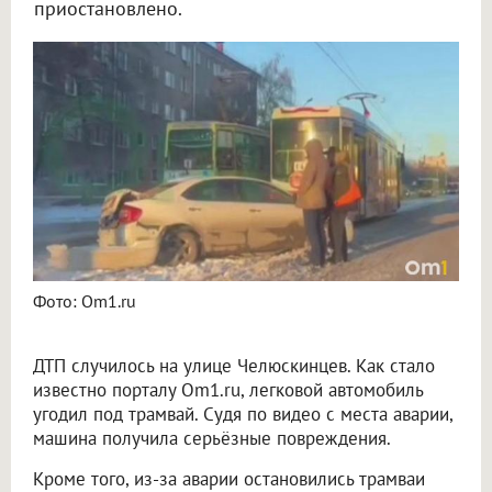
приостановлено.
Фото: Om1.ru
ДТП случилось на улице Челюскинцев. Как стало
известно порталу Om1.ru, легковой автомобиль
угодил под трамвай. Судя по видео с места аварии,
машина получила серьёзные повреждения.
Кроме того, из-за аварии остановились трамваи