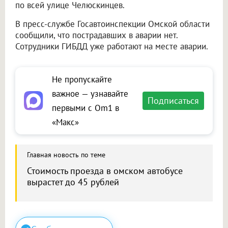
по всей улице Челюскинцев.
В пресс-службе Госавтоинспекции Омской области
сообщили, что пострадавших в аварии нет.
Сотрудники ГИБДД уже работают на месте аварии.
Не пропускайте
важное — узнавайте
Подписаться
первыми с Om1 в
«Макс»
Главная новость по теме
Стоимость проезда в омском автобусе
вырастет до 45 рублей