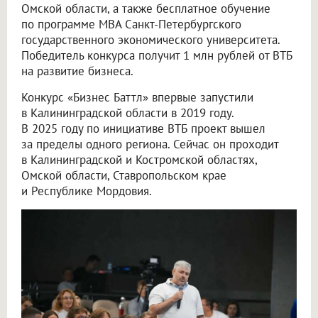
Омской области, а также бесплатное обучение
по программе MBA Санкт-Петербургского
государственного экономического университета.
Победитель конкурса получит 1 млн рублей от ВТБ
на развитие бизнеса.
Конкурс «Бизнес Баттл» впервые запустили
в Калининградской области в 2019 году.
В 2025 году по инициативе ВТБ проект вышел
за пределы одного региона. Сейчас он проходит
в Калининградской и Костромской областях,
Омской области, Ставропольском крае
и Республике Мордовия.