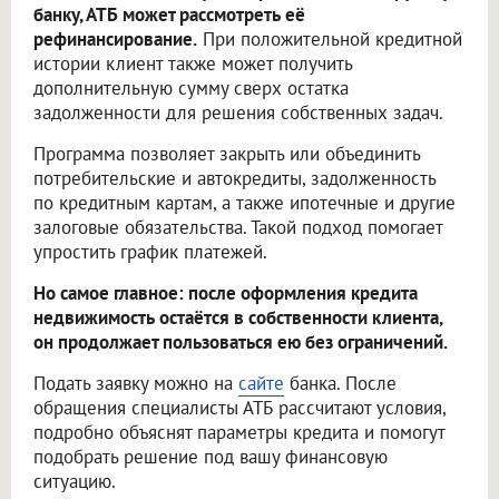
банку, АТБ может рассмотреть её
рефинансирование.
При положительной кредитной
истории клиент также может получить
дополнительную сумму сверх остатка
задолженности для решения собственных задач.
Программа позволяет закрыть или объединить
потребительские и автокредиты, задолженность
по кредитным картам, а также ипотечные и другие
залоговые обязательства. Такой подход помогает
упростить график платежей.
Но самое главное: после оформления кредита
недвижимость остаётся в собственности клиента,
он продолжает пользоваться ею без ограничений.
Подать заявку можно на
сайте
банка. После
обращения специалисты АТБ рассчитают условия,
подробно объяснят параметры кредита и помогут
подобрать решение под вашу финансовую
ситуацию.