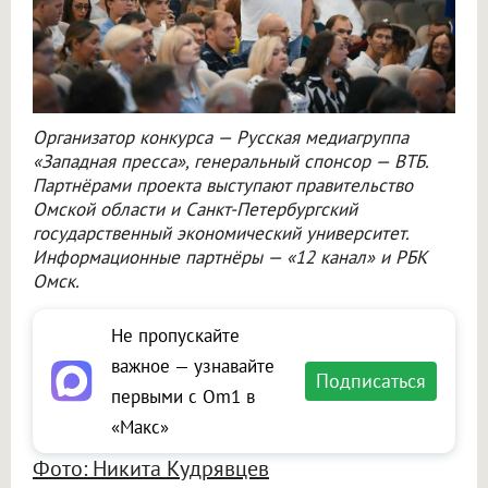
Организатор конкурса — Русская медиагруппа
«Западная пресса», генеральный спонсор — ВТБ.
Партнёрами проекта выступают правительство
Омской области и Санкт-Петербургский
государственный экономический университет.
Информационные партнёры — «12 канал» и РБК
Омск.
Не пропускайте
важное — узнавайте
Подписаться
первыми с Om1 в
«Макс»
Фото: Никита Кудрявцев