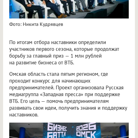
Фото: Никита Кудрявцев
По итогам отбора наставники определили
участников первого сезона, которые продолжат
борьбу за главный приз — 1 млн рублей
на развитие бизнеса от ВТБ.
Омская область стала пятым регионом, где
проходит конкурс для начинающих
предпринимателей. Проект организовала Русская
медиагруппа «Западная пресса» при поддержке
ВТБ. Его цель — помочь предпринимателям
развивать свои идеи, получить знания и поддержку
наставников.