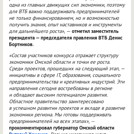
одна из главных движущих сил экономики, поэтому
для ВТБ важно поддерживать предпринимателей
не только финансированием, но и возможностью
получить знания, опыт наставников и инструменты
для дальнейшего роста», —
отметил заместитель
президента — председателя правления ВТБ Денис
Бортников.
«Состав участников конкурса отражает структуру
экономики Омской области и точки ее роста.
Среди проектов, прошедших на следующий этап, —
инициативы в сфере IT, образования, социального
предпринимательства и креативных индустрий. Эти
направления сегодня востребованы в регионе
и обладают высоким потенциалом развития.
Областное правительство заинтересовано
в успешном развитии проектов и вкладе в развитие
экономики региона. Мы готовы поддерживать
предпринимателей на всех этапах»,
—
прокомментировал губернатор Омской области