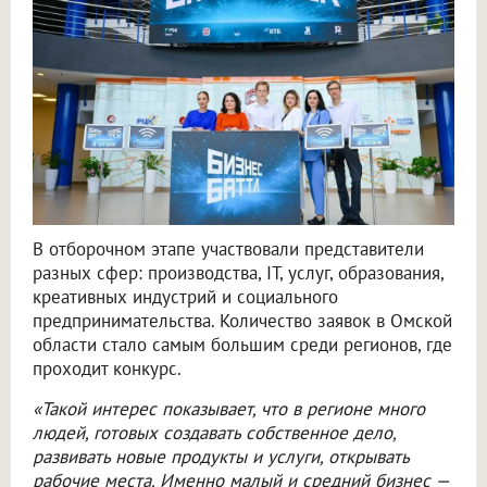
В отборочном этапе участвовали представители
разных сфер: производства, IT, услуг, образования,
креативных индустрий и социального
предпринимательства. Количество заявок в Омской
области стало самым большим среди регионов, где
проходит конкурс.
«Такой интерес показывает, что в регионе много
людей, готовых создавать собственное дело,
развивать новые продукты и услуги, открывать
рабочие места. Именно малый и средний бизнес —