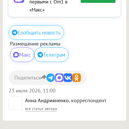
первыми с Om1 в
«Макс»
Сообщить новость
Размещение рекламы
Макс
Телеграм
Поделиться
23 июля 2026, 11:00
Анна Андрияненко
, корреспондент
все статьи автора