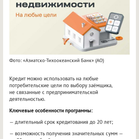
Фото: «Азиатско-Тихоокеанский Банк» (АО)
Кредит можно использовать на любые
потребительские цели по выбору заёмщика,
не связанные с предпринимательской
деятельностью.
Ключевые особенности программы:
— длительный срок кредитования до 20 лет;
— возможность получения значительных сумм —